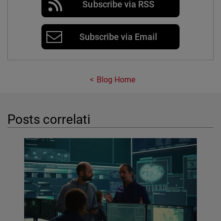
Subscribe via RSS
Subscribe via Email
Blog Home
Posts correlati