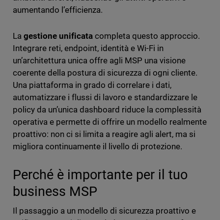
aumentando l’efficienza.
La
gestione unificata
completa questo approccio.
Integrare reti, endpoint, identità e Wi-Fi in
un’architettura unica offre agli MSP una visione
coerente della postura di sicurezza di ogni cliente.
Una piattaforma in grado di correlare i dati,
automatizzare i flussi di lavoro e standardizzare le
policy da un’unica dashboard riduce la complessità
operativa e permette di offrire un modello realmente
proattivo: non ci si limita a reagire agli alert, ma si
migliora continuamente il livello di protezione.
Perché è importante per il tuo
business MSP
Il passaggio a un modello di sicurezza proattivo e