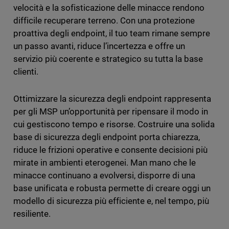
velocità e la sofisticazione delle minacce rendono
difficile recuperare terreno. Con una protezione
proattiva degli endpoint, il tuo team rimane sempre
un passo avanti, riduce l’incertezza e offre un
servizio più coerente e strategico su tutta la base
clienti.
Ottimizzare la sicurezza degli endpoint rappresenta
per gli MSP un’opportunità per ripensare il modo in
cui gestiscono tempo e risorse. Costruire una solida
base di sicurezza degli endpoint porta chiarezza,
riduce le frizioni operative e consente decisioni più
mirate in ambienti eterogenei. Man mano che le
minacce continuano a evolversi, disporre di una
base unificata e robusta permette di creare oggi un
modello di sicurezza più efficiente e, nel tempo, più
resiliente.