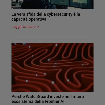
La vera sfida della cybersecurity è la
capacità operativa
Leggi l'articolo
Perché WatchGuard investe nell’intero
ecosistema della Frontier AI