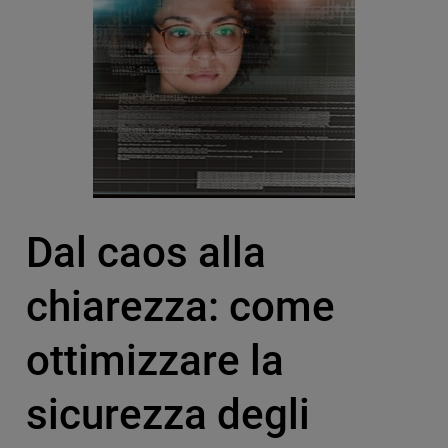
Dal caos alla
chiarezza: come
ottimizzare la
sicurezza degli