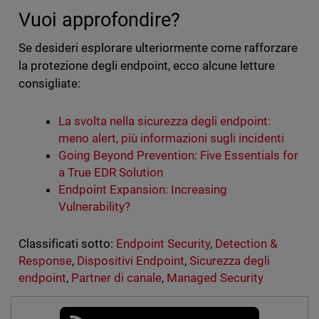
Vuoi approfondire?
Se desideri esplorare ulteriormente come rafforzare
la protezione degli endpoint, ecco alcune letture
consigliate:
La svolta nella sicurezza degli endpoint:
meno alert, più informazioni sugli incidenti
Going Beyond Prevention: Five Essentials for
a True EDR Solution
Endpoint Expansion: Increasing
Vulnerability?
Classificati sotto:
Endpoint Security
,
Detection &
Response
,
Dispositivi Endpoint
,
Sicurezza degli
endpoint
,
Partner di canale
,
Managed Security