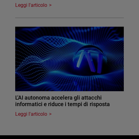
Leggi l'articolo
L'AI autonoma accelera gli attacchi
informatici e riduce i tempi di risposta
Leggi l'articolo