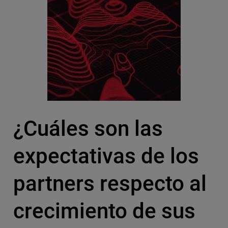
¿Cuáles son las
expectativas de los
partners respecto al
crecimiento de sus