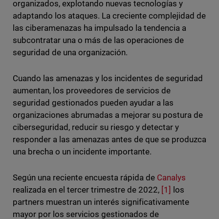
organizados, explotando nuevas tecnologías y
adaptando los ataques. La creciente complejidad de
las ciberamenazas ha impulsado la tendencia a
subcontratar una o más de las operaciones de
seguridad de una organización.
Cuando las amenazas y los incidentes de seguridad
aumentan, los proveedores de servicios de
seguridad gestionados pueden ayudar a las
organizaciones abrumadas a mejorar su postura de
ciberseguridad, reducir su riesgo y detectar y
responder a las amenazas antes de que se produzca
una brecha o un incidente importante.
Según una reciente encuesta rápida de
Canalys
realizada en el tercer trimestre de 2022,
[1]
los
partners muestran un interés significativamente
mayor por los servicios gestionados de