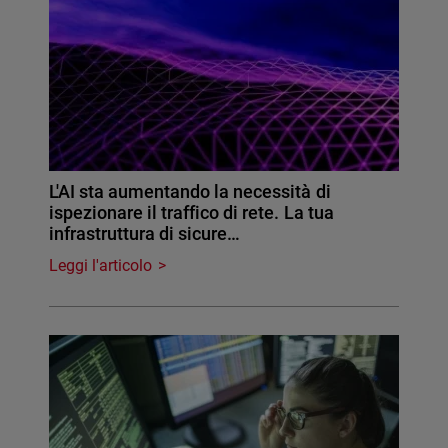
L'AI sta aumentando la necessità di
ispezionare il traffico di rete. La tua
infrastruttura di sicure…
Leggi l'articolo