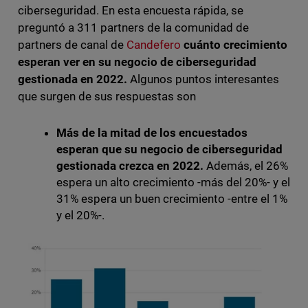
ciberseguridad. En esta encuesta rápida, se
preguntó a 311 partners de la comunidad de
partners de canal de
Candefero
cuánto crecimiento
esperan ver en su negocio de ciberseguridad
gestionada en 2022.
Algunos puntos interesantes
que surgen de sus respuestas son
Más de la mitad de los encuestados
esperan que su negocio de ciberseguridad
gestionada crezca en 2022.
Además, el 26%
espera un alto crecimiento -más del 20%- y el
31% espera un buen crecimiento -entre el 1%
y el 20%-.