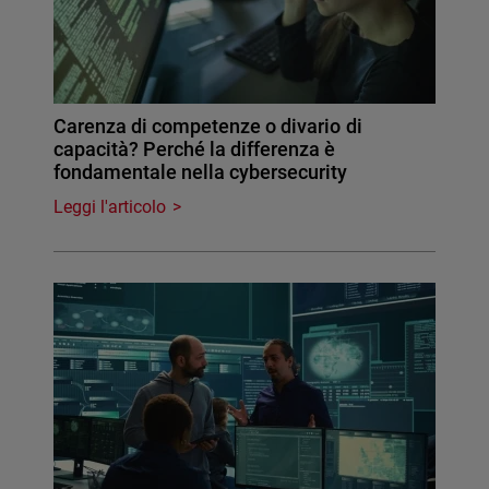
Carenza di competenze o divario di
capacità? Perché la differenza è
fondamentale nella cybersecurity
Leggi l'articolo