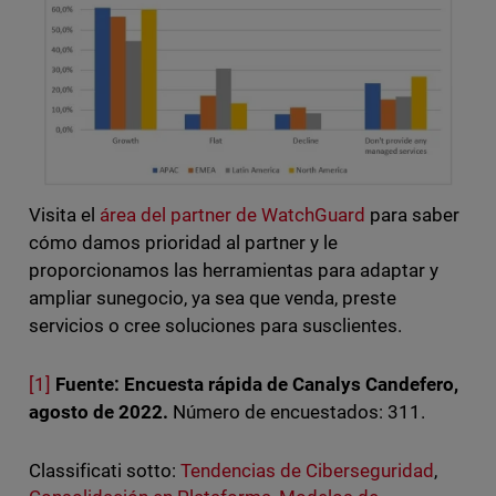
Visita el
área del partner de WatchGuard
para saber
cómo damos prioridad al partner y le
proporcionamos las herramientas para adaptar y
ampliar sunegocio, ya sea que venda, preste
servicios o cree soluciones para susclientes.
[1]
Fuente: Encuesta rápida de Canalys Candefero,
agosto de 2022.
Número de encuestados: 311.
Classificati sotto:
Tendencias de Ciberseguridad
,