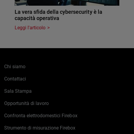
La vera sfida della cybersecurity è la
capacità operativa
Leggi l'articolo
Chi siamo
Contattaci
Sala Stampa
Opportunità di lavoro
Confronta elettrodomestici Firebox
Strumento di misurazione Firebox