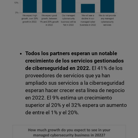
Todos los partners esperan un notable
crecimiento de los servicios gestionados
de ciberseguridad en 2022.
El 41% de los
proveedores de servicios que ya han
ampliado sus servicios a la ciberseguridad
esperan hacer crecer esta línea de negocio
en 2022. El 9% estima un crecimiento
superior al 20% y el 32% espera un aumento
de entre el 1% y el 20%.