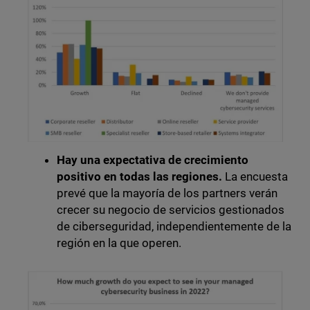
Hay una expectativa de crecimiento
positivo en todas las regiones.
La encuesta
prevé que la mayoría de los partners verán
crecer su negocio de servicios gestionados
de ciberseguridad, independientemente de la
región en la que operen.