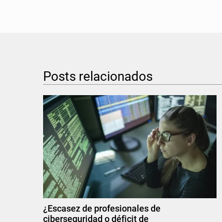
Posts relacionados
¿Escasez de profesionales de
ciberseguridad o déficit de