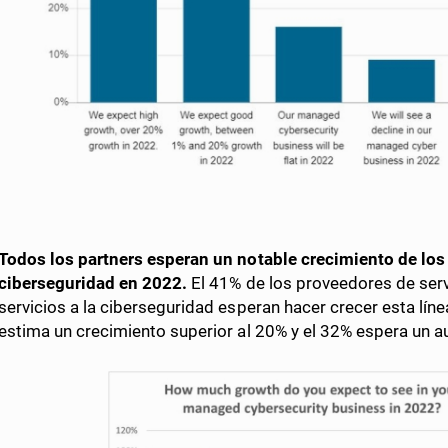
Todos los partners esperan un notable crecimiento de los
ciberseguridad en 2022.
El 41% de los proveedores de ser
servicios a la ciberseguridad esperan hacer crecer esta lín
estima un crecimiento superior al 20% y el 32% espera un a