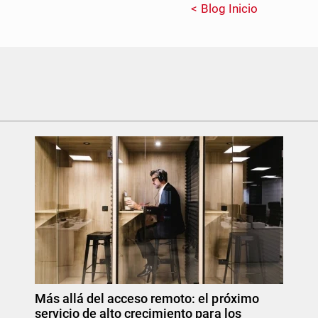
Blog Inicio
Más allá del acceso remoto: el próximo
servicio de alto crecimiento para los