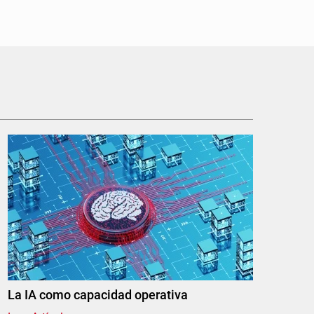
La IA como capacidad operativa