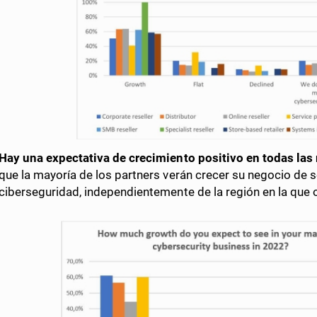
Hay una expectativa de crecimiento positivo en todas las
que la mayoría de los partners verán crecer su negocio de 
ciberseguridad, independientemente de la región en la que 