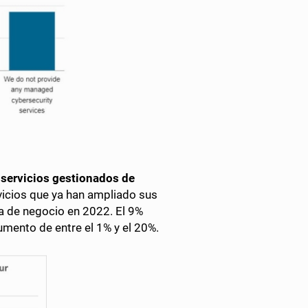
 servicios gestionados de
vicios que ya han ampliado sus
ea de negocio en 2022. El 9%
umento de entre el 1% y el 20%.