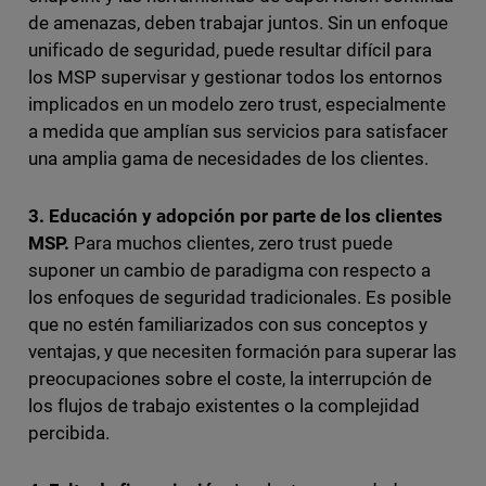
de amenazas, deben trabajar juntos. Sin un enfoque
unificado de seguridad, puede resultar difícil para
los MSP supervisar y gestionar todos los entornos
implicados en un modelo zero trust, especialmente
a medida que amplían sus servicios para satisfacer
una amplia gama de necesidades de los clientes.
3. Educación y adopción por parte de los clientes
MSP.
Para muchos clientes, zero trust puede
suponer un cambio de paradigma con respecto a
los enfoques de seguridad tradicionales. Es posible
que no estén familiarizados con sus conceptos y
ventajas, y que necesiten formación para superar las
preocupaciones sobre el coste, la interrupción de
los flujos de trabajo existentes o la complejidad
percibida.