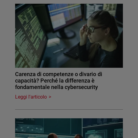
Carenza di competenze o divario di
capacità? Perché la differenza è
fondamentale nella cybersecurity
Leggi l'articolo