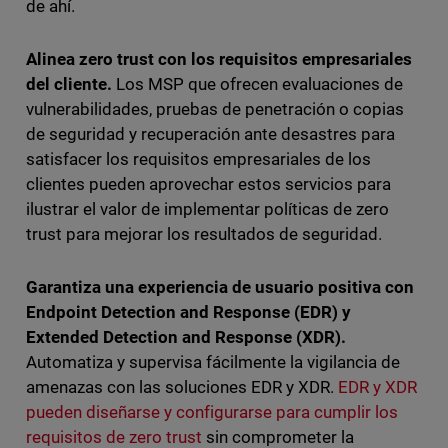
de ahí.
Alinea zero trust con los requisitos empresariales
del cliente.
Los MSP que ofrecen evaluaciones de
vulnerabilidades, pruebas de penetración o copias
de seguridad y recuperación ante desastres para
satisfacer los requisitos empresariales de los
clientes pueden aprovechar estos servicios para
ilustrar el valor de implementar políticas de zero
trust para mejorar los resultados de seguridad.
Garantiza una experiencia de usuario positiva con
Endpoint Detection and Response (EDR) y
Extended Detection and Response (XDR).
Automatiza y supervisa fácilmente la vigilancia de
amenazas con las soluciones EDR y XDR.
EDR y XDR
pueden diseñarse y configurarse para cumplir los
requisitos de zero trust
sin comprometer la