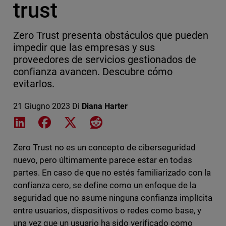
trust
Zero Trust presenta obstáculos que pueden
impedir que las empresas y sus
proveedores de servicios gestionados de
confianza avancen. Descubre cómo
evitarlos.
21 Giugno 2023
Di
Diana Harter
Share on LinkedIn
Share on Facebook
Share on X
Share on Reddit
Zero Trust no es un concepto de ciberseguridad
nuevo, pero últimamente parece estar en todas
partes. En caso de que no estés familiarizado con la
confianza cero, se define como un enfoque de la
seguridad que no asume ninguna confianza implícita
entre usuarios, dispositivos o redes como base, y
una vez que un usuario ha sido verificado como