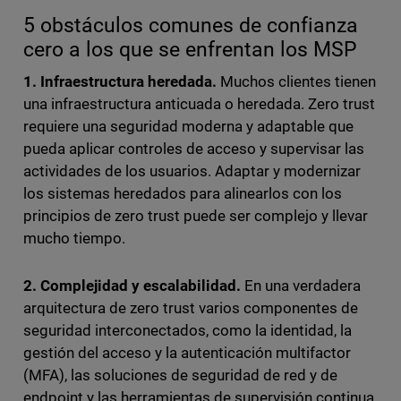
5 obstáculos comunes de confianza
cero a los que se enfrentan los MSP
1. Infraestructura heredada.
Muchos clientes tienen
una infraestructura anticuada o heredada. Zero trust
requiere una seguridad moderna y adaptable que
pueda aplicar controles de acceso y supervisar las
actividades de los usuarios. Adaptar y modernizar
los sistemas heredados para alinearlos con los
principios de zero trust puede ser complejo y llevar
mucho tiempo.
2. Complejidad y escalabilidad.
En una verdadera
arquitectura de zero trust varios componentes de
seguridad interconectados, como la identidad, la
gestión del acceso y la autenticación multifactor
(MFA), las soluciones de seguridad de red y de
endpoint y las herramientas de supervisión continua