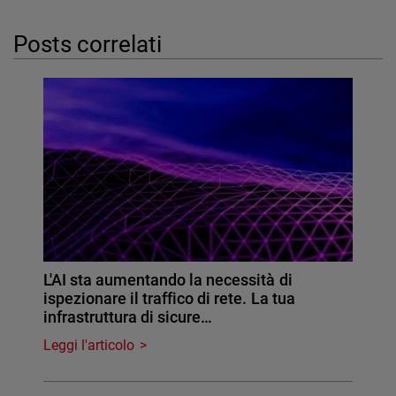
Posts correlati
L'AI sta aumentando la necessità di
ispezionare il traffico di rete. La tua
infrastruttura di sicure…
Leggi l'articolo