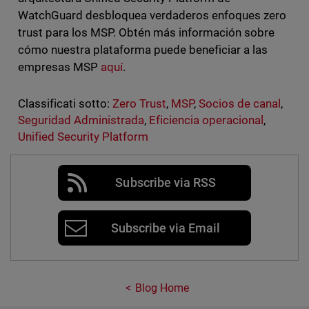
WatchGuard desbloquea verdaderos enfoques zero
trust para los MSP. Obtén más información sobre
cómo nuestra plataforma puede beneficiar a las
empresas MSP
aquí
.
Classificati sotto:
Zero Trust
,
MSP
,
Socios de canal
,
Seguridad Administrada
,
Eficiencia operacional
,
Unified Security Platform
Subscribe via RSS
Subscribe via Email
Blog Home