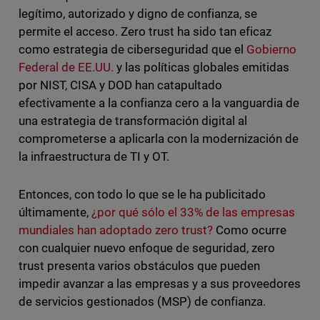
legítimo, autorizado y digno de confianza, se
permite el acceso. Zero trust ha sido tan eficaz
como estrategia de ciberseguridad que el
Gobierno
Federal de EE.UU.
y las políticas globales emitidas
por NIST, CISA y DOD han catapultado
efectivamente a la confianza cero a la vanguardia de
una estrategia de transformación digital al
comprometerse a aplicarla con la modernización de
la infraestructura de TI y OT.
Entonces, con todo lo que se le ha publicitado
últimamente,
¿por qué sólo el 33% de las empresas
mundiales han adoptado zero trust?
Como ocurre
con cualquier nuevo enfoque de seguridad, zero
trust presenta varios obstáculos que pueden
impedir avanzar a las empresas y a sus proveedores
de servicios gestionados (MSP) de confianza.