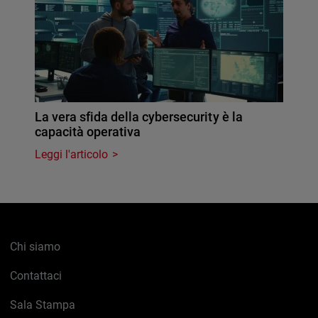
La vera sfida della cybersecurity è la
capacità operativa
Leggi l'articolo
Chi siamo
Contattaci
Sala Stampa