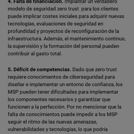
4. Falta de financiación.
Implantar un verdadero
modelo de seguridad zero trust para los clientes
puede implicar costes iniciales para adquirir nuevas
tecnologías, evaluaciones de seguridad en
profundidad y proyectos de reconfiguración de la
infraestructura. Además, el mantenimiento continuo,
la supervisión y la formación del personal pueden
contribuir al gasto total.
5. Déficit de competencias.
Dado que zero trust
requiere conocimientos de ciberseguridad para
diseñar e implementar un entorno de confianza, los
MSP pueden tener dificultades para implementar
los componentes necesarios y garantizar que
funcionen a la perfección. Por no mencionar que la
falta de conocimientos puede impedir a los MSP
seguir el ritmo de las nuevas amenazas,
vulnerabilidades y tecnologías, lo que podría