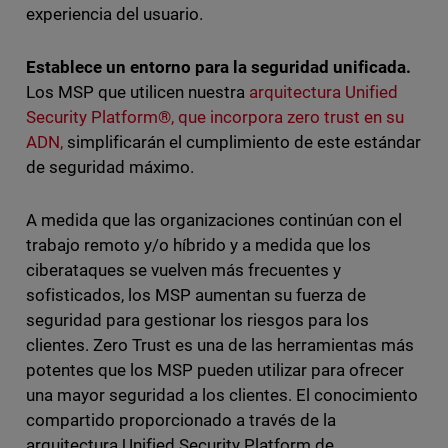
experiencia del usuario.
Establece un entorno para la seguridad unificada.
Los MSP que utilicen nuestra
arquitectura Unified
Security Platform®, que incorpora zero trust en su
ADN,
simplificarán el cumplimiento de este estándar
de seguridad máximo.
A medida que las organizaciones continúan con el
trabajo remoto y/o híbrido y a medida que los
ciberataques se vuelven más frecuentes y
sofisticados, los MSP aumentan su fuerza de
seguridad para gestionar los riesgos para los
clientes. Zero Trust es una de las herramientas más
potentes que los MSP pueden utilizar para ofrecer
una mayor seguridad a los clientes. El conocimiento
compartido proporcionado a través de la
arquitectura Unified Security Platform de