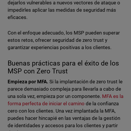
dejarlos vulnerables a nuevos vectores de ataque o
impedirles aplicar las medidas de seguridad más
eficaces.
Con el enfoque adecuado, los MSP pueden superar
estos retos, ofrecer seguridad de zero trust y
garantizar experiencias positivas a los clientes.
Buenas prácticas para el éxito de los
MSP con Zero Trust
Empieza por MFA.
Si la implantación de zero trust le
parece demasiado compleja para llevarla a cabo de
una sola vez, empieza por un componente.
MFA es la
forma perfecta de iniciar el camino
de la confianza
cero con los clientes. Una vez implantada la MFA,
puedes hacer hincapié en las ventajas de la gestión
de identidades y accesos para los clientes y partir