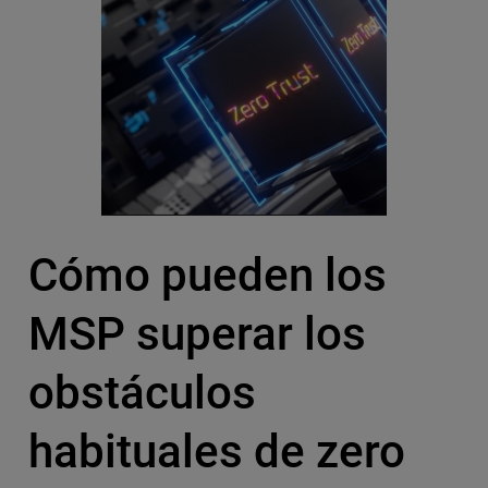
Cómo pueden los
MSP superar los
obstáculos
habituales de zero