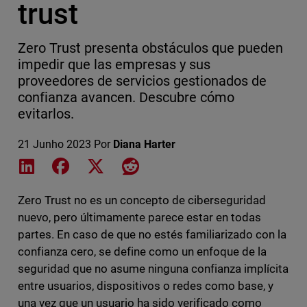
trust
Zero Trust presenta obstáculos que pueden
impedir que las empresas y sus
proveedores de servicios gestionados de
confianza avancen. Descubre cómo
evitarlos.
21 Junho 2023
Por
Diana Harter
Share on LinkedIn
Share on Facebook
Share on X
Share on Reddit
Zero Trust no es un concepto de ciberseguridad
nuevo, pero últimamente parece estar en todas
partes. En caso de que no estés familiarizado con la
confianza cero, se define como un enfoque de la
seguridad que no asume ninguna confianza implícita
entre usuarios, dispositivos o redes como base, y
una vez que un usuario ha sido verificado como