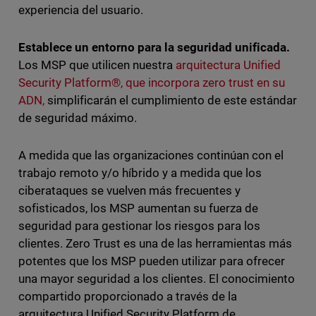
experiencia del usuario.
Establece un entorno para la seguridad unificada.
Los MSP que utilicen nuestra
arquitectura Unified
Security Platform®, que incorpora zero trust en su
ADN,
simplificarán el cumplimiento de este estándar
de seguridad máximo.
A medida que las organizaciones continúan con el
trabajo remoto y/o híbrido y a medida que los
ciberataques se vuelven más frecuentes y
sofisticados, los MSP aumentan su fuerza de
seguridad para gestionar los riesgos para los
clientes. Zero Trust es una de las herramientas más
potentes que los MSP pueden utilizar para ofrecer
una mayor seguridad a los clientes. El conocimiento
compartido proporcionado a través de la
arquitectura Unified Security Platform de