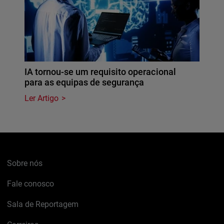
IA tornou-se um requisito operacional
para as equipas de segurança
Ler Artigo
Sobre nós
Fale conosco
Sala de Reportagem