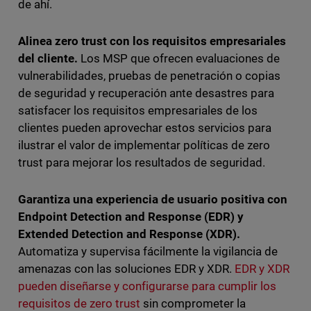
de ahí.
Alinea zero trust con los requisitos empresariales
del cliente.
Los MSP que ofrecen evaluaciones de
vulnerabilidades, pruebas de penetración o copias
de seguridad y recuperación ante desastres para
satisfacer los requisitos empresariales de los
clientes pueden aprovechar estos servicios para
ilustrar el valor de implementar políticas de zero
trust para mejorar los resultados de seguridad.
Garantiza una experiencia de usuario positiva con
Endpoint Detection and Response (EDR) y
Extended Detection and Response (XDR).
Automatiza y supervisa fácilmente la vigilancia de
amenazas con las soluciones EDR y XDR.
EDR y XDR
pueden diseñarse y configurarse para cumplir los
requisitos de zero trust
sin comprometer la