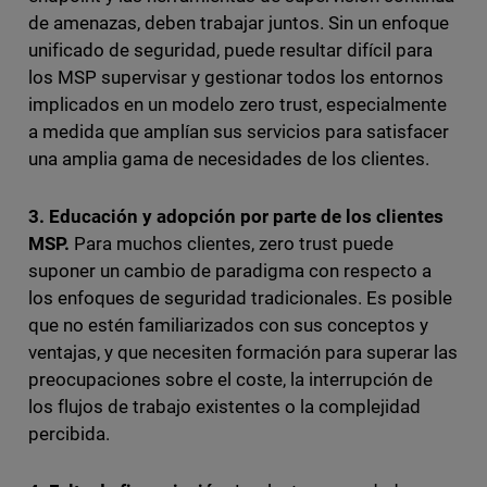
de amenazas, deben trabajar juntos. Sin un enfoque
unificado de seguridad, puede resultar difícil para
los MSP supervisar y gestionar todos los entornos
implicados en un modelo zero trust, especialmente
a medida que amplían sus servicios para satisfacer
una amplia gama de necesidades de los clientes.
3. Educación y adopción por parte de los clientes
MSP.
Para muchos clientes, zero trust puede
suponer un cambio de paradigma con respecto a
los enfoques de seguridad tradicionales. Es posible
que no estén familiarizados con sus conceptos y
ventajas, y que necesiten formación para superar las
preocupaciones sobre el coste, la interrupción de
los flujos de trabajo existentes o la complejidad
percibida.