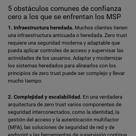
5 obstáculos comunes de confianza
cero a los que se enfrentan los MSP
1. Infraestructura heredada.
Muchos clientes tienen
una infraestructura anticuada o heredada. Zero trust
requiere una seguridad moderna y adaptable que
pueda aplicar controles de acceso y supervisar las
actividades de los usuarios. Adaptar y modernizar
los sistemas heredados para alinearlos con los
principios de zero trust puede ser complejo y llevar
mucho tiempo.
2. Complejidad y escalabilidad.
En una verdadera
arquitectura de zero trust varios componentes de
seguridad interconectados, como la identidad, la
gestión del acceso y la autenticación multifactor
(MFA), las soluciones de seguridad de red y de
endpoint y las herramientas de supervisión continua