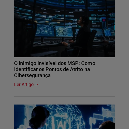
O Inimigo Invisível dos MSP: Como
Identificar os Pontos de Atrito na
Cibersegurança
Ler Artigo