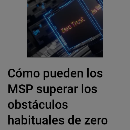
Cómo pueden los
MSP superar los
obstáculos
habituales de zero