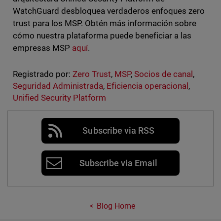
WatchGuard desbloquea verdaderos enfoques zero
trust para los MSP. Obtén más información sobre
cómo nuestra plataforma puede beneficiar a las
empresas MSP
aquí
.
Registrado por:
Zero Trust
,
MSP
,
Socios de canal
,
Seguridad Administrada
,
Eficiencia operacional
,
Unified Security Platform
Subscribe via RSS
Subscribe via Email
Blog Home