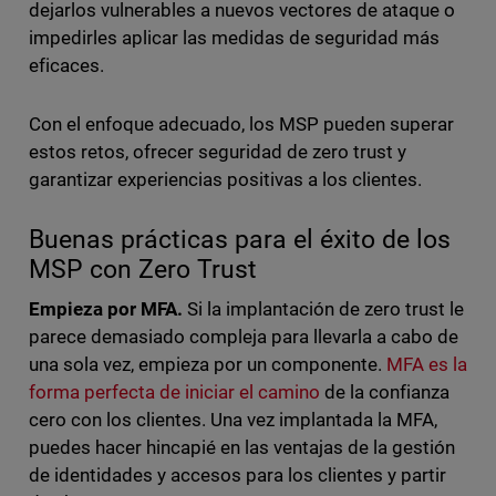
dejarlos vulnerables a nuevos vectores de ataque o
impedirles aplicar las medidas de seguridad más
eficaces.
Con el enfoque adecuado, los MSP pueden superar
estos retos, ofrecer seguridad de zero trust y
garantizar experiencias positivas a los clientes.
Buenas prácticas para el éxito de los
MSP con Zero Trust
Empieza por MFA.
Si la implantación de zero trust le
parece demasiado compleja para llevarla a cabo de
una sola vez, empieza por un componente.
MFA es la
forma perfecta de iniciar el camino
de la confianza
cero con los clientes. Una vez implantada la MFA,
puedes hacer hincapié en las ventajas de la gestión
de identidades y accesos para los clientes y partir