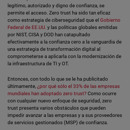
legítimo, autorizado y digno de confianza, se
permite el acceso. Zero trust ha sido tan eficaz
como estrategia de ciberseguridad que el
Gobierno
Federal de EE.UU.
y las políticas globales emitidas
por NIST, CISA y DOD han catapultado
efectivamente a la confianza cero a la vanguardia de
una estrategia de transformación digital al
comprometerse a aplicarla con la modernización de
la infraestructura de TI y OT.
Entonces, con todo lo que se le ha publicitado
últimamente,
¿por qué sólo el 33% de las empresas
mundiales han adoptado zero trust?
Como ocurre
con cualquier nuevo enfoque de seguridad, zero
trust presenta varios obstáculos que pueden
impedir avanzar a las empresas y a sus proveedores
de servicios gestionados (MSP) de confianza.