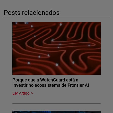
Posts relacionados
Porque que a WatchGuard está a
investir no ecossistema de Frontier AI
Ler Artigo