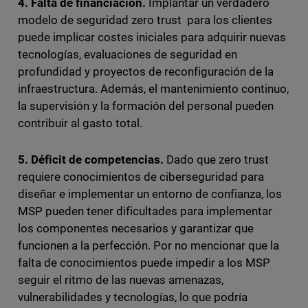
4. Falta de financiación.
Implantar un verdadero
modelo de seguridad zero trust para los clientes
puede implicar costes iniciales para adquirir nuevas
tecnologías, evaluaciones de seguridad en
profundidad y proyectos de reconfiguración de la
infraestructura. Además, el mantenimiento continuo,
la supervisión y la formación del personal pueden
contribuir al gasto total.
5. Déficit de competencias.
Dado que zero trust
requiere conocimientos de ciberseguridad para
diseñar e implementar un entorno de confianza, los
MSP pueden tener dificultades para implementar
los componentes necesarios y garantizar que
funcionen a la perfección. Por no mencionar que la
falta de conocimientos puede impedir a los MSP
seguir el ritmo de las nuevas amenazas,
vulnerabilidades y tecnologías, lo que podría