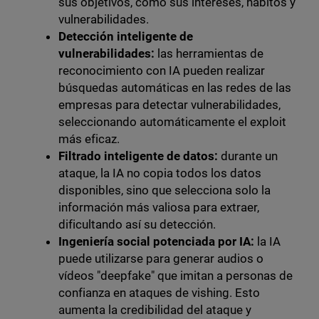
sus objetivos, como sus intereses, hábitos y
vulnerabilidades.
Detección inteligente de
vulnerabilidades:
las herramientas de
reconocimiento con IA pueden realizar
búsquedas automáticas en las redes de las
empresas para detectar vulnerabilidades,
seleccionando automáticamente el exploit
más eficaz.
Filtrado inteligente de datos:
durante un
ataque, la IA no copia todos los datos
disponibles, sino que selecciona solo la
información más valiosa para extraer,
dificultando así su detección.
Ingeniería social potenciada por IA:
la IA
puede utilizarse para generar audios o
vídeos "deepfake" que imitan a personas de
confianza en ataques de vishing. Esto
aumenta la credibilidad del ataque y