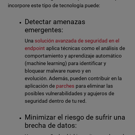
incorpore este tipo de tecnología puede:
Detectar amenazas
emergentes:
Una
solución avanzada de seguridad en el
endpoint
aplica técnicas como el análisis de
comportamiento y aprendizaje automático
(machine learning) para identificar y
bloquear malware nuevo y en
evolución.
Además, pueden contribuir en la
aplicación de
parches
para eliminar las
posibles vulnerabilidades y agujeros de
seguridad dentro de tu red.
Minimizar el riesgo de sufrir una
brecha de datos: