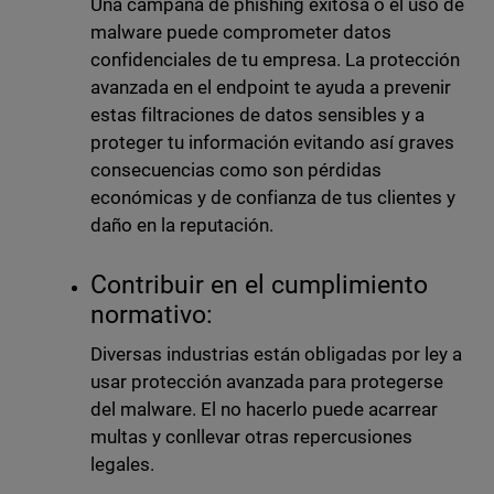
Una campaña de phishing exitosa o el uso de
malware puede comprometer datos
confidenciales de tu empresa. La protección
avanzada en el endpoint te ayuda a prevenir
estas filtraciones de datos sensibles y a
proteger tu información evitando así graves
consecuencias como son pérdidas
económicas y de confianza de tus clientes y
daño en la reputación.
Contribuir en el cumplimiento
normativo:
Diversas industrias están obligadas por ley a
usar protección avanzada para protegerse
del malware. El no hacerlo puede acarrear
multas y conllevar otras repercusiones
legales.