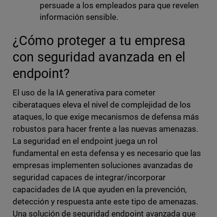
persuade a los empleados para que revelen
información sensible.
¿Cómo proteger a tu empresa
con seguridad avanzada en el
endpoint?
El uso de la IA generativa para cometer
ciberataques eleva el nivel de complejidad de los
ataques, lo que exige mecanismos de defensa más
robustos para hacer frente a las nuevas amenazas.
La seguridad en el endpoint juega un rol
fundamental en esta defensa y es necesario que las
empresas implementen soluciones avanzadas de
seguridad capaces de integrar/incorporar
capacidades de IA que ayuden en la prevención,
detección y respuesta ante este tipo de amenazas.
Una solución de seguridad endpoint avanzada que