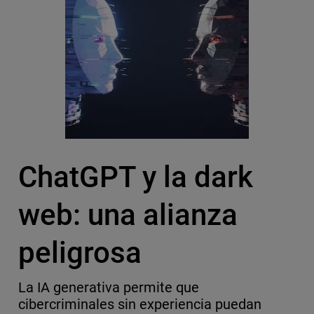
ChatGPT y la dark
web: una alianza
peligrosa
La IA generativa permite que
cibercriminales sin experiencia puedan