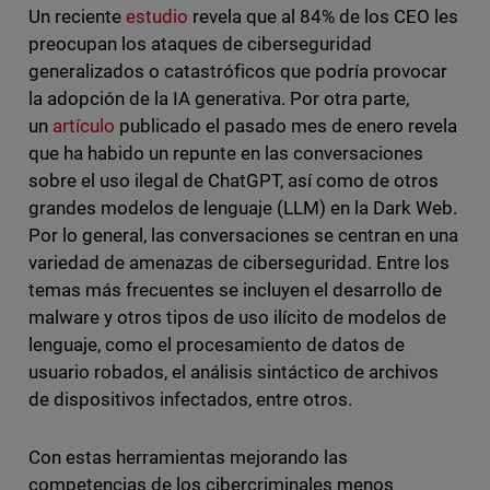
Un reciente
estudio
revela que al 84% de los CEO les
preocupan los ataques de ciberseguridad
generalizados o catastróficos que podría provocar
la adopción de la IA generativa. Por otra parte,
un
artículo
publicado el pasado mes de enero revela
que ha habido un repunte en las conversaciones
sobre el uso ilegal de ChatGPT, así como de otros
grandes modelos de lenguaje (LLM) en la Dark Web.
Por lo general, las conversaciones se centran en una
variedad de amenazas de ciberseguridad. Entre los
temas más frecuentes se incluyen el desarrollo de
malware y otros tipos de uso ilícito de modelos de
lenguaje, como el procesamiento de datos de
usuario robados, el análisis sintáctico de archivos
de dispositivos infectados, entre otros.
Con estas herramientas mejorando las
competencias de los cibercriminales menos