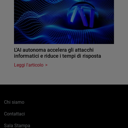
L'AI autonoma accelera gli attacchi
informatici e riduce i tempi di risposta
Leggi l'articolo
Chi siamo
Contattaci
Sala Stampa