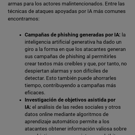
armas para los actores malintencionados. Entre las
técnicas de ataques apoyadas por IA más comunes
encontramos:
Campañas de phishing generadas por IA:
la
inteligencia artificial generativa ha dado un
giro a la forma en que los atacantes generan
sus campañas de phishing al permitirles
crear textos más creíbles y que, por tanto, no
despiertan alarmas y son difíciles de
detectar. Esto también puede ahorrarles
tiempo, contribuyendo a campañas más
eficaces.
Investigación de objetivos asistida por
IA:
el análisis de las redes sociales y otros
datos online mediante algoritmos de
aprendizaje automático permite a los
atacantes obtener información valiosa sobre