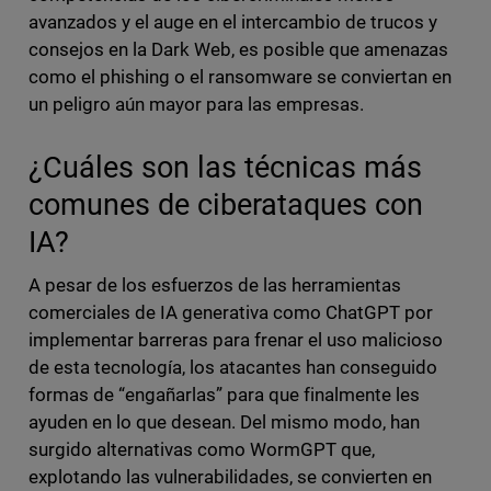
avanzados y el auge en el intercambio de trucos y
consejos en la Dark Web, es posible que amenazas
como el phishing o el ransomware se conviertan en
un peligro aún mayor para las empresas.
¿Cuáles son las técnicas más
comunes de ciberataques con
IA?
A pesar de los esfuerzos de las herramientas
comerciales de IA generativa como ChatGPT por
implementar barreras para frenar el uso malicioso
de esta tecnología, los atacantes han conseguido
formas de “engañarlas” para que finalmente les
ayuden en lo que desean. Del mismo modo, han
surgido alternativas como WormGPT que,
explotando las vulnerabilidades, se convierten en