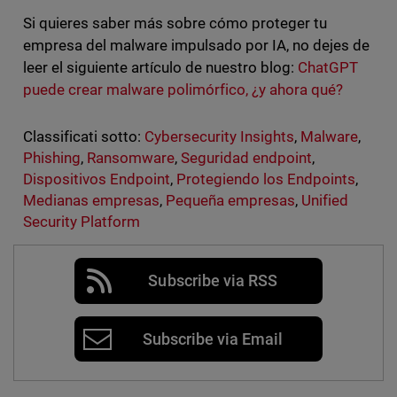
Si quieres saber más sobre cómo proteger tu
empresa del malware impulsado por IA, no dejes de
leer el siguiente artículo de nuestro blog:
ChatGPT
puede crear malware polimórfico, ¿y ahora qué?
Classificati sotto:
Cybersecurity Insights
,
Malware
,
Phishing
,
Ransomware
,
Seguridad endpoint
,
Dispositivos Endpoint
,
Protegiendo los Endpoints
,
Medianas empresas
,
Pequeña empresas
,
Unified
Security Platform
Subscribe via RSS
Subscribe via Email