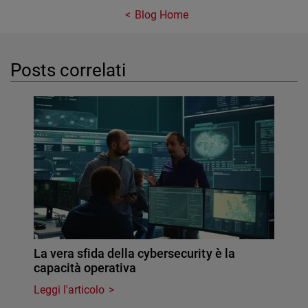
Blog Home
Posts correlati
La vera sfida della cybersecurity è la
capacità operativa
Leggi l'articolo