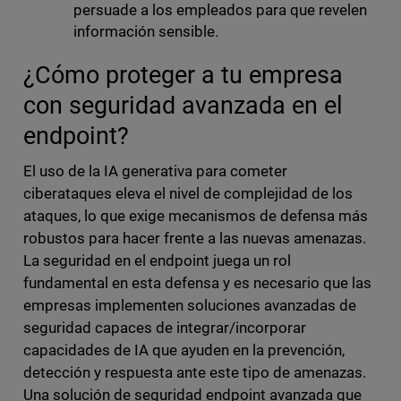
persuade a los empleados para que revelen
información sensible.
¿Cómo proteger a tu empresa
con seguridad avanzada en el
endpoint?
El uso de la IA generativa para cometer
ciberataques eleva el nivel de complejidad de los
ataques, lo que exige mecanismos de defensa más
robustos para hacer frente a las nuevas amenazas.
La seguridad en el endpoint juega un rol
fundamental en esta defensa y es necesario que las
empresas implementen soluciones avanzadas de
seguridad capaces de integrar/incorporar
capacidades de IA que ayuden en la prevención,
detección y respuesta ante este tipo de amenazas.
Una solución de seguridad endpoint avanzada que