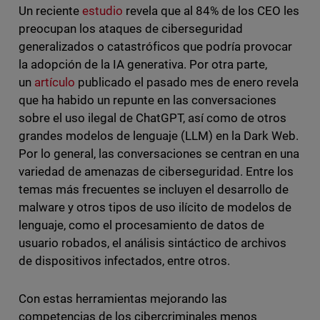
Un reciente
estudio
revela que al 84% de los CEO les
preocupan los ataques de ciberseguridad
generalizados o catastróficos que podría provocar
la adopción de la IA generativa. Por otra parte,
un
artículo
publicado el pasado mes de enero revela
que ha habido un repunte en las conversaciones
sobre el uso ilegal de ChatGPT, así como de otros
grandes modelos de lenguaje (LLM) en la Dark Web.
Por lo general, las conversaciones se centran en una
variedad de amenazas de ciberseguridad. Entre los
temas más frecuentes se incluyen el desarrollo de
malware y otros tipos de uso ilícito de modelos de
lenguaje, como el procesamiento de datos de
usuario robados, el análisis sintáctico de archivos
de dispositivos infectados, entre otros.
Con estas herramientas mejorando las
competencias de los cibercriminales menos