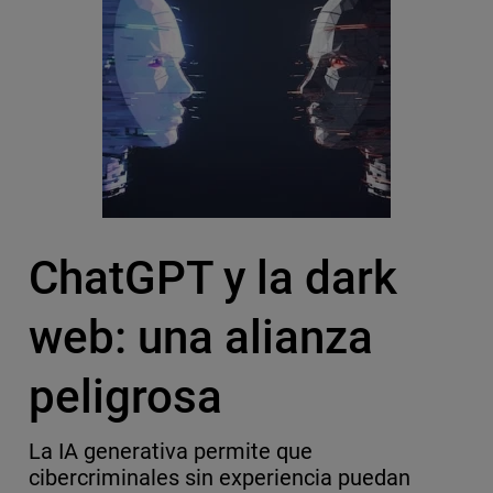
ChatGPT y la dark
web: una alianza
peligrosa
La IA generativa permite que
cibercriminales sin experiencia puedan