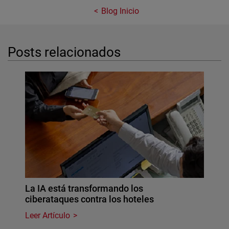
Blog Inicio
Posts relacionados
La IA está transformando los
ciberataques contra los hoteles
Leer Artículo