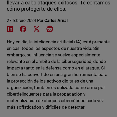
llevar a cabo ataques exitosos. Te contamos
cómo protegerte de ellos.
27 febrero 2024
Por
Carlos Arnal
Share on LinkedIn
Share on Facebook
Share on X
Share on Reddit
Hoy en día, la inteligencia artificial (IA) está presente
en casi todos los aspectos de nuestra vida. Sin
embargo, su influencia se vuelve especialmente
relevante en el ámbito de la ciberseguridad, donde
impacta tanto en la defensa como en el ataque. Si
bien se ha convertido en una gran herramienta para
la protección de los activos digitales de una
organización, también es utilizada como arma por
ciberdelincuentes para la propagación y
materialización de ataques cibernéticos cada vez
más sofisticados y difíciles de detectar.