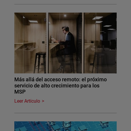
Más allá del acceso remoto: el próximo
servicio de alto crecimiento para los
MSP
Leer Artículo