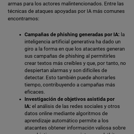
armas para los actores malintencionados. Entre las
técnicas de ataques apoyadas por IA más comunes
encontramos:
Campañas de phishing generadas por IA:
la
inteligencia artificial generativa ha dado un
giro a la forma en que los atacantes generan
sus campañas de phishing al permitirles
crear textos más creíbles y que, por tanto, no
despiertan alarmas y son difíciles de
detectar. Esto también puede ahorrarles
tiempo, contribuyendo a campañas más
eficaces.
Investigación de objetivos asistida por
IA:
el análisis de las redes sociales y otros
datos online mediante algoritmos de
aprendizaje automático permite a los
atacantes obtener información valiosa sobre