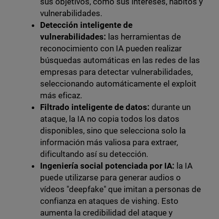
sus objetivos, como sus intereses, hábitos y
vulnerabilidades.
Detección inteligente de
vulnerabilidades:
las herramientas de
reconocimiento con IA pueden realizar
búsquedas automáticas en las redes de las
empresas para detectar vulnerabilidades,
seleccionando automáticamente el exploit
más eficaz.
Filtrado inteligente de datos:
durante un
ataque, la IA no copia todos los datos
disponibles, sino que selecciona solo la
información más valiosa para extraer,
dificultando así su detección.
Ingeniería social potenciada por IA:
la IA
puede utilizarse para generar audios o
vídeos "deepfake" que imitan a personas de
confianza en ataques de vishing. Esto
aumenta la credibilidad del ataque y