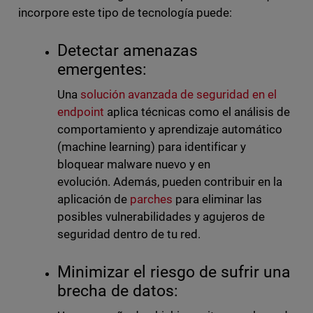
incorpore este tipo de tecnología puede:
Detectar amenazas
emergentes:
Una
solución avanzada de seguridad en el
endpoint
aplica técnicas como el análisis de
comportamiento y aprendizaje automático
(machine learning) para identificar y
bloquear malware nuevo y en
evolución.
Además, pueden contribuir en la
aplicación de
parches
para eliminar las
posibles vulnerabilidades y agujeros de
seguridad dentro de tu red.
Minimizar el riesgo de sufrir una
brecha de datos: