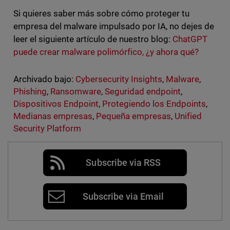
Si quieres saber más sobre cómo proteger tu
empresa del malware impulsado por IA, no dejes de
leer el siguiente artículo de nuestro blog:
ChatGPT
puede crear malware polimórfico, ¿y ahora qué?
Archivado bajo:
Cybersecurity Insights
,
Malware
,
Phishing
,
Ransomware
,
Seguridad endpoint
,
Dispositivos Endpoint
,
Protegiendo los Endpoints
,
Medianas empresas
,
Pequeña empresas
,
Unified
Security Platform
Subscribe via RSS
Subscribe via Email