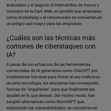
avanzados y el auge en el intercambio de trucos y
consejos en la Dark Web, es posible que amenazas
como el phishing o el ransomware se conviertan en
un peligro aún mayor para las empresas.
¿Cuáles son las técnicas más
comunes de ciberataques con
IA?
A pesar de los esfuerzos de las herramientas
comerciales de IA generativa como ChatGPT por
implementar barreras para frenar el uso malicioso
de esta tecnología, los atacantes han conseguido
formas de “engañarlas” para que finalmente les
ayuden en lo que desean. Del mismo modo, han
surgido alternativas como WormGPT que,
explotando las vulnerabilidades, se convierten en