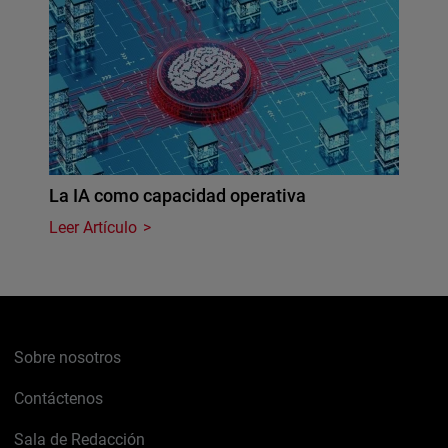
La IA como capacidad operativa
Leer Artículo
Sobre nosotros
Contáctenos
Sala de Redacción