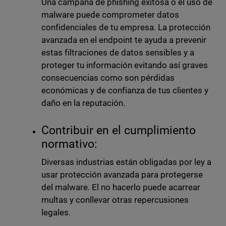
Una campaña de phishing exitosa o el uso de
malware puede comprometer datos
confidenciales de tu empresa. La protección
avanzada en el endpoint te ayuda a prevenir
estas filtraciones de datos sensibles y a
proteger tu información evitando así graves
consecuencias como son pérdidas
económicas y de confianza de tus clientes y
daño en la reputación.
Contribuir en el cumplimiento
normativo:
Diversas industrias están obligadas por ley a
usar protección avanzada para protegerse
del malware. El no hacerlo puede acarrear
multas y conllevar otras repercusiones
legales.