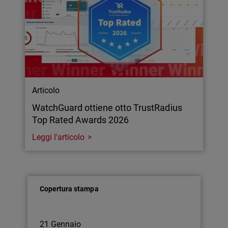
Articolo
WatchGuard ottiene otto TrustRadius
Top Rated Awards 2026
Leggi l'articolo
Copertura stampa
21 Gennaio