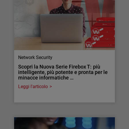
Network Security
Scopri la Nuova Serie Firebox T: più
intelligente, più potente e pronta per le
minacce informatiche …
Leggi l'articolo