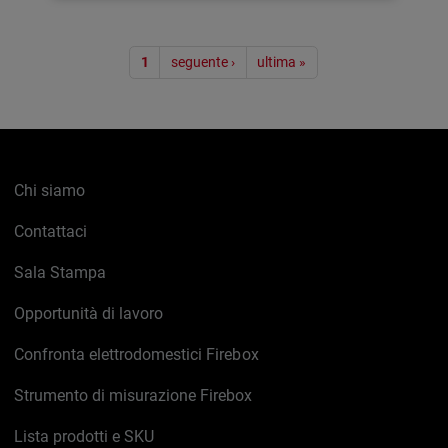
Paginazione
1
seguente ›
ultima »
Chi siamo
Contattaci
Sala Stampa
Opportunità di lavoro
Confronta elettrodomestici Firebox
Strumento di misurazione Firebox
Lista prodotti e SKU