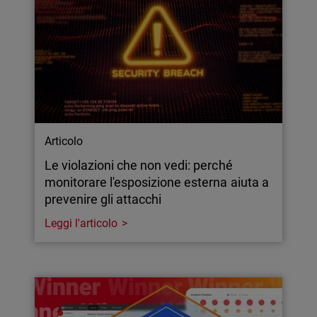
Articolo
Le violazioni che non vedi: perché
monitorare l'esposizione esterna aiuta a
prevenire gli attacchi
Leggi l'articolo