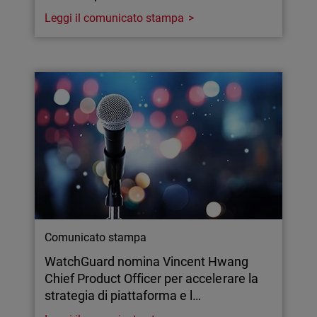
Leggi il comunicato stampa
Comunicato stampa
WatchGuard nomina Vincent Hwang
Chief Product Officer per accelerare la
strategia di piattaforma e l…