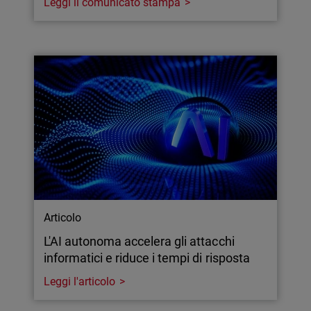
Leggi il comunicato stampa
Articolo
L'AI autonoma accelera gli attacchi
informatici e riduce i tempi di risposta
Leggi l'articolo