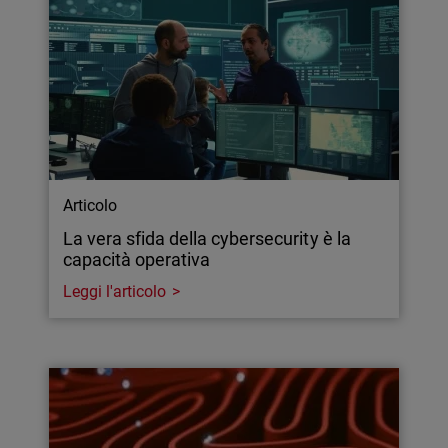
Articolo
La vera sfida della cybersecurity è la
capacità operativa
Leggi l'articolo