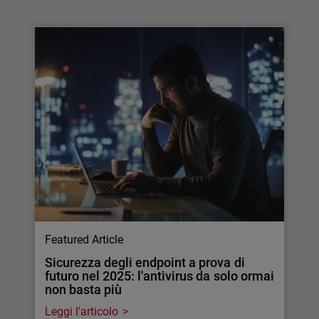
Featured Article
Sicurezza degli endpoint a prova di
futuro nel 2025: l'antivirus da solo ormai
non basta più
Leggi l'articolo