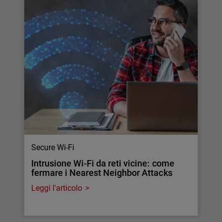
Secure Wi-Fi
Intrusione Wi-Fi da reti vicine: come
fermare i Nearest Neighbor Attacks
Leggi l'articolo