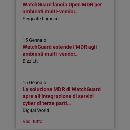
WatchGuard lancia Open MDR per
ambienti multi-vendor…
Sergente Lorusso
15 Gennaio
WatchGuard estende l’MDR agli
ambienti multi-vendor…
Bizzit.it
15 Gennaio
La soluzione MDR di WatchGuard
apre all’integrazione di servizi
cyber di terze parti…
Digital World
Vedi tutto