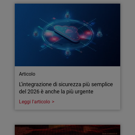
Articolo
L'integrazione di sicurezza più semplice
del 2026 è anche la più urgente
Leggi l'articolo