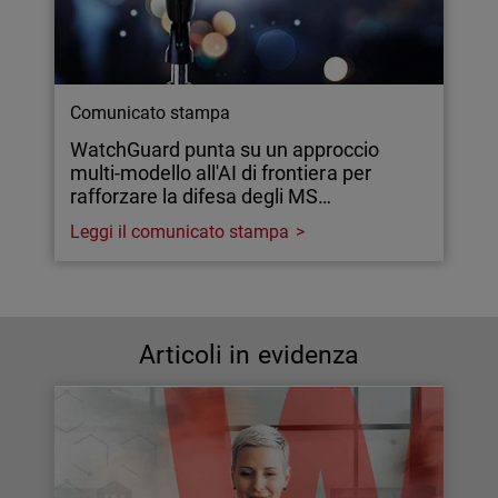
Comunicato stampa
WatchGuard punta su un approccio
multi-modello all'AI di frontiera per
rafforzare la difesa degli MS…
Leggi il comunicato stampa
Articoli in evidenza