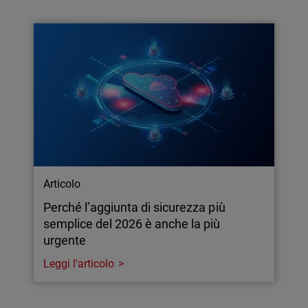
Articolo
Perché l’aggiunta di sicurezza più
semplice del 2026 è anche la più
urgente
Leggi l'articolo