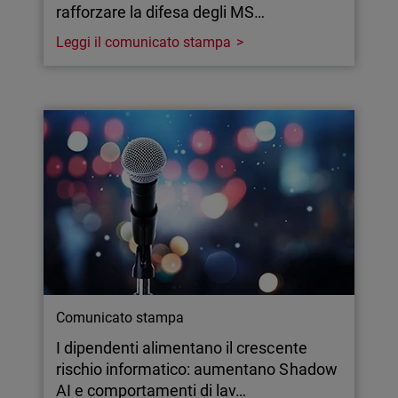
rafforzare la difesa degli MS…
Leggi il comunicato stampa
Comunicato stampa
I dipendenti alimentano il crescente
rischio informatico: aumentano Shadow
AI e comportamenti di lav…