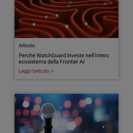
Articolo
Perché WatchGuard investe nell’intero
ecosistema della Frontier AI
Leggi l'articolo