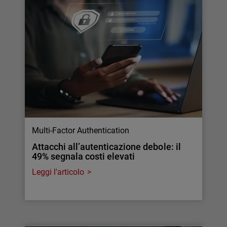
Multi-Factor Authentication
Attacchi all’autenticazione debole: il
49% segnala costi elevati
Leggi l'articolo