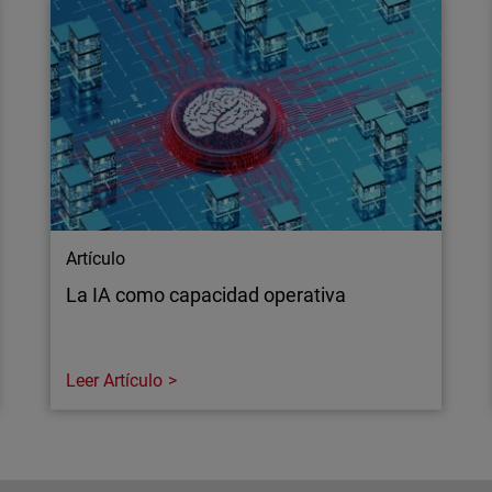
Artículo
La IA como capacidad operativa
Leer Artículo
Artículo
La IA como capacidad operativa