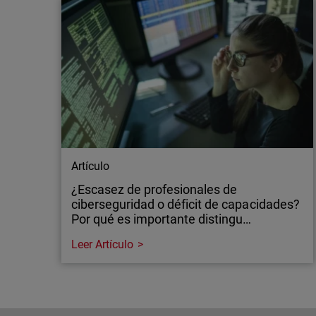
Artículo
¿Escasez de profesionales de
ciberseguridad o déficit de capacidades?
Por qué es importante distingu…
Leer Artículo
Artículo
¿Escasez de profesionales de