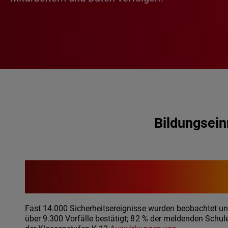
Bildungsein
82 %
Fast 14.000 Sicherheitsereignisse wurden beobachtet u
über 9.300 Vorfälle bestätigt; 82 % der meldenden Schul