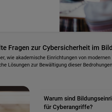
lte Fragen zur Cybersicherheit im Bi
ber, wie akademische Einrichtungen von modernen
lche Lösungen zur Bewältigung dieser Bedrohungen
Warum sind Bildungseinri
für Cyberangriffe?