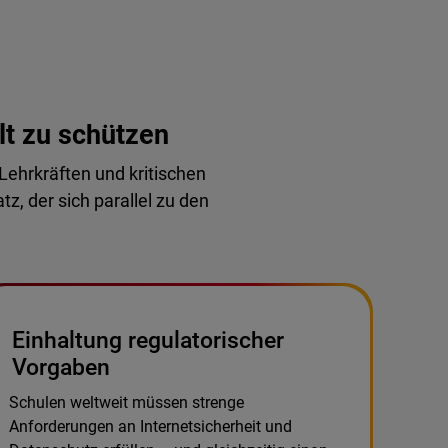
lt zu schützen
Lehrkräften und kritischen
z, der sich parallel zu den
Einhaltung regulatorischer
Vorgaben
Schulen weltweit müssen strenge
Anforderungen an Internetsicherheit und