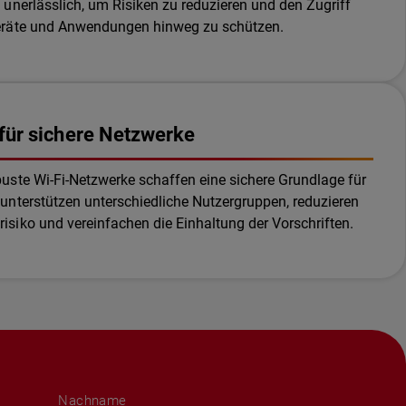
 unerlässlich, um Risiken zu reduzieren und den Zugriff
Geräte und Anwendungen hinweg zu schützen.
für sichere Netzwerke
buste Wi-Fi-Netzwerke schaffen eine sichere Grundlage für
 unterstützen unterschiedliche Nutzergruppen, reduzieren
isiko und vereinfachen die Einhaltung der Vorschriften.
Nachname