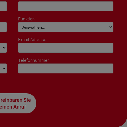
Funktion
Email Adresse
Telefonnummer
reinbaren Sie
einen Anruf