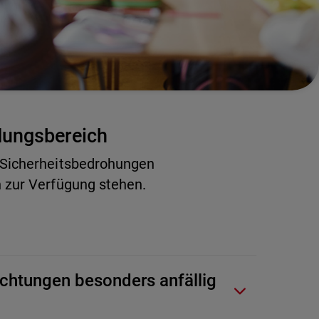
ldungsbereich
 Sicherheitsbedrohungen
 zur Verfügung stehen.
chtungen besonders anfällig