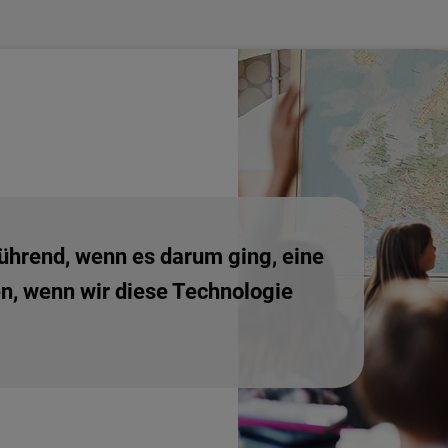
führend, wenn es darum ging, eine
n, wenn wir diese Technologie