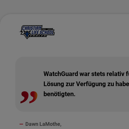
WatchGuard war stets relativ 
Lösung zur Verfügung zu habe
benötigten.
Dawn LaMothe,