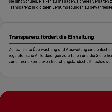
sie hilft Schulen, Risiken zu managen, sicheres Verhalten 
Transparenz in digitalen Lernumgebungen zu gewährleiste
Transparenz fördert die Einhaltung
Zentralisierte Überwachung und Auswertung sind entsche
regulatorische Anforderungen zu erfüllen und die Sicherhei
zunehmend komplexen Bedrohungslandschaft nachzuwei