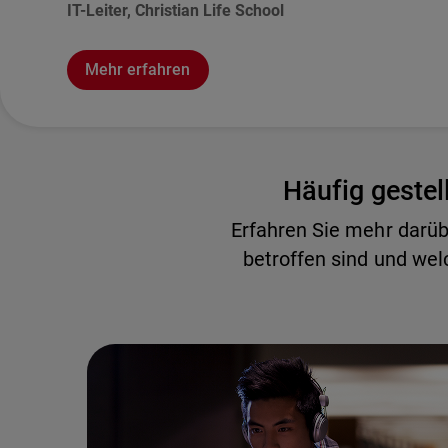
IT-Leiter, Christian Life School
Mehr erfahren
Häufig gestel
Erfahren Sie mehr darü
betroffen sind und we