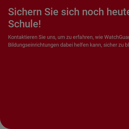
Sichern Sie sich noch heut
Schule!
Kontaktieren Sie uns, um zu erfahren, wie WatchGua
Bildungseinrichtungen dabei helfen kann, sicher zu b