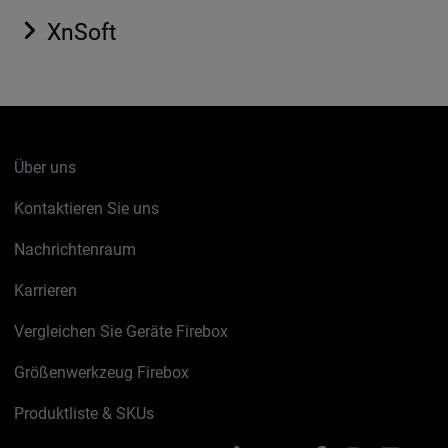
XnSoft
Über uns
Kontaktieren Sie uns
Nachrichtenraum
Karrieren
Vergleichen Sie Geräte Firebox
Größenwerkzeug Firebox
Produktliste & SKUs