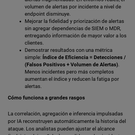
volumen de alertas por incidente a nivel de
endpoint disminuye.
Mejorar la fidelidad y priorización de alertas
sin agregar dependencias de SIEM o MDR,
entregando información de mayor valor a los
clientes.
Demostrar resultados con una métrica
simple:
Índice de Eficiencia = Detecciones /
(Falsos Positivos + Volumen de Alertas)
.
Menos incidentes pero más completos
aumentan el índice y reducen la fatiga por
alertas.
Cómo funciona a grandes rasgos
La correlación, agregación e inferencia impulsadas
por IA reconstruyen automáticamente la historia del
ataque. Los analistas pueden ajustar el alcance