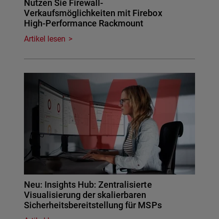
Nutzen Sie Firewall-
Verkaufsmöglichkeiten mit Firebox
High-Performance Rackmount
Artikel lesen
Neu: Insights Hub: Zentralisierte
Visualisierung der skalierbaren
Sicherheitsbereitstellung für MSPs