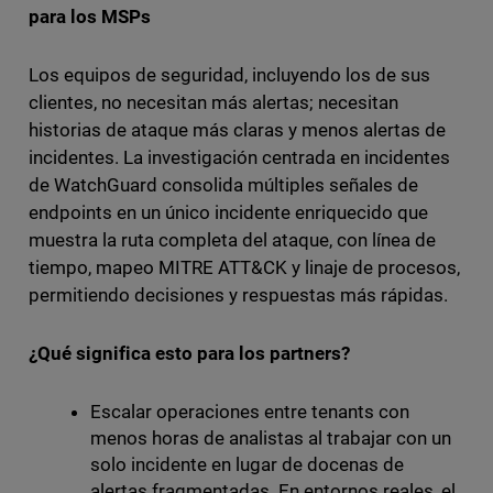
para los MSPs
Los equipos de seguridad, incluyendo los de sus
clientes, no necesitan más alertas; necesitan
historias de ataque más claras y menos alertas de
incidentes. La investigación centrada en incidentes
de WatchGuard consolida múltiples señales de
endpoints en un único incidente enriquecido que
muestra la ruta completa del ataque, con línea de
tiempo, mapeo MITRE ATT&CK y linaje de procesos,
permitiendo decisiones y respuestas más rápidas.
¿Qué significa esto para los partners?
Escalar operaciones entre tenants con
menos horas de analistas al trabajar con un
solo incidente en lugar de docenas de
alertas fragmentadas. En entornos reales, el