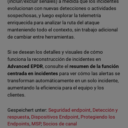
(incluir/excluir señales) a medida que los incidentes
evolucionan con nuevas detecciones o actividades
sospechosas, y luego explorar la telemetría
enriquecida para analizar la ruta del ataque
manteniendo todo el contexto, sin trabajo adicional
de cambiar entre herramientas.
Si se desean los detalles y visuales de cómo
funciona la reconstrucción de incidentes en
Advanced EPDR
, consulte el
resumen de la función
centrada en incidentes
para ver cómo las alertas se
transforman automáticamente en un solo incidente,
aumentando la eficiencia para el equipo y los
clientes.
Gespeichert unter:
Seguridad endpoint
,
Detección y
respuesta
,
Dispositivos Endpoint
,
Protegiendo los
Endpoints
,
MSP
,
Socios de canal