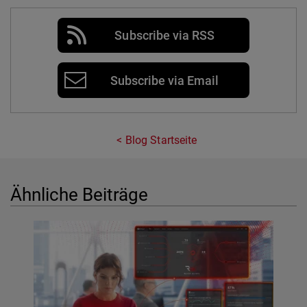
Subscribe via RSS
Subscribe via Email
Blog Startseite
Ähnliche Beiträge