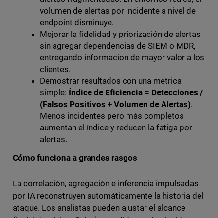
volumen de alertas por incidente a nivel de
endpoint disminuye.
Mejorar la fidelidad y priorización de alertas
sin agregar dependencias de SIEM o MDR,
entregando información de mayor valor a los
clientes.
Demostrar resultados con una métrica
simple:
Índice de Eficiencia = Detecciones /
(Falsos Positivos + Volumen de Alertas)
.
Menos incidentes pero más completos
aumentan el índice y reducen la fatiga por
alertas.
Cómo funciona a grandes rasgos
La correlación, agregación e inferencia impulsadas
por IA reconstruyen automáticamente la historia del
ataque. Los analistas pueden ajustar el alcance