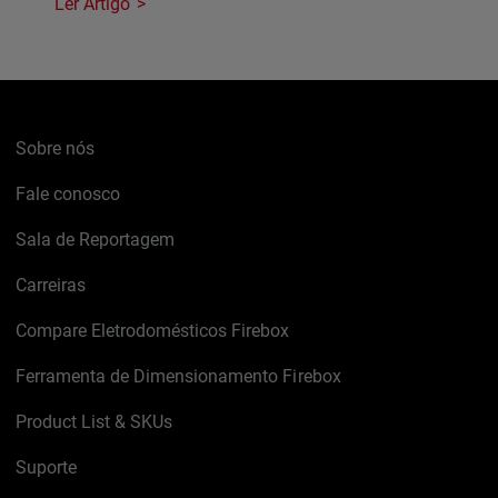
Ler Artigo
Sobre nós
Fale conosco
Sala de Reportagem
Carreiras
Compare Eletrodomésticos Firebox
Ferramenta de Dimensionamento Firebox
Product List & SKUs
Suporte