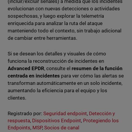
(incluir/excluir señales) a medida que los incidentes
evolucionan con nuevas detecciones o actividades
sospechosas, y luego explorar la telemetría
enriquecida para analizar la ruta del ataque
manteniendo todo el contexto, sin trabajo adicional
de cambiar entre herramientas.
Si se desean los detalles y visuales de cómo
funciona la reconstrucción de incidentes en
Advanced EPDR
, consulte el
resumen de la función
centrada en incidentes
para ver cómo las alertas se
transforman automáticamente en un solo incidente,
aumentando la eficiencia para el equipo y los
clientes.
Registrado por:
Seguridad endpoint
,
Detección y
respuesta
,
Dispositivos Endpoint
,
Protegiendo los
Endpoints
,
MSP
,
Socios de canal