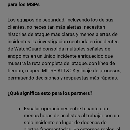
para los MSPs
Los equipos de seguridad, incluyendo los de sus
clientes, no necesitan más alertas; necesitan
historias de ataque más claras y menos alertas de
incidentes. La investigación centrada en incidentes
de WatchGuard consolida múltiples señales de
endpoints en un único incidente enriquecido que
muestra la ruta completa del ataque, con línea de
tiempo, mapeo MITRE ATT&CK y linaje de procesos,
permitiendo decisiones y respuestas más rápidas.
¿Qué significa esto para los partners?
Escalar operaciones entre tenants con
menos horas de analistas al trabajar con un
solo incidente en lugar de docenas de
alertas fragmentadas. En entornos reales, el