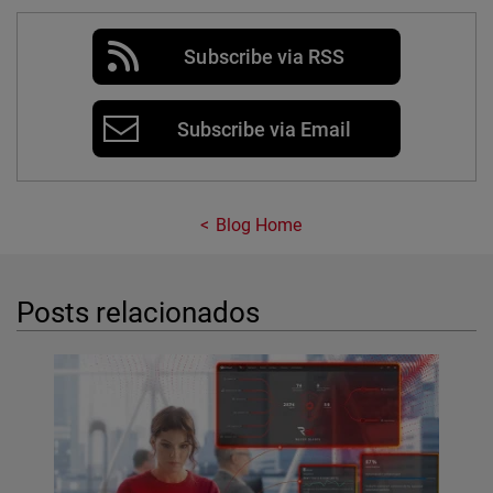
Subscribe via RSS
Subscribe via Email
Blog Home
Posts relacionados