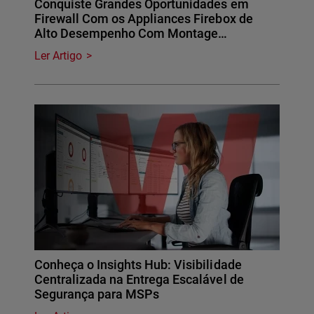
Conquiste Grandes Oportunidades em
Firewall Com os Appliances Firebox de
Alto Desempenho Com Montage…
Ler Artigo
Conheça o Insights Hub: Visibilidade
Centralizada na Entrega Escalável de
Segurança para MSPs