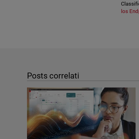
Classifi
los End
Posts correlati