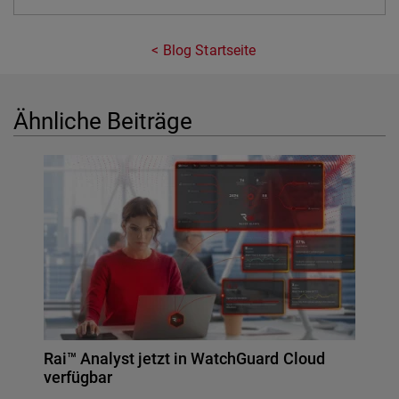
Blog Startseite
Ähnliche Beiträge
Rai™ Analyst jetzt in WatchGuard Cloud
verfügbar