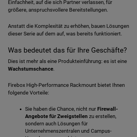
Einfachheit, auf die sich Partner verlassen, für
größere, anspruchsvollere Bereitstellungen.
Anstatt die Komplexität zu erhöhen, bauen Lösungen
dieser Serie auf dem auf, was bereits funktioniert.
Was bedeutet das für Ihre Geschäfte?
Dies ist mehr als eine Produkteinführung: es ist eine
Wachstumschance
.
Firebox High-Performance Rackmount bietet Ihnen
folgende Vorteile:
Sie haben die Chance, nicht nur
Firewall-
Angebote für Zweigstellen
zu erstellen,
sondern auch Lösungen für
Unternehmenszentralen und Campus-