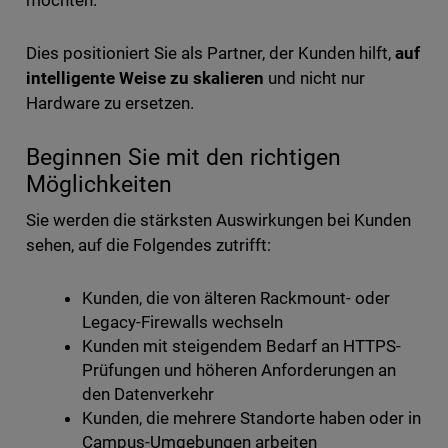
Dies positioniert Sie als Partner, der Kunden hilft,
auf
intelligente Weise zu skalieren
und nicht nur
Hardware zu ersetzen.
Beginnen Sie mit den richtigen
Möglichkeiten
Sie werden die stärksten Auswirkungen bei Kunden
sehen, auf die Folgendes zutrifft:
Kunden, die von älteren Rackmount- oder
Legacy-Firewalls wechseln
Kunden mit steigendem Bedarf an HTTPS-
Prüfungen und höheren Anforderungen an
den Datenverkehr
Kunden, die mehrere Standorte haben oder in
Campus-Umgebungen arbeiten