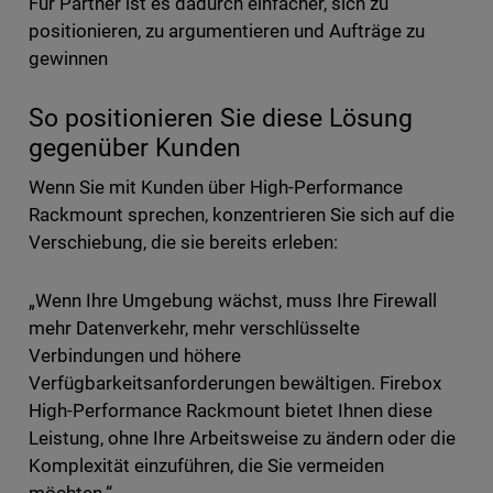
Für Partner ist es dadurch einfacher, sich zu
positionieren, zu argumentieren und Aufträge zu
gewinnen
So positionieren Sie diese Lösung
gegenüber Kunden
Wenn Sie mit Kunden über High-Performance
Rackmount sprechen, konzentrieren Sie sich auf die
Verschiebung, die sie bereits erleben:
„Wenn Ihre Umgebung wächst, muss Ihre Firewall
mehr Datenverkehr, mehr verschlüsselte
Verbindungen und höhere
Verfügbarkeitsanforderungen bewältigen. Firebox
High-Performance Rackmount bietet Ihnen diese
Leistung, ohne Ihre Arbeitsweise zu ändern oder die
Komplexität einzuführen, die Sie vermeiden
möchten.“