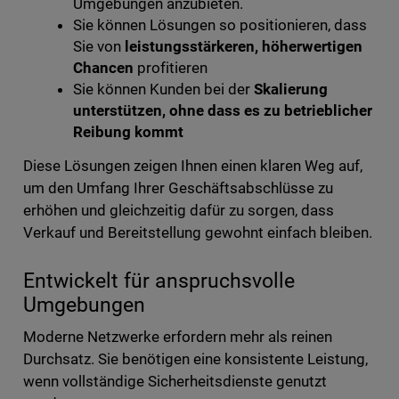
Umgebungen anzubieten.
Sie können Lösungen so positionieren, dass
Sie von
leistungsstärkeren, höherwertigen
Chancen
profitieren
Sie können Kunden bei der
Skalierung
unterstützen, ohne dass es zu
betrieblicher
Reibung kommt
Diese Lösungen zeigen Ihnen einen klaren Weg auf,
um den Umfang Ihrer Geschäftsabschlüsse zu
erhöhen und gleichzeitig dafür zu sorgen, dass
Verkauf und Bereitstellung gewohnt einfach bleiben.
Entwickelt für anspruchsvolle
Umgebungen
Moderne Netzwerke erfordern mehr als reinen
Durchsatz. Sie benötigen eine konsistente Leistung,
wenn vollständige Sicherheitsdienste genutzt