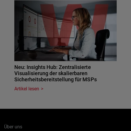
Neu: Insights Hub: Zentralisierte
Visualisierung der skalierbaren
Sicherheitsbereitstellung für MSPs
Artikel lesen
Über uns