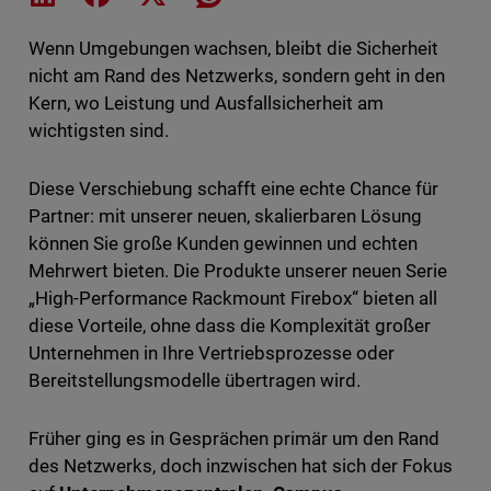
Wenn Umgebungen wachsen, bleibt die Sicherheit
nicht am Rand des Netzwerks, sondern geht in den
Kern, wo Leistung und Ausfallsicherheit am
wichtigsten sind.
Diese Verschiebung schafft eine echte Chance für
Partner: mit unserer neuen, skalierbaren Lösung
können Sie große Kunden gewinnen und echten
Mehrwert bieten. Die Produkte unserer neuen Serie
„High-Performance Rackmount Firebox“ bieten all
diese Vorteile, ohne dass die Komplexität großer
Unternehmen in Ihre Vertriebsprozesse oder
Bereitstellungsmodelle übertragen wird.
Früher ging es in Gesprächen primär um den Rand
des Netzwerks, doch inzwischen hat sich der Fokus