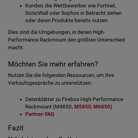
Kunden, die Wettbewerber wie Fortinet,
SonicWall oder Sophos in Betracht ziehen
oder deren Produkte bereits nutzen
Dies sind die Umgebungen, in denen High-
Performance Rackmount den größten Unterschied
macht.
Möchten Sie mehr erfahren?
Nutzen Sie die folgenden Ressourcen, um Ihre
Verkaufsgespräche zu unterstützen:
Datenblätter zu Firebox High-Performance
Rackmount (M4850
,
M5850
,
M6850
)
Partner-FAQ
Fazit