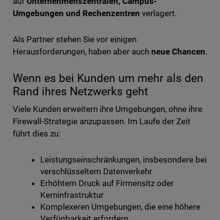
auf
Unternehmenszentralen, Campus-
Umgebungen und Rechenzentren
verlagert.
Als Partner stehen Sie vor einigen
Herausforderungen, haben aber auch
neue Chancen
.
Wenn es bei Kunden um mehr als den
Rand ihres Netzwerks geht
Viele Kunden erweitern ihre Umgebungen, ohne ihre
Firewall-Strategie anzupassen. Im Laufe der Zeit
führt dies zu:
Leistungseinschränkungen, insbesondere bei
verschlüsseltem Datenverkehr
Erhöhtem Druck auf Firmensitz oder
Kerninfrastruktur
Komplexeren Umgebungen, die eine höhere
Verfügbarkeit erfordern