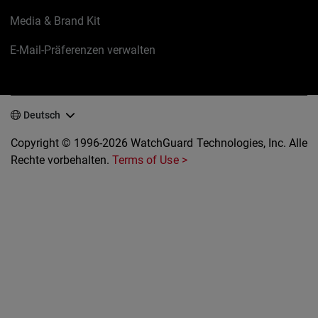
Media & Brand Kit
E-Mail-Präferenzen verwalten
Deutsch
Copyright © 1996-2026 WatchGuard Technologies, Inc. Alle
Rechte vorbehalten.
Terms of Use >