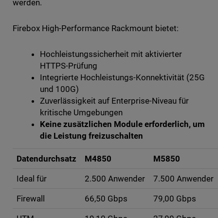
werden.
Firebox High-Performance Rackmount bietet:
Hochleistungssicherheit mit aktivierter
HTTPS-Prüfung
Integrierte Hochleistungs-Konnektivität (25G
und 100G)
Zuverlässigkeit auf Enterprise-Niveau für
kritische Umgebungen
Keine zusätzlichen Module erforderlich, um
die Leistung freizuschalten
Datendurchsatz
M4850
M5850
Ideal für
2.500 Anwender
7.500 Anwender
Firewall
66,50 Gbps
79,00 Gbps