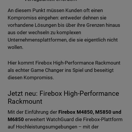
An diesem Punkt müssen Kunden oft einen
Kompromiss eingehen: entweder dehnen sie
vorhandene Lösungen bis über ihre Grenzen hinaus
aus oder wechseln zu komplexen
Unternehmensplattformen, die sie eigentlich nicht
wollen.
Hier kommt Firebox High-Performance Rackmount
als echter Game Changer ins Spiel und beseitigt
diesen Kompromiss.
Jetzt neu: Firebox High-Performance
Rackmount
Mit der Einführung der
Firebox M4850, M5850 und
M6850
erweitert WatchGuard die Firebox-Plattform
auf Hochleistungsumgebungen – mit der