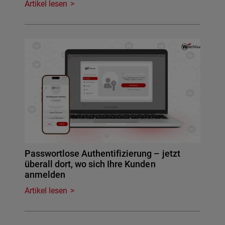
Artikel lesen
Passwortlose Authentifizierung – jetzt
überall dort, wo sich Ihre Kunden
anmelden
Artikel lesen