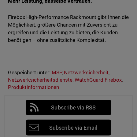
Mehr Leistung, dasselbe Vertrauen.
Firebox High-Performance Rackmount gibt Ihnen die
Möglichkeit, größere Chancen mit Zuversicht zu
ergreifen und die Leistung zu bieten, die Kunden
benötigen – ohne zusätzliche Komplexität.
Gespeichert unter:
MSP
,
Netzwerksicherheit
,
Netzwerksicherheitsdienste
,
WatchGuard Firebox
,
Produktinformationen
Subscribe via RSS
Subscribe via Email