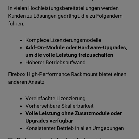
In vielen Hochleistungsbereitstellungen werden
Kunden zu Lösungen gedrängt, die zu Folgendem
führen:
Komplexe Lizenzierungsmodelle
Add-On-Module oder Hardware-Upgrades,
um die volle Leistung freizuschalten
Höherer Betriebsaufwand
Firebox High-Performance Rackmount bietet einen
anderen Ansatz:
Vereinfachte Lizenzierung
Vorhersehbare Skalierbarkeit
Volle Leistung ohne Zusatzmodule oder
Upgrades verfügbar
Konsistenter Betrieb in allen Umgebungen