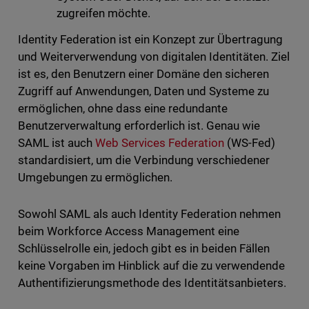
zugreifen möchte.
Identity Federation ist ein Konzept zur Übertragung
und Weiterverwendung von digitalen Identitäten. Ziel
ist es, den Benutzern einer Domäne den sicheren
Zugriff auf Anwendungen, Daten und Systeme zu
ermöglichen, ohne dass eine redundante
Benutzerverwaltung erforderlich ist. Genau wie
SAML ist auch
Web Services Federation
(WS-Fed)
standardisiert, um die Verbindung verschiedener
Umgebungen zu ermöglichen.
Sowohl SAML als auch Identity Federation nehmen
beim Workforce Access Management eine
Schlüsselrolle ein, jedoch gibt es in beiden Fällen
keine Vorgaben im Hinblick auf die zu verwendende
Authentifizierungsmethode des Identitätsanbieters.