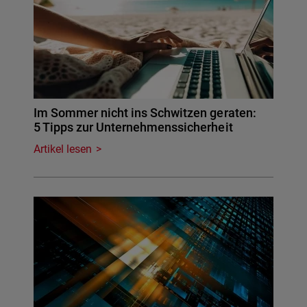
Im Sommer nicht ins Schwitzen geraten:
5 Tipps zur Unternehmenssicherheit
Artikel lesen