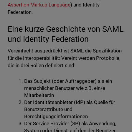
Assertion Markup Language
) und Identity
Federation.
Eine kurze Geschichte von SAML
und Identity Federation
Vereinfacht ausgedrückt ist SAML die Spezifikation
für die Interoperabilität: Vereint werden Protokolle,
die in drei Rollen definiert sind:
Das Subjekt (oder Auftraggeber) als ein
menschlicher Benutzer wie z.B. ein/e
Mitarbeiter:in
Der Identitätsanbieter (IdP) als Quelle für
Benutzerattribute und
Berechtigungsinformationen
Der Service Provider (SP) als Anwendung,
System oder Dienst, auf den der Benutzer