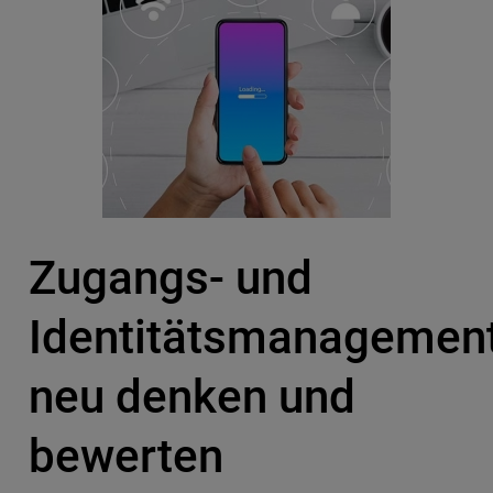
Zugangs- und
Identitätsmanagemen
neu denken und
bewerten