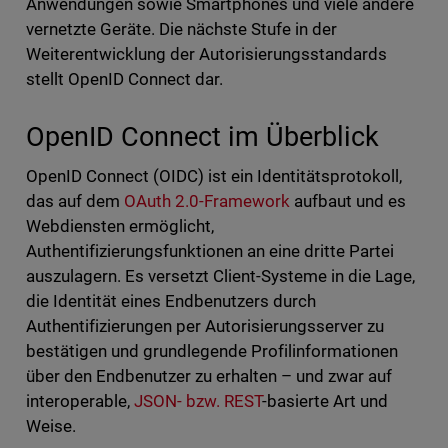
Anwendungen sowie Smartphones und viele andere
vernetzte Geräte. Die nächste Stufe in der
Weiterentwicklung der Autorisierungsstandards
stellt OpenID Connect dar.
OpenID Connect im Überblick
OpenID Connect (OIDC) ist ein Identitätsprotokoll,
das auf dem
OAuth 2.0-Framework
aufbaut und es
Webdiensten ermöglicht,
Authentifizierungsfunktionen an eine dritte Partei
auszulagern. Es versetzt Client-Systeme in die Lage,
die Identität eines Endbenutzers durch
Authentifizierungen per Autorisierungsserver zu
bestätigen und grundlegende Profilinformationen
über den Endbenutzer zu erhalten – und zwar auf
interoperable,
JSON- bzw. REST
-basierte Art und
Weise.