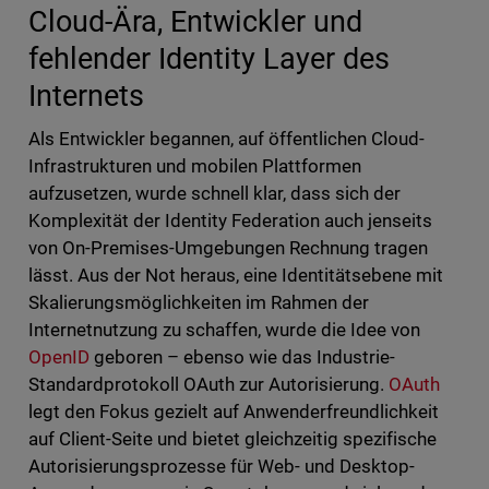
Cloud-Ära, Entwickler und
fehlender Identity Layer des
Internets
Als Entwickler begannen, auf öffentlichen Cloud-
Infrastrukturen und mobilen Plattformen
aufzusetzen, wurde schnell klar, dass sich der
Komplexität der Identity Federation auch jenseits
von On-Premises-Umgebungen Rechnung tragen
lässt. Aus der Not heraus, eine Identitätsebene mit
Skalierungsmöglichkeiten im Rahmen der
Internetnutzung zu schaffen, wurde die Idee von
OpenID
geboren – ebenso wie das Industrie-
Standardprotokoll OAuth zur Autorisierung.
OAuth
legt den Fokus gezielt auf Anwenderfreundlichkeit
auf Client-Seite und bietet gleichzeitig spezifische
Autorisierungsprozesse für Web- und Desktop-