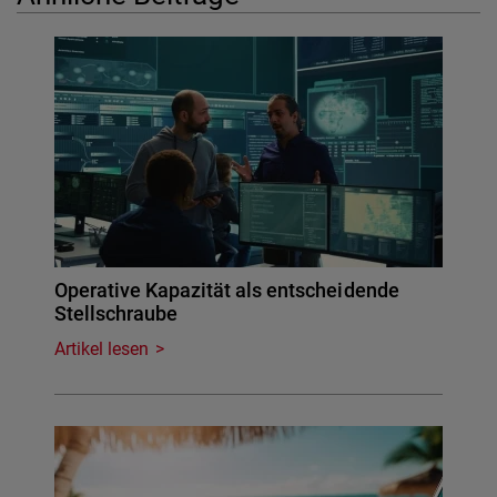
Operative Kapazität als entscheidende
Stellschraube
Artikel lesen