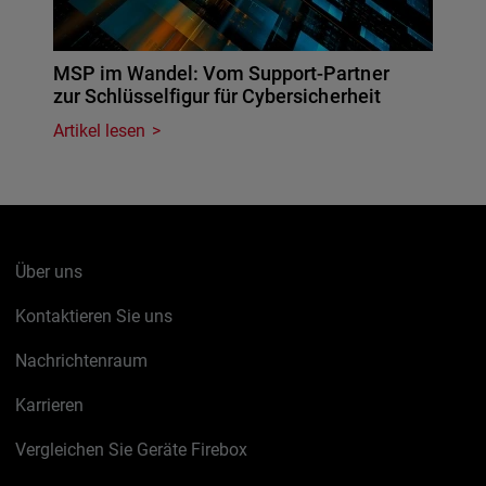
MSP im Wandel: Vom Support-Partner
zur Schlüsselfigur für Cybersicherheit
Artikel lesen
Über uns
Kontaktieren Sie uns
Nachrichtenraum
Karrieren
Vergleichen Sie Geräte Firebox