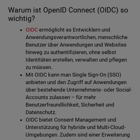
Warum ist OpenID Connect (OIDC) so
wichtig?
OIDC
ermöglicht es Entwicklern und
Anwendungsverantwortlichen, menschliche
Benutzer über Anwendungen und Websites
hinweg zu authentifizieren, ohne selbst
Identitäten erstellen, verwalten und pflegen
zu müssen.
Mit OIDC kann man Single Sign-On (SSO)
anbieten und den Zugriff auf Anwendungen
über bestehende Unternehmens- oder Social-
Accounts zulassen – für mehr
Benutzerfreundlichkeit, Sicherheit und
Datenschutz.
OIDC bietet Consent Management und
Unterstützung für hybride und Multi-Cloud-
Umgebungen. Zudem sind einer Erweiterung