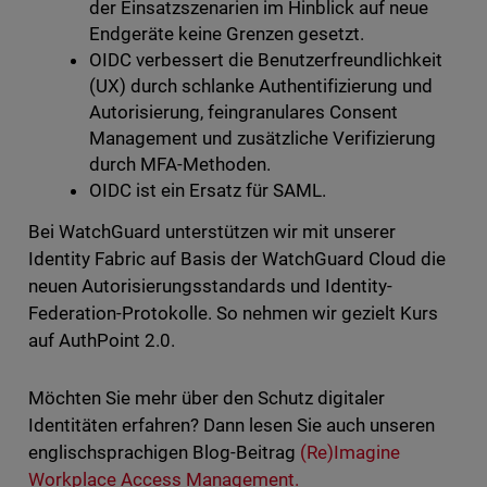
der Einsatzszenarien im Hinblick auf neue
Endgeräte keine Grenzen gesetzt.
OIDC verbessert die Benutzerfreundlichkeit
(UX) durch schlanke Authentifizierung und
Autorisierung, feingranulares Consent
Management und zusätzliche Verifizierung
durch MFA-Methoden.
OIDC ist ein Ersatz für SAML.
Bei WatchGuard unterstützen wir mit unserer
Identity Fabric auf Basis der WatchGuard Cloud die
neuen Autorisierungsstandards und Identity-
Federation-Protokolle. So nehmen wir gezielt Kurs
auf AuthPoint 2.0.
Möchten Sie mehr über den Schutz digitaler
Identitäten erfahren? Dann lesen Sie auch unseren
englischsprachigen Blog-Beitrag
(Re)Imagine
Workplace Access Management.