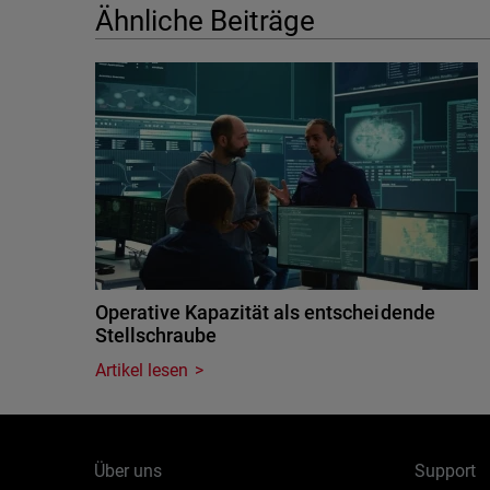
Ähnliche Beiträge
Operative Kapazität als entscheidende
Stellschraube
Artikel lesen
Über uns
Support