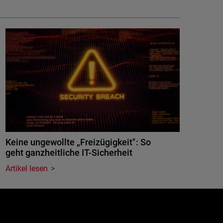
Keine ungewollte „Freizügigkeit": So
geht ganzheitliche IT-Sicherheit
Artikel lesen
e