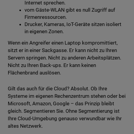
Internet sprechen.
vom Gäste-WLAN gibt es null Zugriff auf
Firmenressourcen.
Drucker, Kameras, IoT-Geräte sitzen isoliert
in eigenen Zonen.
Wenn ein Angreifer einen Laptop kompromittiert,
sitzt er in einer Sackgasse. Er kann nicht zu Ihren
Servern springen. Nicht zu anderen Arbeitsplätzen.
Nicht zu Ihren Back-ups. Er kann keinen
Flächenbrand auslösen.
Gilt das auch für die Cloud? Absolut. Ob Ihre
Systeme im eigenen Rechenzentrum stehen oder bei
Microsoft, Amazon, Google – das Prinzip bleibt
gleich. Segmentieren Sie. Ohne Segmentierung ist
Ihre Cloud-Umgebung genauso verwundbar wie Ihr
altes Netzwerk.