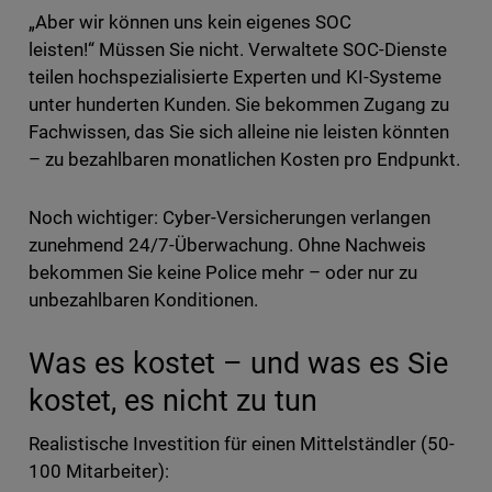
„Aber wir können uns kein eigenes SOC
leisten!“ Müssen Sie nicht. Verwaltete SOC-Dienste
teilen hochspezialisierte Experten und KI-Systeme
unter hunderten Kunden. Sie bekommen Zugang zu
Fachwissen, das Sie sich alleine nie leisten könnten
– zu bezahlbaren monatlichen Kosten pro Endpunkt.
Noch wichtiger: Cyber-Versicherungen verlangen
zunehmend 24/7-Überwachung. Ohne Nachweis
bekommen Sie keine Police mehr – oder nur zu
unbezahlbaren Konditionen.
Was es kostet – und was es Sie
kostet, es nicht zu tun
Realistische Investition für einen Mittelständler (50-
100 Mitarbeiter):