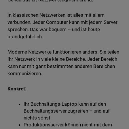
In klassischen Netzwerken ist alles mit allem
verbunden. Jeder Computer kann mit jedem Server
sprechen. Das war bequem – und ist heute
brandgefährlich.
Moderne Netzwerke funktionieren anders: Sie teilen
Ihr Netzwerk in viele kleine Bereiche. Jeder Bereich
kann nur mit ganz bestimmten anderen Bereichen
kommunizieren.
Konkret:
Ihr Buchhaltungs-Laptop kann auf den
Buchhaltungsserver zugreifen – und auf
nichts sonst.
Produktionsserver können nicht mit dem