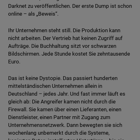
Darknet zu veröffentlichen. Der erste Dump ist schon
online – als „Beweis“.
Ihr Unternehmen steht still. Die Produktion kann
nicht arbeiten. Der Vertrieb hat keinen Zugriff auf
Aufträge. Die Buchhaltung sitzt vor schwarzen
Bildschirmen. Jede Stunde kostet Sie zehntausende
Euro.
Das ist keine Dystopie. Das passiert hunderten
mittelständischen Unternehmen allein in
Deutschland – jedes Jahr. Und fast immer läuft es
gleich ab: Die Angreifer kamen nicht durch die
Firewall. Sie kamen über einen Lieferanten, einen
Dienstleister, einen Partner mit Zugang zum
Unternehmensnetzwerk. Dann bewegten sie sich
wochenlang unbemerkt durch die Systeme,