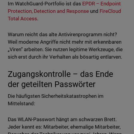
Im WatchGuard-Portfolio ist das
EPDR – Endpoint
Protection, Detection and Response
und
FireCloud
Total Access
.
Warum reicht das alte Antivirenprogramm nicht?
Weil moderne Angriffe nicht mehr mit erkennbaren
„Viren“ arbeiten. Sie nutzen legitime Werkzeuge, die
sich erst durch ihr Verhalten als bösartig entlarven.
Zugangskontrolle – das Ende
der geteilten Passwörter
Die häufigsten Sicherheitskatastrophen im
Mittelstand:
Das WLAN-Passwort hängt am schwarzen Brett.
Jeder kennt es: Mitarbeiter, ehemalige Mitarbeiter,