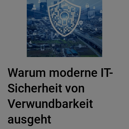
Warum moderne IT-
Sicherheit von
Verwundbarkeit
ausgeht