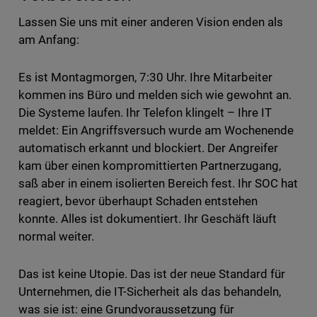
Lassen Sie uns mit einer anderen Vision enden als
am Anfang:
Es ist Montagmorgen, 7:30 Uhr. Ihre Mitarbeiter
kommen ins Büro und melden sich wie gewohnt an.
Die Systeme laufen. Ihr Telefon klingelt – Ihre IT
meldet: Ein Angriffsversuch wurde am Wochenende
automatisch erkannt und blockiert. Der Angreifer
kam über einen kompromittierten Partnerzugang,
saß aber in einem isolierten Bereich fest. Ihr SOC hat
reagiert, bevor überhaupt Schaden entstehen
konnte. Alles ist dokumentiert. Ihr Geschäft läuft
normal weiter.
Das ist keine Utopie. Das ist der neue Standard für
Unternehmen, die IT-Sicherheit als das behandeln,
was sie ist: eine Grundvoraussetzung für