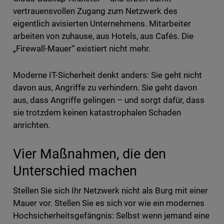
vertrauensvollen Zugang zum Netzwerk des
eigentlich avisierten Unternehmens. Mitarbeiter
arbeiten von zuhause, aus Hotels, aus Cafés. Die
„Firewall-Mauer“ existiert nicht mehr.
Moderne IT-Sicherheit denkt anders: Sie geht nicht
davon aus, Angriffe zu verhindern. Sie geht davon
aus, dass Angriffe gelingen – und sorgt dafür, dass
sie trotzdem keinen katastrophalen Schaden
anrichten.
Vier Maßnahmen, die den
Unterschied machen
Stellen Sie sich Ihr Netzwerk nicht als Burg mit einer
Mauer vor. Stellen Sie es sich vor wie ein modernes
Hochsicherheitsgefängnis: Selbst wenn jemand eine