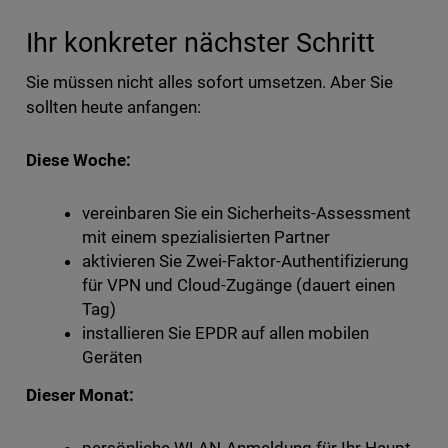
Ihr konkreter nächster Schritt
Sie müssen nicht alles sofort umsetzen. Aber Sie
sollten heute anfangen:
Diese Woche:
vereinbaren Sie ein Sicherheits-Assessment
mit einem spezialisierten Partner
aktivieren Sie Zwei-Faktor-Authentifizierung
für VPN und Cloud-Zugänge (dauert einen
Tag)
installieren Sie EPDR auf allen mobilen
Geräten
Dieser Monat: