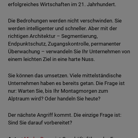
erfolgreiches Wirtschaften im 21. Jahrhundert.
Die Bedrohungen werden nicht verschwinden. Sie
werden intelligenter und schneller. Aber mit der
richtigen Architektur – Segmentierung,
Endpunktschutz, Zugangskontrolle, permanenter
Überwachung – verwandeln Sie Ihr Unternehmen von
einem leichten Ziel in eine harte Nuss.
Sie können das umsetzen. Viele mittelständische
Unternehmen haben es bereits getan. Die Frage ist
nur: Warten Sie, bis Ihr Montagmorgen zum
Alptraum wird? Oder handeln Sie heute?
Der nächste Angriff kommt. Die einzige Frage ist:
Sind Sie darauf vorbereitet?