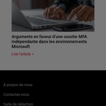
Arguments en faveur d’une couche MFA
indépendante dans les environnements
Microsoft
Lire l'article
À propos de nous
Contactez-nous
Salle de rédaction