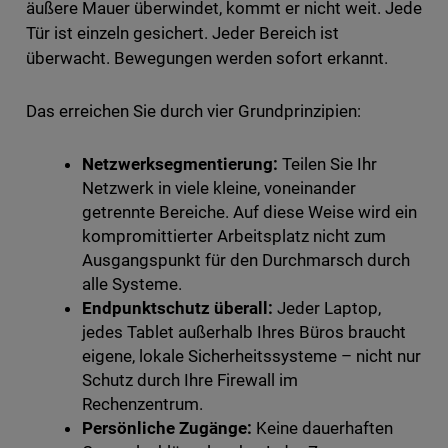
äußere Mauer überwindet, kommt er nicht weit. Jede
Tür ist einzeln gesichert. Jeder Bereich ist
überwacht. Bewegungen werden sofort erkannt.
Das erreichen Sie durch vier Grundprinzipien:
Netzwerksegmentierung:
Teilen Sie Ihr
Netzwerk in viele kleine, voneinander
getrennte Bereiche. Auf diese Weise wird ein
kompromittierter Arbeitsplatz nicht zum
Ausgangspunkt für den Durchmarsch durch
alle Systeme.
Endpunktschutz überall:
Jeder Laptop,
jedes Tablet außerhalb Ihres Büros braucht
eigene, lokale Sicherheitssysteme – nicht nur
Schutz durch Ihre Firewall im
Rechenzentrum.
Persönliche Zugänge:
Keine dauerhaften