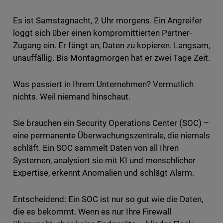
Es ist Samstagnacht, 2 Uhr morgens. Ein Angreifer
loggt sich über einen kompromittierten Partner-
Zugang ein. Er fängt an, Daten zu kopieren. Langsam,
unauffällig. Bis Montagmorgen hat er zwei Tage Zeit.
Was passiert in Ihrem Unternehmen? Vermutlich
nichts. Weil niemand hinschaut.
Sie brauchen ein Security Operations Center (SOC) –
eine permanente Überwachungszentrale, die niemals
schläft. Ein SOC sammelt Daten von all Ihren
Systemen, analysiert sie mit KI und menschlicher
Expertise, erkennt Anomalien und schlägt Alarm.
Entscheidend: Ein SOC ist nur so gut wie die Daten,
die es bekommt. Wenn es nur Ihre Firewall