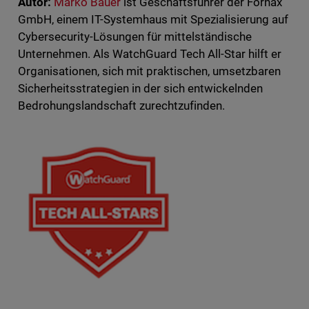
Autor:
Marko Bauer
ist Geschäftsführer der Fornax
GmbH, einem IT-Systemhaus mit Spezialisierung auf
Cybersecurity-Lösungen für mittelständische
Unternehmen. Als WatchGuard Tech All-Star hilft er
Organisationen, sich mit praktischen, umsetzbaren
Sicherheitsstrategien in der sich entwickelnden
Bedrohungslandschaft zurechtzufinden.