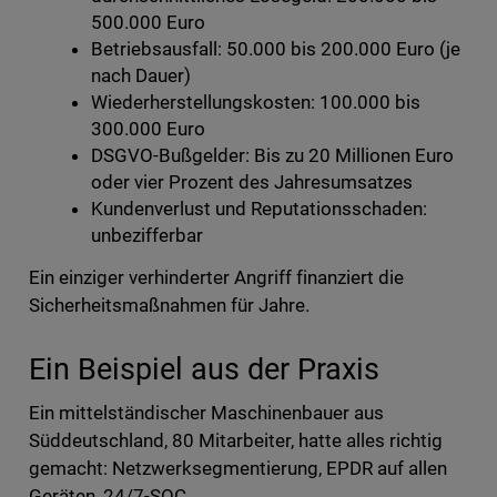
500.000 Euro
Betriebsausfall: 50.000 bis 200.000 Euro (je
nach Dauer)
Wiederherstellungskosten: 100.000 bis
300.000 Euro
DSGVO-Bußgelder: Bis zu 20 Millionen Euro
oder vier Prozent des Jahresumsatzes
Kundenverlust und Reputationsschaden:
unbezifferbar
Ein einziger verhinderter Angriff finanziert die
Sicherheitsmaßnahmen für Jahre.
Ein Beispiel aus der Praxis
Ein mittelständischer Maschinenbauer aus
Süddeutschland, 80 Mitarbeiter, hatte alles richtig
gemacht: Netzwerksegmentierung, EPDR auf allen
Geräten, 24/7-SOC.