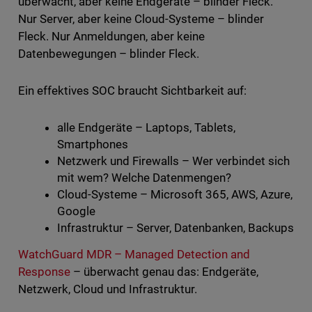
überwacht, aber keine Endgeräte – blinder Fleck.
Nur Server, aber keine Cloud-Systeme – blinder
Fleck. Nur Anmeldungen, aber keine
Datenbewegungen – blinder Fleck.
Ein effektives SOC braucht Sichtbarkeit auf:
alle Endgeräte – Laptops, Tablets,
Smartphones
Netzwerk und Firewalls – Wer verbindet sich
mit wem? Welche Datenmengen?
Cloud-Systeme – Microsoft 365, AWS, Azure,
Google
Infrastruktur – Server, Datenbanken, Backups
WatchGuard MDR – Managed Detection and
Response
– überwacht genau das: Endgeräte,
Netzwerk, Cloud und Infrastruktur.