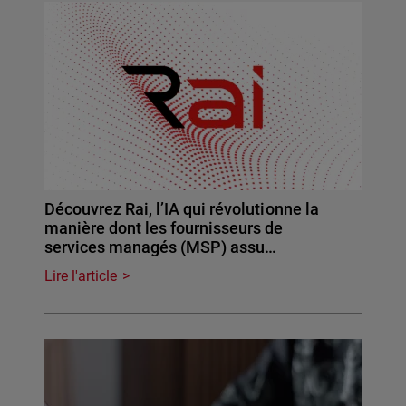
Découvrez Rai, l’IA qui révolutionne la
manière dont les fournisseurs de
services managés (MSP) assu…
Lire l'article