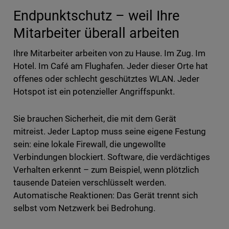
Endpunktschutz – weil Ihre
Mitarbeiter überall arbeiten
Ihre Mitarbeiter arbeiten von zu Hause. Im Zug. Im
Hotel. Im Café am Flughafen. Jeder dieser Orte hat
offenes oder schlecht geschütztes WLAN. Jeder
Hotspot ist ein potenzieller Angriffspunkt.
Sie brauchen Sicherheit, die mit dem Gerät
mitreist. Jeder Laptop muss seine eigene Festung
sein: eine lokale Firewall, die ungewollte
Verbindungen blockiert. Software, die verdächtiges
Verhalten erkennt – zum Beispiel, wenn plötzlich
tausende Dateien verschlüsselt werden.
Automatische Reaktionen: Das Gerät trennt sich
selbst vom Netzwerk bei Bedrohung.