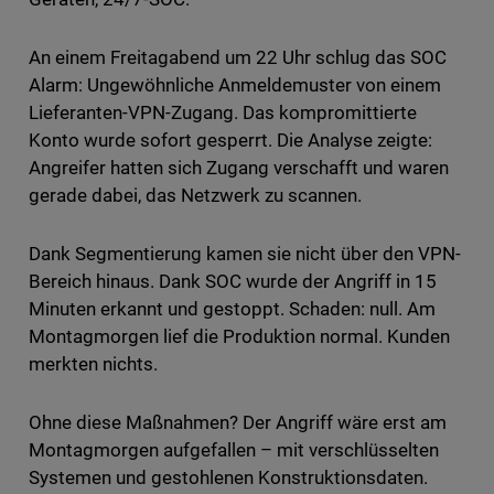
An einem Freitagabend um 22 Uhr schlug das SOC
Alarm: Ungewöhnliche Anmeldemuster von einem
Lieferanten-VPN-Zugang. Das kompromittierte
Konto wurde sofort gesperrt. Die Analyse zeigte:
Angreifer hatten sich Zugang verschafft und waren
gerade dabei, das Netzwerk zu scannen.
Dank Segmentierung kamen sie nicht über den VPN-
Bereich hinaus. Dank SOC wurde der Angriff in 15
Minuten erkannt und gestoppt. Schaden: null. Am
Montagmorgen lief die Produktion normal. Kunden
merkten nichts.
Ohne diese Maßnahmen? Der Angriff wäre erst am
Montagmorgen aufgefallen – mit verschlüsselten
Systemen und gestohlenen Konstruktionsdaten.