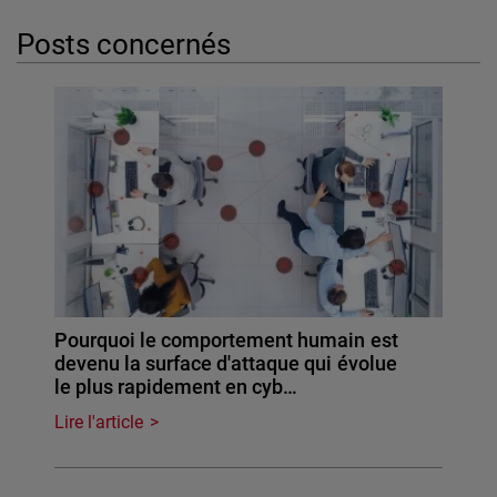
Posts concernés
Pourquoi le comportement humain est
devenu la surface d'attaque qui évolue
le plus rapidement en cyb…
Lire l'article