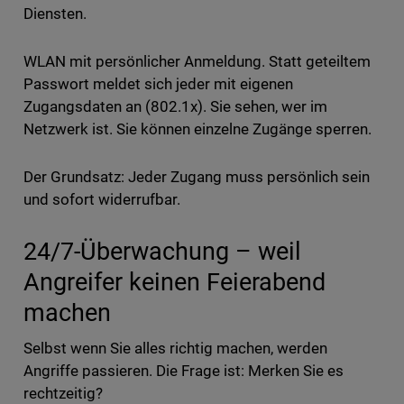
Diensten.
WLAN mit persönlicher Anmeldung. Statt geteiltem
Passwort meldet sich jeder mit eigenen
Zugangsdaten an (802.1x). Sie sehen, wer im
Netzwerk ist. Sie können einzelne Zugänge sperren.
Der Grundsatz: Jeder Zugang muss persönlich sein
und sofort widerrufbar.
24/7-Überwachung – weil
Angreifer keinen Feierabend
machen
Selbst wenn Sie alles richtig machen, werden
Angriffe passieren. Die Frage ist: Merken Sie es
rechtzeitig?