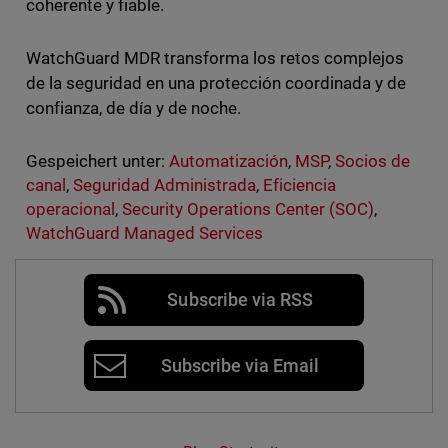
coherente y fiable.
WatchGuard MDR transforma los retos complejos
de la seguridad en una protección coordinada y de
confianza, de día y de noche.
Gespeichert unter:
Automatización
,
MSP
,
Socios de
canal
,
Seguridad Administrada
,
Eficiencia
operacional
,
Security Operations Center (SOC)
,
WatchGuard Managed Services
Subscribe via RSS
Subscribe via Email