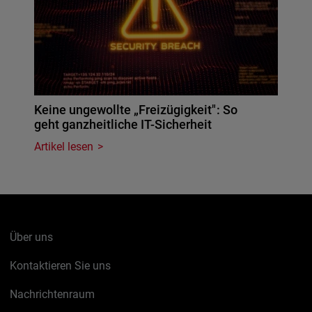
Keine ungewollte „Freizügigkeit": So
geht ganzheitliche IT-Sicherheit
Artikel lesen
Über uns
Kontaktieren Sie uns
Nachrichtenraum