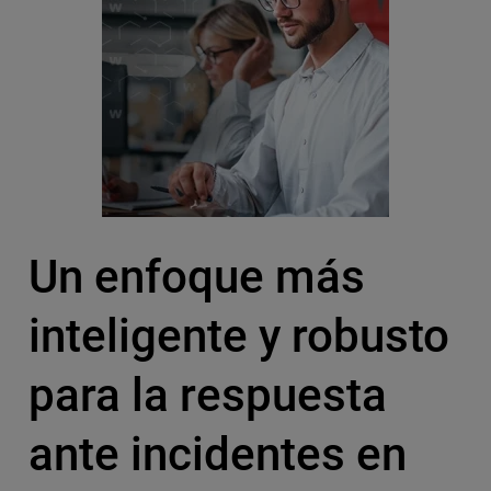
Un enfoque más
inteligente y robusto
para la respuesta
ante incidentes en