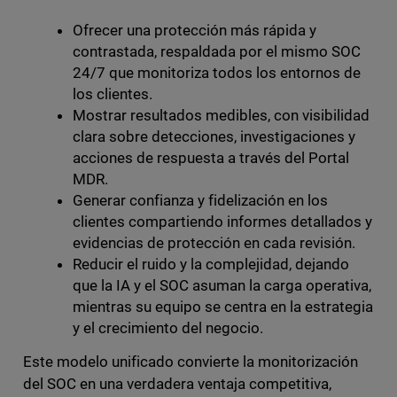
Ofrecer una protección más rápida y
contrastada, respaldada por el mismo SOC
24/7 que monitoriza todos los entornos de
los clientes.
Mostrar resultados medibles, con visibilidad
clara sobre detecciones, investigaciones y
acciones de respuesta a través del Portal
MDR.
Generar confianza y fidelización en los
clientes compartiendo informes detallados y
evidencias de protección en cada revisión.
Reducir el ruido y la complejidad, dejando
que la IA y el SOC asuman la carga operativa,
mientras su equipo se centra en la estrategia
y el crecimiento del negocio.
Este modelo unificado convierte la monitorización
del SOC en una verdadera ventaja competitiva,