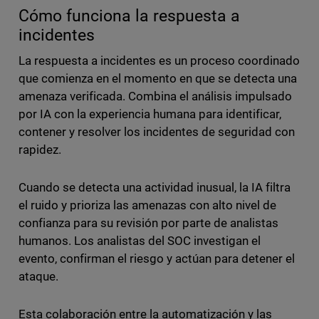
Cómo funciona la respuesta a
incidentes
La respuesta a incidentes es un proceso coordinado
que comienza en el momento en que se detecta una
amenaza verificada. Combina el análisis impulsado
por IA con la experiencia humana para identificar,
contener y resolver los incidentes de seguridad con
rapidez.
Cuando se detecta una actividad inusual, la IA filtra
el ruido y prioriza las amenazas con alto nivel de
confianza para su revisión por parte de analistas
humanos. Los analistas del SOC investigan el
evento, confirman el riesgo y actúan para detener el
ataque.
Esta colaboración entre la automatización y las