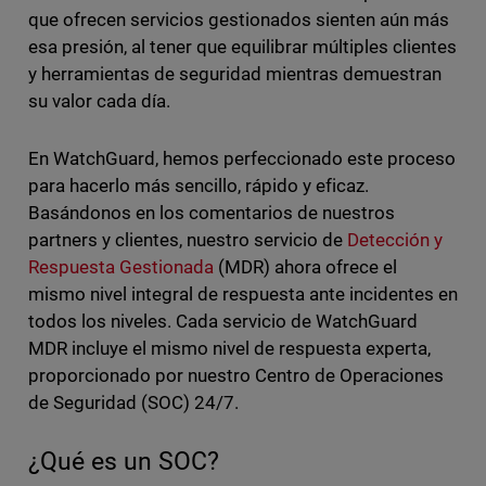
que ofrecen servicios gestionados sienten aún más
esa presión, al tener que equilibrar múltiples clientes
y herramientas de seguridad mientras demuestran
su valor cada día.
En WatchGuard, hemos perfeccionado este proceso
para hacerlo más sencillo, rápido y eficaz.
Basándonos en los comentarios de nuestros
partners y clientes, nuestro servicio de
Detección y
Respuesta Gestionada
(MDR) ahora ofrece el
mismo nivel integral de respuesta ante incidentes en
todos los niveles. Cada servicio de WatchGuard
MDR incluye el mismo nivel de respuesta experta,
proporcionado por nuestro Centro de Operaciones
de Seguridad (SOC) 24/7.
¿Qué es un SOC?