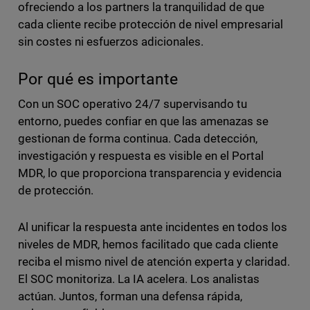
ofreciendo a los partners la tranquilidad de que
cada cliente recibe protección de nivel empresarial
sin costes ni esfuerzos adicionales.
Por qué es importante
Con un SOC operativo 24/7 supervisando tu
entorno, puedes confiar en que las amenazas se
gestionan de forma continua. Cada detección,
investigación y respuesta es visible en el Portal
MDR, lo que proporciona transparencia y evidencia
de protección.
Al unificar la respuesta ante incidentes en todos los
niveles de MDR, hemos facilitado que cada cliente
reciba el mismo nivel de atención experta y claridad.
El SOC monitoriza. La IA acelera. Los analistas
actúan. Juntos, forman una defensa rápida,