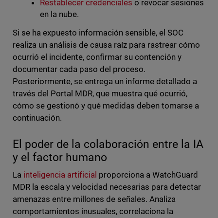
Restablecer credenciales
o revocar sesiones
en la nube.
Si se ha expuesto información sensible, el SOC
realiza un análisis de causa raíz para rastrear cómo
ocurrió el incidente, confirmar su contención y
documentar cada paso del proceso.
Posteriormente, se entrega un informe detallado a
través del Portal MDR, que muestra qué ocurrió,
cómo se gestionó y qué medidas deben tomarse a
continuación.
El poder de la colaboración entre la IA
y el factor humano
La
inteligencia artificial
proporciona a WatchGuard
MDR la escala y velocidad necesarias para detectar
amenazas entre millones de señales. Analiza
comportamientos inusuales, correlaciona la