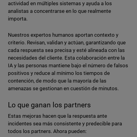
actividad en múltiples sistemas y ayuda a los
analistas a concentrarse en lo que realmente
importa.
Nuestros expertos humanos aportan contexto y
criterio. Revisan, validan y actúan, garantizando que
cada respuesta sea precisa y esté alineada con las
necesidades del cliente. Esta colaboración entre la
IA y las personas mantiene bajo el número de falsos
positivos y reduce al mínimo los tiempos de
contención, de modo que la mayoría de las
amenazas se gestionan en cuestión de minutos.
Lo que ganan los partners
Estas mejoras hacen que la respuesta ante
incidentes sea más consistente y predecible para
todos los partners. Ahora pueden: