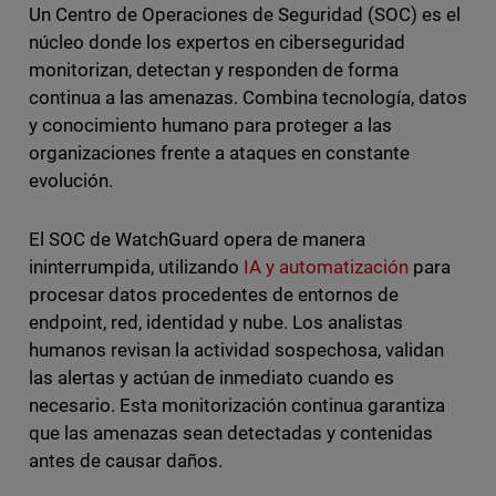
Un Centro de Operaciones de Seguridad (SOC) es el
núcleo donde los expertos en ciberseguridad
monitorizan, detectan y responden de forma
continua a las amenazas. Combina tecnología, datos
y conocimiento humano para proteger a las
organizaciones frente a ataques en constante
evolución.
El SOC de WatchGuard opera de manera
ininterrumpida, utilizando
IA y automatización
para
procesar datos procedentes de entornos de
endpoint, red, identidad y nube. Los analistas
humanos revisan la actividad sospechosa, validan
las alertas y actúan de inmediato cuando es
necesario. Esta monitorización continua garantiza
que las amenazas sean detectadas y contenidas
antes de causar daños.