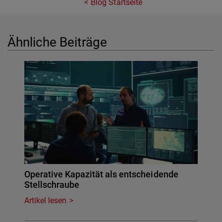
Blog Startseite
Ähnliche Beiträge
Operative Kapazität als entscheidende
Stellschraube
Artikel lesen