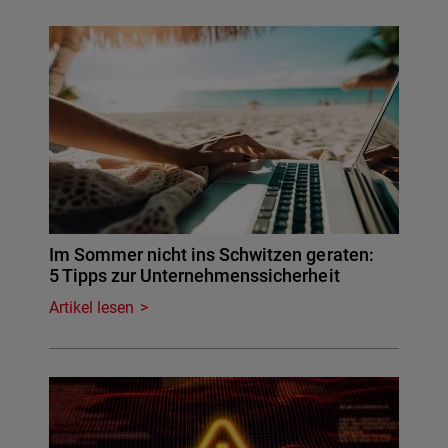
Im Sommer nicht ins Schwitzen geraten:
5 Tipps zur Unternehmenssicherheit
Artikel lesen