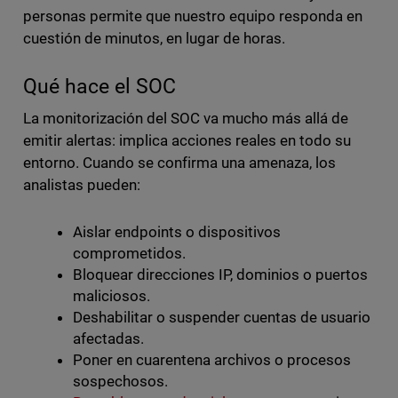
personas permite que nuestro equipo responda en
cuestión de minutos, en lugar de horas.
Qué hace el SOC
La monitorización del SOC va mucho más allá de
emitir alertas: implica acciones reales en todo su
entorno. Cuando se confirma una amenaza, los
analistas pueden:
Aislar endpoints o dispositivos
comprometidos.
Bloquear direcciones IP, dominios o puertos
maliciosos.
Deshabilitar o suspender cuentas de usuario
afectadas.
Poner en cuarentena archivos o procesos
sospechosos.