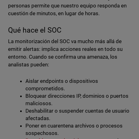
personas permite que nuestro equipo responda en
cuestión de minutos, en lugar de horas.
Qué hace el SOC
La monitorización del SOC va mucho más allá de
emitir alertas: implica acciones reales en todo su
entorno. Cuando se confirma una amenaza, los
analistas pueden:
Aislar endpoints o dispositivos
comprometidos.
Bloquear direcciones IP, dominios o puertos
maliciosos.
Deshabilitar o suspender cuentas de usuario
afectadas.
Poner en cuarentena archivos o procesos
sospechosos.