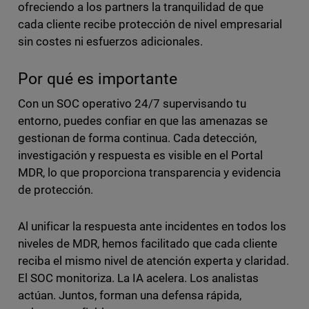
ofreciendo a los partners la tranquilidad de que
cada cliente recibe protección de nivel empresarial
sin costes ni esfuerzos adicionales.
Por qué es importante
Con un SOC operativo 24/7 supervisando tu
entorno, puedes confiar en que las amenazas se
gestionan de forma continua. Cada detección,
investigación y respuesta es visible en el Portal
MDR, lo que proporciona transparencia y evidencia
de protección.
Al unificar la respuesta ante incidentes en todos los
niveles de MDR, hemos facilitado que cada cliente
reciba el mismo nivel de atención experta y claridad.
El SOC monitoriza. La IA acelera. Los analistas
actúan. Juntos, forman una defensa rápida,