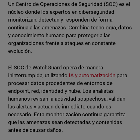
Un Centro de Operaciones de Seguridad (SOC) es el
núcleo donde los expertos en ciberseguridad
monitorizan, detectan y responden de forma
continua a las amenazas. Combina tecnología, datos
y conocimiento humano para proteger a las
organizaciones frente a ataques en constante
evolución.
El SOC de WatchGuard opera de manera
ininterrumpida, utilizando
IA y automatización
para
procesar datos procedentes de entornos de
endpoint, red, identidad y nube. Los analistas
humanos revisan la actividad sospechosa, validan
las alertas y actúan de inmediato cuando es
necesario. Esta monitorización continua garantiza
que las amenazas sean detectadas y contenidas
antes de causar daños.