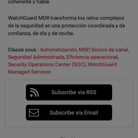
coherente y fiable.
WatchGuard MDR transforma los retos complejos
de la seguridad en una protección coordinada y de
confianza, de día y de noche.
Classé sous :
Automatización
,
MSP
,
Socios de canal
,
Seguridad Administrada
,
Eficiencia operacional
,
Security Operations Center (SOC)
,
WatchGuard
Managed Services
Subscribe via RSS
Subscribe via Email