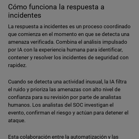
Cómo funciona la respuesta a
incidentes
La respuesta a incidentes es un proceso coordinado
que comienza en el momento en que se detecta una
amenaza verificada. Combina el análisis impulsado
por IA con la experiencia humana para identificar,
contener y resolver los incidentes de seguridad con
rapidez.
Cuando se detecta una actividad inusual, la IA filtra
el ruido y prioriza las amenazas con alto nivel de
confianza para su revisión por parte de analistas
humanos. Los analistas del SOC investigan el
evento, confirman el riesgo y actúan para detener el
ataque.
Esta colaboración entre la automatización y las