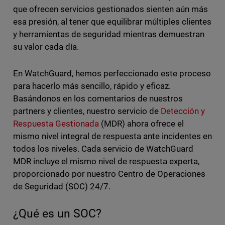
que ofrecen servicios gestionados sienten aún más
esa presión, al tener que equilibrar múltiples clientes
y herramientas de seguridad mientras demuestran
su valor cada día.
En WatchGuard, hemos perfeccionado este proceso
para hacerlo más sencillo, rápido y eficaz.
Basándonos en los comentarios de nuestros
partners y clientes, nuestro servicio de
Detección y
Respuesta Gestionada
(MDR) ahora ofrece el
mismo nivel integral de respuesta ante incidentes en
todos los niveles. Cada servicio de WatchGuard
MDR incluye el mismo nivel de respuesta experta,
proporcionado por nuestro Centro de Operaciones
de Seguridad (SOC) 24/7.
¿Qué es un SOC?