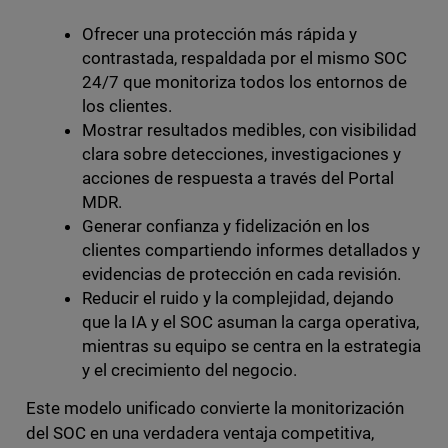
Ofrecer una protección más rápida y
contrastada, respaldada por el mismo SOC
24/7 que monitoriza todos los entornos de
los clientes.
Mostrar resultados medibles, con visibilidad
clara sobre detecciones, investigaciones y
acciones de respuesta a través del Portal
MDR.
Generar confianza y fidelización en los
clientes compartiendo informes detallados y
evidencias de protección en cada revisión.
Reducir el ruido y la complejidad, dejando
que la IA y el SOC asuman la carga operativa,
mientras su equipo se centra en la estrategia
y el crecimiento del negocio.
Este modelo unificado convierte la monitorización
del SOC en una verdadera ventaja competitiva,