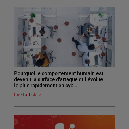
Pourquoi le comportement humain est
devenu la surface d'attaque qui évolue
le plus rapidement en cyb…
Lire l'article