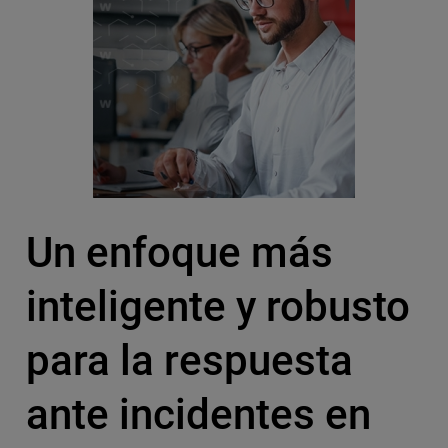
Un enfoque más
inteligente y robusto
para la respuesta
ante incidentes en