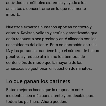
actividad en múltiples sistemas y ayuda a los
analistas a concentrarse en lo que realmente
importa.
Nuestros expertos humanos aportan contexto y
criterio. Revisan, validan y actúan, garantizando que
cada respuesta sea precisa y esté alineada con las
necesidades del cliente. Esta colaboración entre la
IA y las personas mantiene bajo el número de falsos
positivos y reduce al mínimo los tiempos de
contención, de modo que la mayoría de las
amenazas se gestionan en cuestión de minutos.
Lo que ganan los partners
Estas mejoras hacen que la respuesta ante
incidentes sea más consistente y predecible para
todos los partners. Ahora pueden: