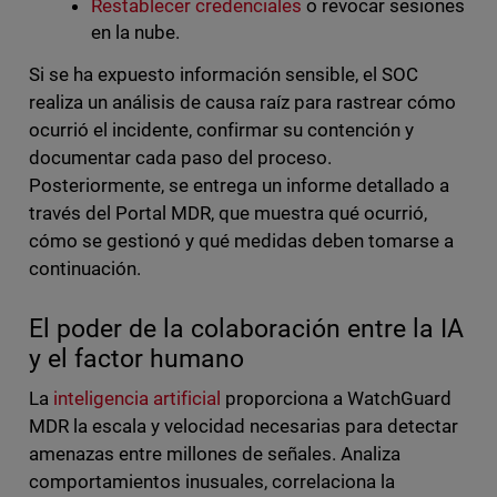
Restablecer credenciales
o revocar sesiones
en la nube.
Si se ha expuesto información sensible, el SOC
realiza un análisis de causa raíz para rastrear cómo
ocurrió el incidente, confirmar su contención y
documentar cada paso del proceso.
Posteriormente, se entrega un informe detallado a
través del Portal MDR, que muestra qué ocurrió,
cómo se gestionó y qué medidas deben tomarse a
continuación.
El poder de la colaboración entre la IA
y el factor humano
La
inteligencia artificial
proporciona a WatchGuard
MDR la escala y velocidad necesarias para detectar
amenazas entre millones de señales. Analiza
comportamientos inusuales, correlaciona la