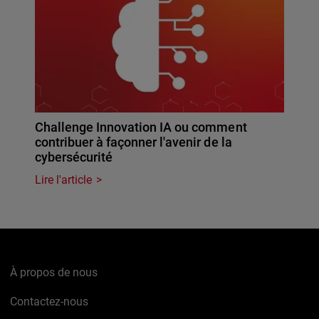
Challenge Innovation IA ou comment
contribuer à façonner l'avenir de la
cybersécurité
Lire l'article
À propos de nous
Contactez-nous