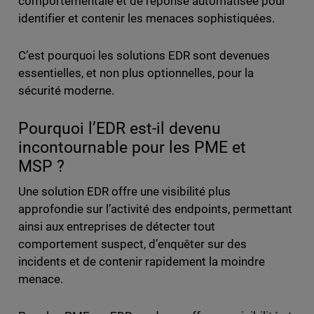
comportementale et de réponse automatisée pour
identifier et contenir les menaces sophistiquées.
C’est pourquoi les solutions EDR sont devenues
essentielles, et non plus optionnelles, pour la
sécurité moderne.
Pourquoi l’EDR est-il devenu
incontournable pour les PME et
MSP ?
Une solution EDR offre une visibilité plus
approfondie sur l’activité des endpoints, permettant
ainsi aux entreprises de détecter tout
comportement suspect, d’enquêter sur des
incidents et de contenir rapidement la moindre
menace.