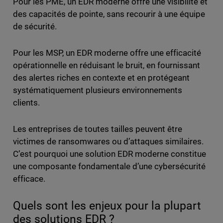
Pour les PME, un EDR moderne offre une visibilité et
des capacités de pointe, sans recourir à une équipe
de sécurité.
Pour les MSP, un EDR moderne offre une efficacité
opérationnelle en réduisant le bruit, en fournissant
des alertes riches en contexte et en protégeant
systématiquement plusieurs environnements
clients.
Les entreprises de toutes tailles peuvent être
victimes de ransomwares ou d’attaques similaires.
C’est pourquoi une solution EDR moderne constitue
une composante fondamentale d’une cybersécurité
efficace.
Quels sont les enjeux pour la plupart
des solutions EDR ?