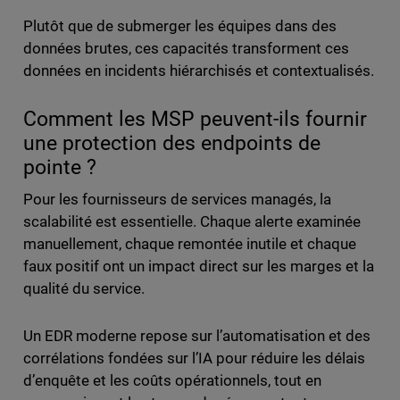
Plutôt que de submerger les équipes dans des
données brutes, ces capacités transforment ces
données en incidents hiérarchisés et contextualisés.
Comment les MSP peuvent-ils fournir
une protection des endpoints de
pointe ?
Pour les fournisseurs de services managés, la
scalabilité est essentielle. Chaque alerte examinée
manuellement, chaque remontée inutile et chaque
faux positif ont un impact direct sur les marges et la
qualité du service.
Un EDR moderne repose sur l’automatisation et des
corrélations fondées sur l’IA pour réduire les délais
d’enquête et les coûts opérationnels, tout en