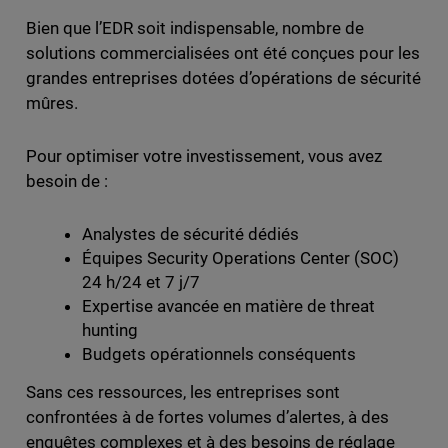
Bien que l’EDR soit indispensable, nombre de
solutions commercialisées ont été conçues pour les
grandes entreprises dotées d’opérations de sécurité
mûres.
Pour optimiser votre investissement, vous avez
besoin de :
Analystes de sécurité dédiés
Équipes Security Operations Center (SOC)
24 h/24 et 7 j/7
Expertise avancée en matière de threat
hunting
Budgets opérationnels conséquents
Sans ces ressources, les entreprises sont
confrontées à de fortes volumes d’alertes, à des
enquêtes complexes et à des besoins de réglage