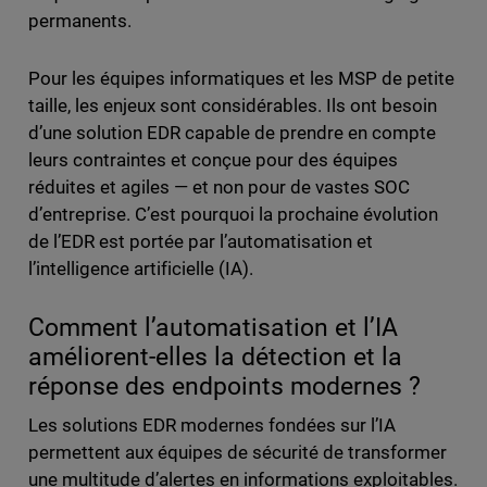
permanents.
Pour les équipes informatiques et les MSP de petite
taille, les enjeux sont considérables. Ils ont besoin
d’une solution EDR capable de prendre en compte
leurs contraintes et conçue pour des équipes
réduites et agiles — et non pour de vastes SOC
d’entreprise. C’est pourquoi la prochaine évolution
de l’EDR est portée par l’automatisation et
l’intelligence artificielle (IA).
Comment l’automatisation et l’IA
améliorent-elles la détection et la
réponse des endpoints modernes ?
Les solutions EDR modernes fondées sur l’IA
permettent aux équipes de sécurité de transformer
une multitude d’alertes en informations exploitables.