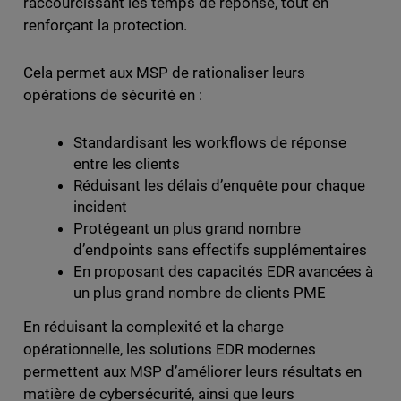
raccourcissant les temps de réponse, tout en
renforçant la protection.
Cela permet aux MSP de rationaliser leurs
opérations de sécurité en :
Standardisant les workflows de réponse
entre les clients
Réduisant les délais d’enquête pour chaque
incident
Protégeant un plus grand nombre
d’endpoints sans effectifs supplémentaires
En proposant des capacités EDR avancées à
un plus grand nombre de clients PME
En réduisant la complexité et la charge
opérationnelle, les solutions EDR modernes
permettent aux MSP d’améliorer leurs résultats en
matière de cybersécurité, ainsi que leurs