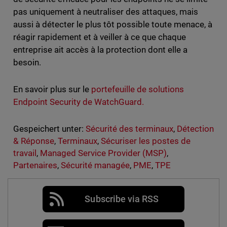
pas uniquement à neutraliser des attaques, mais
aussi à détecter le plus tôt possible toute menace, à
réagir rapidement et à veiller à ce que chaque
entreprise ait accès à la protection dont elle a
besoin.
En savoir plus sur le
portefeuille de solutions
Endpoint Security de WatchGuard.
Gespeichert unter:
Sécurité des terminaux
,
Détection
& Réponse
,
Terminaux
,
Sécuriser les postes de
travail
,
Managed Service Provider (MSP)
,
Partenaires
,
Sécurité managée
,
PME
,
TPE
Subscribe via RSS