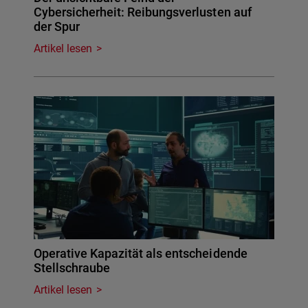
Cybersicherheit: Reibungsverlusten auf
der Spur
Artikel lesen
Operative Kapazität als entscheidende
Stellschraube
Artikel lesen