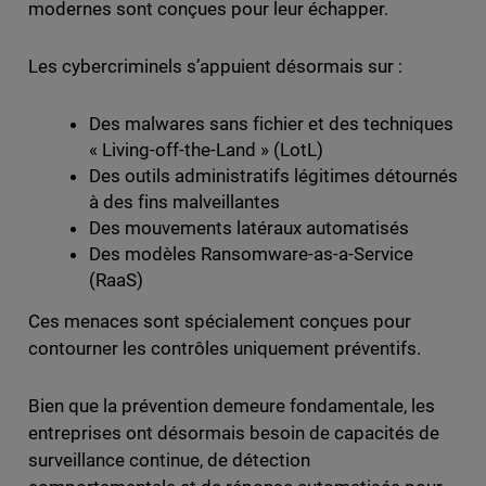
modernes sont conçues pour leur échapper.
Les cybercriminels s’appuient désormais sur :
Des malwares sans fichier et des techniques
« Living-off-the-Land » (LotL)
Des outils administratifs légitimes détournés
à des fins malveillantes
Des mouvements latéraux automatisés
Des modèles Ransomware-as-a-Service
(RaaS)
Ces menaces sont spécialement conçues pour
contourner les contrôles uniquement préventifs.
Bien que la prévention demeure fondamentale, les
entreprises ont désormais besoin de capacités de
surveillance continue, de détection