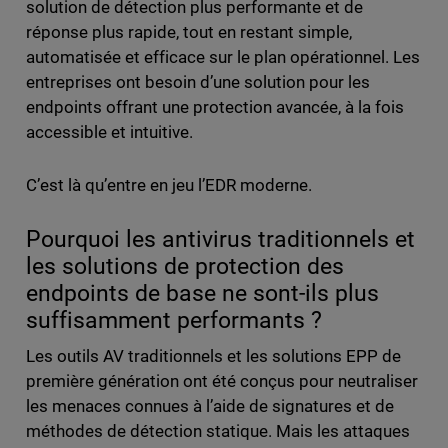
solution de détection plus performante et de
réponse plus rapide, tout en restant simple,
automatisée et efficace sur le plan opérationnel. Les
entreprises ont besoin d’une solution pour les
endpoints offrant une protection avancée, à la fois
accessible et intuitive.
C’est là qu’entre en jeu l’EDR moderne.
Pourquoi les antivirus traditionnels et
les solutions de protection des
endpoints de base ne sont-ils plus
suffisamment performants ?
Les outils AV traditionnels et les solutions EPP de
première génération ont été conçus pour neutraliser
les menaces connues à l’aide de signatures et de
méthodes de détection statique. Mais les attaques