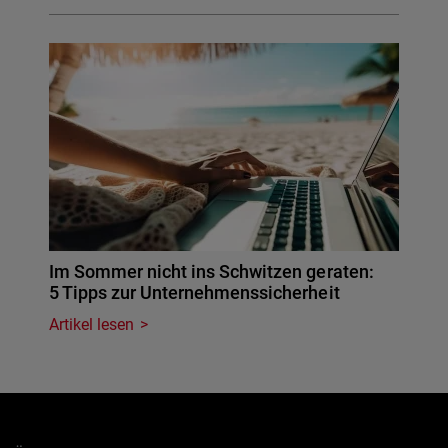
Im Sommer nicht ins Schwitzen geraten:
5 Tipps zur Unternehmenssicherheit
Artikel lesen