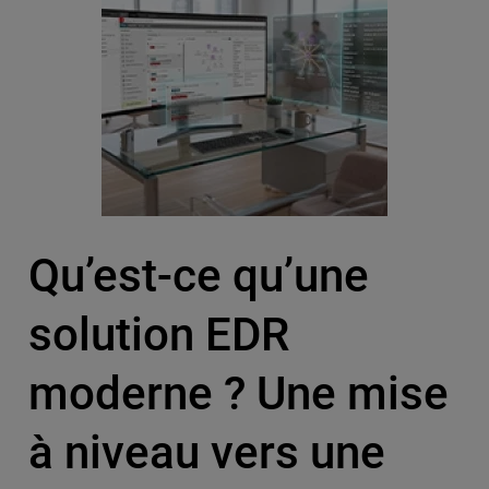
Qu’est-ce qu’une
solution EDR
moderne ? Une mise
à niveau vers une