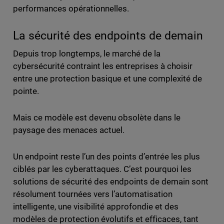
performances opérationnelles.
La sécurité des endpoints de demain
Depuis trop longtemps, le marché de la
cybersécurité contraint les entreprises à choisir
entre une protection basique et une complexité de
pointe.
Mais ce modèle est devenu obsolète dans le
paysage des menaces actuel.
Un endpoint reste l’un des points d’entrée les plus
ciblés par les cyberattaques. C’est pourquoi les
solutions de sécurité des endpoints de demain sont
résolument tournées vers l’automatisation
intelligente, une visibilité approfondie et des
modèles de protection évolutifs et efficaces, tant