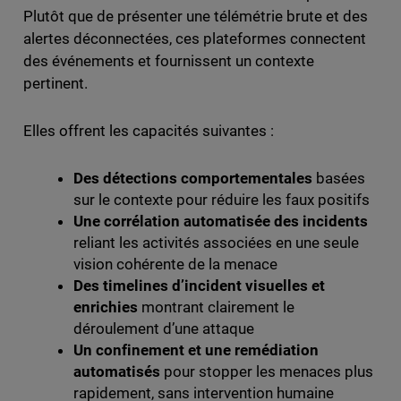
Plutôt que de présenter une télémétrie brute et des
alertes déconnectées, ces plateformes connectent
des événements et fournissent un contexte
pertinent.
Elles offrent les capacités suivantes :
Des détections comportementales
basées
sur le contexte pour réduire les faux positifs
Une corrélation automatisée des incidents
reliant les activités associées en une seule
vision cohérente de la menace
Des timelines d’incident visuelles et
enrichies
montrant clairement le
déroulement d’une attaque
Un confinement et une remédiation
automatisés
pour stopper les menaces plus
rapidement, sans intervention humaine