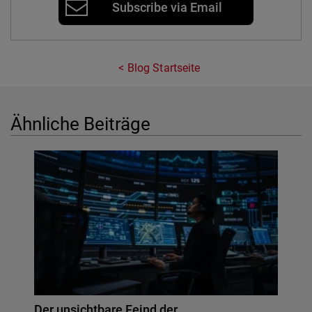
Subscribe via Email
Blog Startseite
Ähnliche Beiträge
Der unsichtbare Feind der