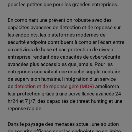
pour les petites que pour les grandes entreprises.
En combinant une prévention robuste avec des
capacités avancées de détection et de réponse sur
les endpoints, les plateformes modernes de
sécurité endpoint contribuent à combler l’écart entre
un antivirus de base et une protection de niveau
entreprise, rendant des capacités de cybersécurité
avancées plus accessibles que jamais. Pour les
entreprises souhaitant une couche supplémentaire
de supervision humaine, l’intégration d’un service
de
détection et de réponse géré (MDR)
améliorera
leur protection grâce à une surveillance avancée 24
h/24 et 7 j/7, des capacités de threat hunting et une
réponse rapide.
Dans le paysage des menaces actuel, une solution
de sécurité efficace pour les endpoints ne se limite