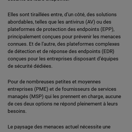
Elles sont tiraillées entre, d’un côté, des solutions
abordables, telles que les antivirus (AV) ou des
plateformes de protection des endpoints (EPP),
principalement conçues pour prévenir les menaces
connues. Et de l’autre, des plateformes complexes
de détection et de réponse des endpoints (EDR)
conçues pour les entreprises disposant d’équipes
de sécurité dédiées.
Pour de nombreuses petites et moyennes
entreprises (PME) et de fournisseurs de services
managés (MSP) qui les prennent en charge, aucune
de ces deux options ne répond pleinement à leurs
besoins.
Le paysage des menaces actuel nécessite une