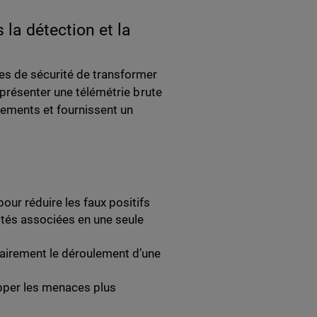
 la détection et la
es de sécurité de transformer
 présenter une télémétrie brute
ements et fournissent un
our réduire les faux positifs
vités associées en une seule
airement le déroulement d’une
per les menaces plus