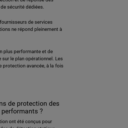
de sécurité dédiées.
fournisseurs de services
tions ne répond pleinement à
n plus performante et de
 sur le plan opérationnel. Les
 protection avancée, à la fois
ons de protection des
 performants ?
ation ont été conçus pour