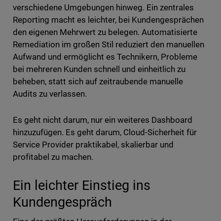
verschiedene Umgebungen hinweg. Ein zentrales
Reporting macht es leichter, bei Kundengesprächen
den eigenen Mehrwert zu belegen. Automatisierte
Remediation im großen Stil reduziert den manuellen
Aufwand und ermöglicht es Technikern, Probleme
bei mehreren Kunden schnell und einheitlich zu
beheben, statt sich auf zeitraubende manuelle
Audits zu verlassen.
Es geht nicht darum, nur ein weiteres Dashboard
hinzuzufügen. Es geht darum, Cloud-Sicherheit für
Service Provider praktikabel, skalierbar und
profitabel zu machen.
Ein leichter Einstieg ins
Kundengespräch