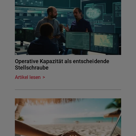
Operative Kapazität als entscheidende
Stellschraube
Artikel lesen