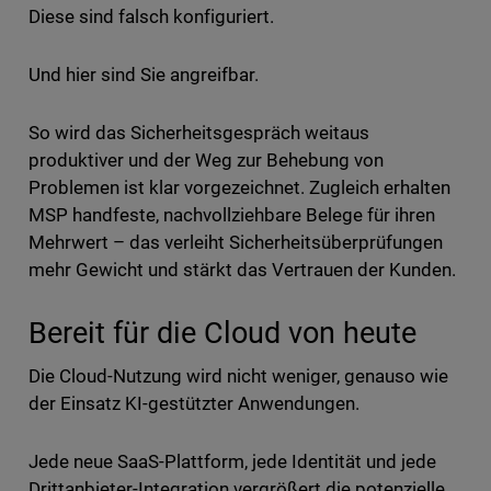
Diese sind falsch konfiguriert.
Und hier sind Sie angreifbar.
So wird das Sicherheitsgespräch weitaus
produktiver und der Weg zur Behebung von
Problemen ist klar vorgezeichnet. Zugleich erhalten
MSP handfeste, nachvollziehbare Belege für ihren
Mehrwert – das verleiht Sicherheitsüberprüfungen
mehr Gewicht und stärkt das Vertrauen der Kunden.
Bereit für die Cloud von heute
Die Cloud-Nutzung wird nicht weniger, genauso wie
der Einsatz KI-gestützter Anwendungen.
Jede neue SaaS-Plattform, jede Identität und jede
Drittanbieter-Integration vergrößert die potenzielle