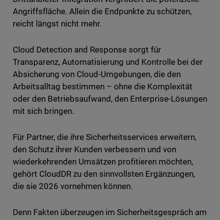
Angriffsfläche. Allein die Endpunkte zu schützen,
reicht längst nicht mehr.
Cloud Detection and Response sorgt für
Transparenz, Automatisierung und Kontrolle bei der
Absicherung von Cloud-Umgebungen, die den
Arbeitsalltag bestimmen – ohne die Komplexität
oder den Betriebsaufwand, den Enterprise-Lösungen
mit sich bringen.
Für Partner, die ihre Sicherheitsservices erweitern,
den Schutz ihrer Kunden verbessern und von
wiederkehrenden Umsätzen profitieren möchten,
gehört CloudDR zu den sinnvollsten Ergänzungen,
die sie 2026 vornehmen können.
Denn Fakten überzeugen im Sicherheitsgespräch am