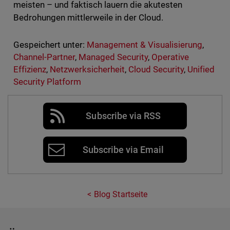
meisten – und faktisch lauern die akutesten
Bedrohungen mittlerweile in der Cloud.
Gespeichert unter:
Management & Visualisierung
,
Channel-Partner
,
Managed Security
,
Operative
Effizienz
,
Netzwerksicherheit
,
Cloud Security
,
Unified
Security Platform
Subscribe via RSS
Subscribe via Email
Blog Startseite