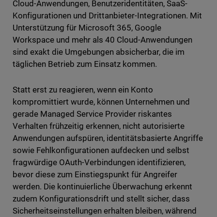
Cloud-Anwendungen, Benutzeridentitäten, SaaS-
Konfigurationen und Drittanbieter-Integrationen. Mit
Unterstützung für Microsoft 365, Google
Workspace und mehr als 40 Cloud-Anwendungen
sind exakt die Umgebungen absicherbar, die im
täglichen Betrieb zum Einsatz kommen.
Statt erst zu reagieren, wenn ein Konto
kompromittiert wurde, können Unternehmen und
gerade Managed Service Provider riskantes
Verhalten frühzeitig erkennen, nicht autorisierte
Anwendungen aufspüren, identitätsbasierte Angriffe
sowie Fehlkonfigurationen aufdecken und selbst
fragwürdige OAuth-Verbindungen identifizieren,
bevor diese zum Einstiegspunkt für Angreifer
werden. Die kontinuierliche Überwachung erkennt
zudem Konfigurationsdrift und stellt sicher, dass
Sicherheitseinstellungen erhalten bleiben, während