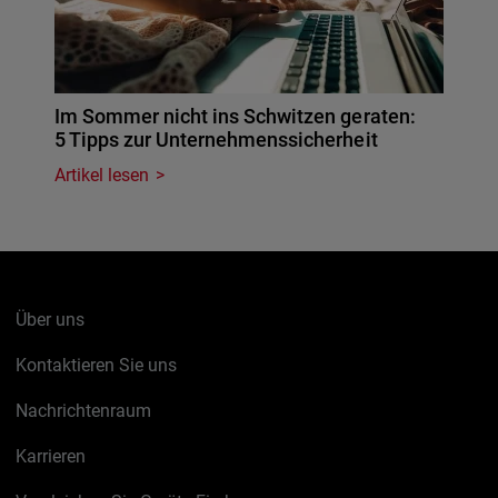
Im Sommer nicht ins Schwitzen geraten:
5 Tipps zur Unternehmenssicherheit
Artikel lesen
Über uns
Kontaktieren Sie uns
Nachrichtenraum
Karrieren