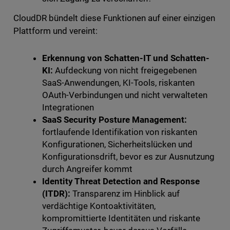
CloudDR bündelt diese Funktionen auf einer einzigen
Plattform und vereint:
Erkennung von Schatten-IT und Schatten-
KI:
Aufdeckung von nicht freigegebenen
SaaS-Anwendungen, KI-Tools, riskanten
OAuth-Verbindungen und nicht verwalteten
Integrationen
SaaS Security Posture Management:
fortlaufende Identifikation von riskanten
Konfigurationen, Sicherheitslücken und
Konfigurationsdrift, bevor es zur Ausnutzung
durch Angreifer kommt
Identity Threat Detection and Response
(ITDR):
Transparenz im Hinblick auf
verdächtige Kontoaktivitäten,
kompromittierte Identitäten und riskante