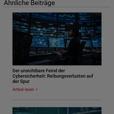
Ähnliche Beiträge
Der unsichtbare Feind der
Cybersicherheit: Reibungsverlusten auf
der Spur
Artikel lesen