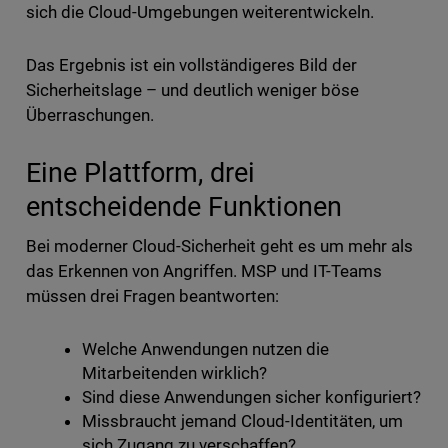
sich die Cloud-Umgebungen weiterentwickeln.
Das Ergebnis ist ein vollständigeres Bild der
Sicherheitslage – und deutlich weniger böse
Überraschungen.
Eine Plattform, drei
entscheidende Funktionen
Bei moderner Cloud-Sicherheit geht es um mehr als
das Erkennen von Angriffen. MSP und IT-Teams
müssen drei Fragen beantworten:
Welche Anwendungen nutzen die
Mitarbeitenden wirklich?
Sind diese Anwendungen sicher konfiguriert?
Missbraucht jemand Cloud-Identitäten, um
sich Zugang zu verschaffen?