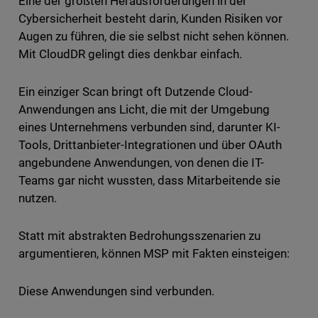
Eine der größten Herausforderungen in der
Cybersicherheit besteht darin, Kunden Risiken vor
Augen zu führen, die sie selbst nicht sehen können.
Mit CloudDR gelingt dies denkbar einfach.
Ein einziger Scan bringt oft Dutzende Cloud-
Anwendungen ans Licht, die mit der Umgebung
eines Unternehmens verbunden sind, darunter KI-
Tools, Drittanbieter-Integrationen und über OAuth
angebundene Anwendungen, von denen die IT-
Teams gar nicht wussten, dass Mitarbeitende sie
nutzen.
Statt mit abstrakten Bedrohungsszenarien zu
argumentieren, können MSP mit Fakten einsteigen:
Diese Anwendungen sind verbunden.