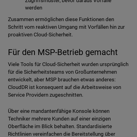
Zugriffsmuster, bevor daraus Vorfälle
werden
Zusammen ermöglichen diese Funktionen den
Schritt vom reaktiven Umgang mit Vorfällen hin zur
proaktiven Cloud-Sicherheit.
Für den MSP-Betrieb gemacht
Viele Tools für Cloud-Sicherheit wurden ursprünglich
für die Sicherheitsteams von Großunternehmen
entwickelt, aber MSP brauchen etwas anderes:
CloudDR ist konsequent auf die Arbeitsweise von
Service Providern zugeschnitten.
Über eine mandantenfähige Konsole können
Techniker mehrere Kunden auf einer einzigen
Oberfläche im Blick behalten. Standardisierte
Richtlinien vereinfachen die Bereitstellung über