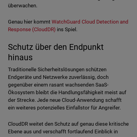
überwachen.
Genau hier kommt
WatchGuard Cloud Detection and
Response (CloudDR)
ins Spiel.
Schutz über den Endpunkt
hinaus
Traditionelle Sicherheitslösungen schützen
Endgeräte und Netzwerke zuverlässig, doch
gegenüber einem rasant wachsenden SaaS-
Ökosystem bleibt die Handlungsfähigkeit meist auf
der Strecke. Jede neue Cloud-Anwendung schafft
ein weiteres potenzielles Einfallstor für Angreifer.
CloudDR weitet den Schutz auf genau diese kritische
Ebene aus und verschafft fortlaufend Einblick in