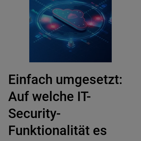
Einfach umgesetzt:
Auf welche IT-
Security-
Funktionalität es