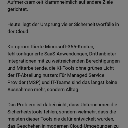
Aufmerksamkeit klammheimlich auf andere Ziele
gerichtet.
Heute liegt der Ursprung vieler Sicherheitsvorfälle in
der Cloud.
Kompromittierte Microsoft-365-Konten,
fehlkonfigurierte SaaS-Anwendungen, Drittanbieter-
Integrationen mit zu weitreichenden Berechtigungen
und Mitarbeitende, die KI-Tools ohne grünes Licht
der IT-Abteilung nutzen: Für Managed Service
Provider (MSP) und IT-Teams sind das längst keine
Ausnahmen mehr, sondern Alltag.
Das Problem ist dabei nicht, dass Unternehmen die
Sicherheitstools fehlen, sondern vielmehr, dass die
meisten dieser Tools nie dafür entwickelt wurden,
das Geschehen in modernen Cloud-Umgebungen zu