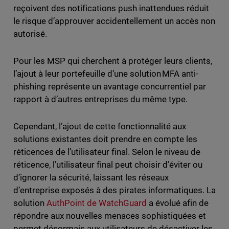
reçoivent des notifications push inattendues réduit
le risque d’approuver accidentellement un accès non
autorisé.
Pour les MSP qui cherchent à protéger leurs clients,
l’ajout à leur portefeuille d’une solution MFA anti-
phishing représente un avantage concurrentiel par
rapport à d’autres entreprises du même type.
Cependant, l’ajout de cette fonctionnalité aux
solutions existantes doit prendre en compte les
réticences de l’utilisateur final. Selon le niveau de
réticence, l’utilisateur final peut choisir d’éviter ou
d’ignorer la sécurité, laissant les réseaux
d’entreprise exposés à des pirates informatiques. La
solution
AuthPoint de WatchGuard
a évolué afin de
répondre aux nouvelles menaces sophistiquées et
permet désormais aux utilisateurs de désactiver les