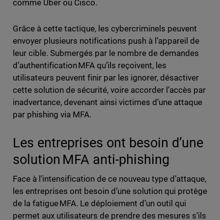
comme Uber ou Cisco.
Grâce à cette tactique, les cybercriminels peuvent
envoyer plusieurs notifications push à l’appareil de
leur cible. Submergés par le nombre de demandes
d’authentification MFA qu’ils reçoivent, les
utilisateurs peuvent finir par les ignorer, désactiver
cette solution de sécurité, voire accorder l’accès par
inadvertance, devenant ainsi victimes d’une attaque
par phishing via MFA.
Les entreprises ont besoin d’une
solution MFA anti-phishing
Face à l’intensification de ce nouveau type d’attaque,
les entreprises ont besoin d’une solution qui protège
de la fatigue MFA. Le déploiement d’un outil qui
permet aux utilisateurs de prendre des mesures s’ils