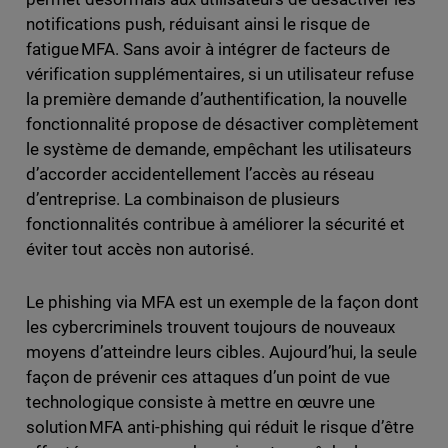
notifications push, réduisant ainsi le risque de
fatigue MFA. Sans avoir à intégrer de facteurs de
vérification supplémentaires, si un utilisateur refuse
la première demande d’authentification, la nouvelle
fonctionnalité propose de désactiver complètement
le système de demande, empêchant les utilisateurs
d’accorder accidentellement l’accès au réseau
d’entreprise. La combinaison de plusieurs
fonctionnalités contribue à améliorer la sécurité et
éviter tout accès non autorisé.
Le phishing via MFA est un exemple de la façon dont
les cybercriminels trouvent toujours de nouveaux
moyens d’atteindre leurs cibles. Aujourd’hui, la seule
façon de prévenir ces attaques d’un point de vue
technologique consiste à mettre en œuvre une
solution MFA anti-phishing qui réduit le risque d’être