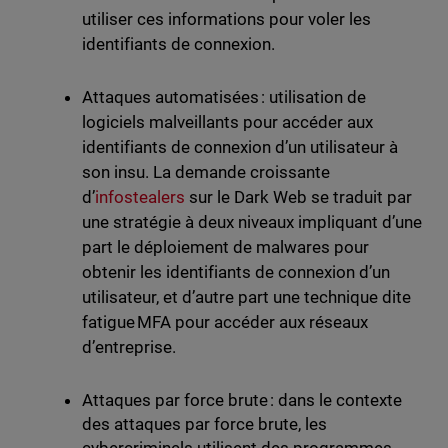
utiliser ces informations pour voler les
identifiants de connexion.
Attaques automatisées : utilisation de
logiciels malveillants pour accéder aux
identifiants de connexion d’un utilisateur à
son insu. La demande croissante
d’
infostealers
sur le Dark Web se traduit par
une stratégie à deux niveaux impliquant d’une
part le déploiement de malwares pour
obtenir les identifiants de connexion d’un
utilisateur, et d’autre part une technique dite
fatigue MFA pour accéder aux réseaux
d’entreprise.
Attaques par force brute : dans le contexte
des attaques par force brute, les