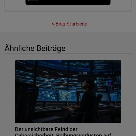
Blog Startseite
Ähnliche Beiträge
Der unsichtbare Feind der
Cybersicherheit: Reibungsverlusten auf