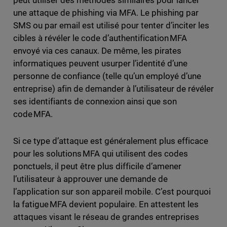
peut utiliser des méthodes similaires pour lancer
une attaque de phishing via MFA. Le phishing par
SMS ou par email est utilisé pour tenter d’inciter les
cibles à révéler le code d’authentification MFA
envoyé via ces canaux. De même, les pirates
informatiques peuvent usurper l’identité d’une
personne de confiance (telle qu’un employé d’une
entreprise) afin de demander à l’utilisateur de révéler
ses identifiants de connexion ainsi que son
code MFA.
Si ce type d’attaque est généralement plus efficace
pour les solutions MFA qui utilisent des codes
ponctuels, il peut être plus difficile d’amener
l’utilisateur à approuver une demande de
l’application sur son appareil mobile. C’est pourquoi
la fatigue MFA devient populaire. En attestent les
attaques visant le réseau de grandes entreprises