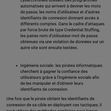
cybercriminels utilisent des programmes
automatisés qui arrivent à deviner les mots
de passe, les noms d’utilisateur et d’autres
identifiants de connexion donnant accès à
différents comptes. Dans le cadre d’attaques
par force brute de type Credential Stuffing,
les paires nom d’utilisateur-mot de passe
obtenues via une violation de données sur un
autre site sont ensuite testées.
Ingénierie sociale : les pirates informatiques
cherchent à gagner la confiance des
utilisateurs grâce à l’ingénierie sociale afin
de les manipuler et d’obtenir leurs
identifiants de connexion.
Une fois que le pirate obtient les identifiants de
connexion de sa cible en déployant ces tactiques, il