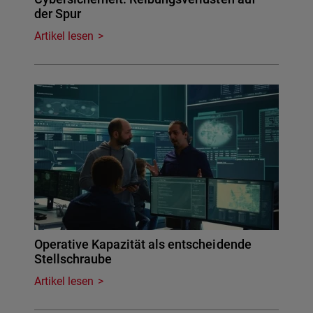
der Spur
Artikel lesen
Operative Kapazität als entscheidende
Stellschraube
Artikel lesen