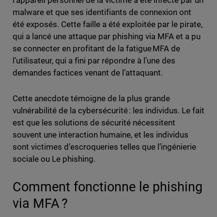
l’appareil personnel de la victime a été infecté par un
malware et que ses identifiants de connexion ont
été exposés. Cette faille a été exploitée par le pirate,
qui a lancé une attaque par phishing via MFA et a pu
se connecter en profitant de la fatigue MFA de
l’utilisateur, qui a fini par répondre à l’une des
demandes factices venant de l’attaquant.
Cette anecdote témoigne de la plus grande
vulnérabilité de la cybersécurité : les individus. Le fait
est que les solutions de sécurité nécessitent
souvent une interaction humaine, et les individus
sont victimes d’escroqueries telles que l’ingénierie
sociale ou Le phishing.
Comment fonctionne le phishing
via MFA ?