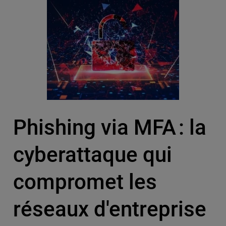
Phishing via MFA : la
cyberattaque qui
compromet les
réseaux d'entreprise