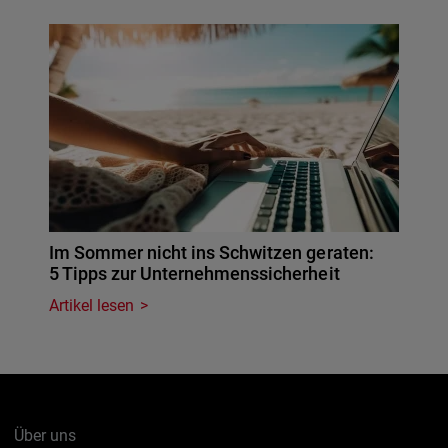
Im Sommer nicht ins Schwitzen geraten:
5 Tipps zur Unternehmenssicherheit
Artikel lesen
Über uns