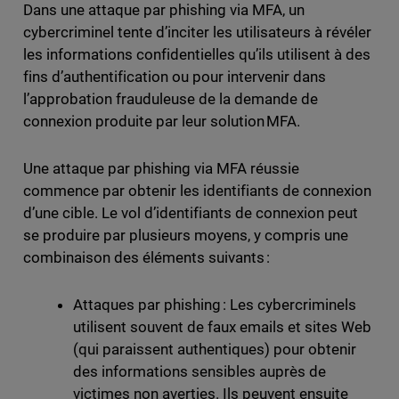
Dans une attaque par phishing via MFA, un
cybercriminel tente d’inciter les utilisateurs à révéler
les informations confidentielles qu’ils utilisent à des
fins d’authentification ou pour intervenir dans
l’approbation frauduleuse de la demande de
connexion produite par leur solution MFA.
Une attaque par phishing via MFA réussie
commence par obtenir les identifiants de connexion
d’une cible. Le vol d’identifiants de connexion peut
se produire par plusieurs moyens, y compris une
combinaison des éléments suivants :
Attaques par phishing : Les cybercriminels
utilisent souvent de faux emails et sites Web
(qui paraissent authentiques) pour obtenir
des informations sensibles auprès de
victimes non averties. Ils peuvent ensuite