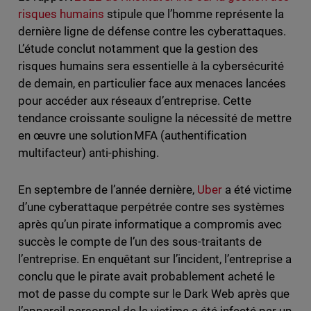
risques humains
stipule que l’homme représente la
dernière ligne de défense contre les cyberattaques.
L’étude conclut notamment que la gestion des
risques humains sera essentielle à la cybersécurité
de demain, en particulier face aux menaces lancées
pour accéder aux réseaux d’entreprise. Cette
tendance croissante souligne la nécessité de mettre
en œuvre une solution MFA (authentification
multifacteur) anti-phishing.
En septembre de l’année dernière,
Uber
a été victime
d’une cyberattaque perpétrée contre ses systèmes
après qu’un pirate informatique a compromis avec
succès le compte de l’un des sous-traitants de
l’entreprise. En enquêtant sur l’incident, l’entreprise a
conclu que le pirate avait probablement acheté le
mot de passe du compte sur le Dark Web après que