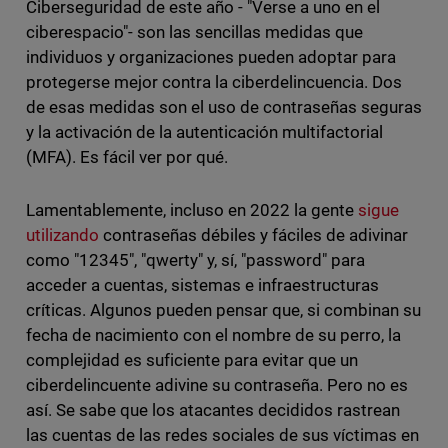
Ciberseguridad de este año - "Verse a uno en el
ciberespacio"- son las sencillas medidas que
individuos y organizaciones pueden adoptar para
protegerse mejor contra la ciberdelincuencia. Dos
de esas medidas son el uso de contraseñas seguras
y la activación de la autenticación multifactorial
(MFA). Es fácil ver por qué.
Lamentablemente, incluso en 2022 la gente
sigue
utilizando
contraseñas débiles y fáciles de adivinar
como "12345", "qwerty" y, sí, "password" para
acceder a cuentas, sistemas e infraestructuras
críticas. Algunos pueden pensar que, si combinan su
fecha de nacimiento con el nombre de su perro, la
complejidad es suficiente para evitar que un
ciberdelincuente adivine su contraseña. Pero no es
así. Se sabe que los atacantes decididos rastrean
las cuentas de las redes sociales de sus víctimas en