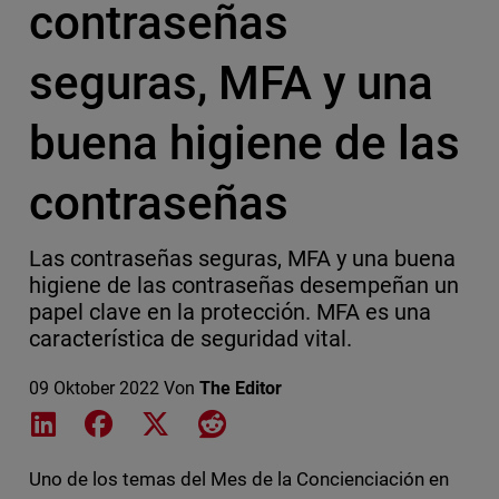
contraseñas
seguras, MFA y una
buena higiene de las
contraseñas
Las contraseñas seguras, MFA y una buena
higiene de las contraseñas desempeñan un
papel clave en la protección. MFA es una
característica de seguridad vital.
09 Oktober 2022
Von
The Editor
Share on LinkedIn
Share on Facebook
Share on X
Share on Reddit
Uno de los temas del Mes de la Concienciación en