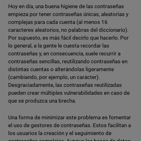
Hoy en día, una buena higiene de las contraseñas
empieza por tener contraseñas únicas, aleatorias y
complejas para cada cuenta (al menos 16
caracteres aleatorios, no palabras del diccionario).
Por supuesto, es más fácil decirlo que hacerlo. Por
lo general, a la gente le cuesta recordar las
contraseñas y, en consecuencia, suele recurrir a
contraseñas sencillas, reutilizando contraseñas en
distintas cuentas o alterándolas ligeramente
(cambiando, por ejemplo, un carácter).
Desgraciadamente, las contraseñas reutilizadas
pueden crear múltiples vulnerabilidades en caso de
que se produzca una brecha.
Una forma de minimizar este problema es fomentar
el uso de gestores de contraseñas. Estos facilitan a
los usuarios la creación y el seguimiento de