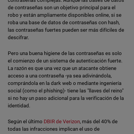
contraseñas complejas. Aunque las bases de datos
de contraseñas son un objetivo principal para el
robo y están ampliamente disponibles online, si se
roba una base de datos de contraseñas con hash,
las contraseñas fuertes pueden ser más difíciles de
descifrar.
Pero una buena higiene de las contraseñas es solo
el comienzo de un sistema de autenticación fuerte.
La razón es que una vez que un atacante obtiene
acceso a una contraseña -ya sea adivinándola,
comprándola en la dark web o mediante ingeniería
social (como el phishing)- tiene las "llaves del reino"
si no hay un paso adicional para la verificación de la
identidad.
Según el último
DBIR de Verizon
, más del 40% de
todas las infracciones implican el uso de