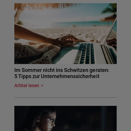
Im Sommer nicht ins Schwitzen geraten:
5 Tipps zur Unternehmenssicherheit
Artikel lesen