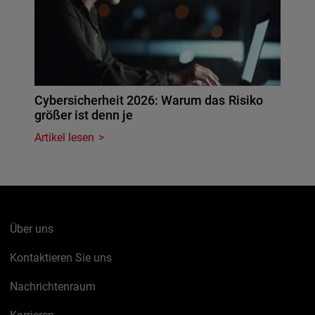
Cybersicherheit 2026: Warum das Risiko
größer ist denn je
Artikel lesen
Über uns
Kontaktieren Sie uns
Nachrichtenraum