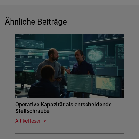
Ähnliche Beiträge
Operative Kapazität als entscheidende
Stellschraube
Artikel lesen