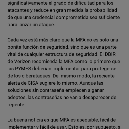
significativamente el grado de dificultad para los
atacantes y reduce en gran medida la probabilidad
de que una credencial comprometida sea suficiente
para lanzar un ataque.
Cada vez está más claro que la MFA no es solo una
bonita función de seguridad, sino que es una parte
vital de cualquier estructura de seguridad. El DBIR
de Verizon recomienda la MFA como lo primero que
las PYMES deberían implementar para protegerse
de los ciberataques. Del mismo modo, la reciente
alerta de CISA sugiere lo mismo. Aunque las
soluciones sin contraseña empiecen a ganar
adeptos, las contraseñas no van a desaparecer de
repente.
La buena noticia es que MFA es asequible, fácil de
implementar y fácil de usar. Esto es, por supuesto, si