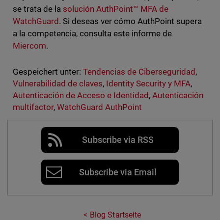
se trata de la
solución AuthPoint™ MFA de
WatchGuard
. Si deseas ver cómo AuthPoint supera
a la competencia, consulta este informe de
Miercom
.
Gespeichert unter:
Tendencias de Ciberseguridad
,
Vulnerabilidad de claves
,
Identity Security y MFA
,
Autenticación de Acceso e Identidad
,
Autenticación
multifactor
,
WatchGuard AuthPoint
Subscribe via RSS
Subscribe via Email
Blog Startseite