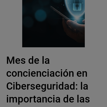
Mes de la
concienciación en
Ciberseguridad: la
importancia de las