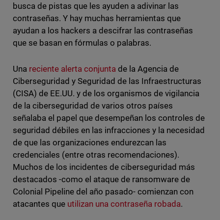
busca de pistas que les ayuden a adivinar las
contraseñas. Y hay muchas herramientas que
ayudan a los hackers a descifrar las contraseñas
que se basan en fórmulas o palabras.
Una
reciente alerta conjunta
de la Agencia de
Ciberseguridad y Seguridad de las Infraestructuras
(CISA) de EE.UU. y de los organismos de vigilancia
de la ciberseguridad de varios otros países
señalaba el papel que desempeñan los controles de
seguridad débiles en las infracciones y la necesidad
de que las organizaciones endurezcan las
credenciales (entre otras recomendaciones).
Muchos de los incidentes de ciberseguridad más
destacados -como el ataque de ransomware de
Colonial Pipeline del año pasado- comienzan con
atacantes que
utilizan una contraseña robada
.