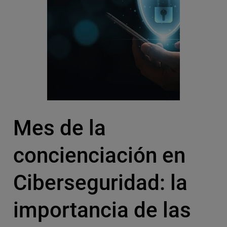
Mes de la
concienciación en
Ciberseguridad: la
importancia de las