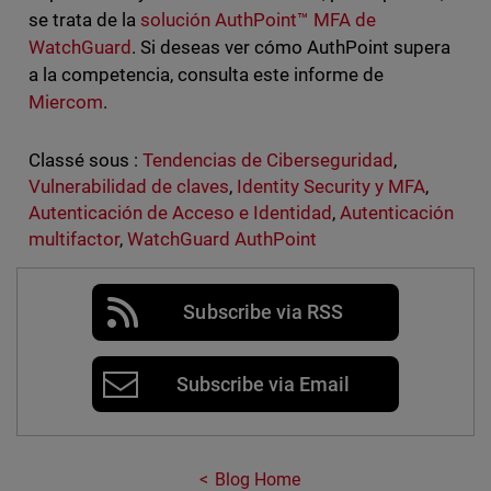
se trata de la
solución AuthPoint™ MFA de
WatchGuard
. Si deseas ver cómo AuthPoint supera
a la competencia, consulta este informe de
Miercom
.
Classé sous :
Tendencias de Ciberseguridad
,
Vulnerabilidad de claves
,
Identity Security y MFA
,
Autenticación de Acceso e Identidad
,
Autenticación
multifactor
,
WatchGuard AuthPoint
Subscribe via RSS
Subscribe via Email
Blog Home