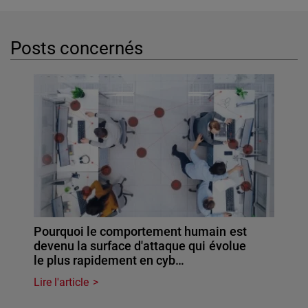
Posts concernés
Pourquoi le comportement humain est
devenu la surface d'attaque qui évolue
le plus rapidement en cyb…
Lire l'article