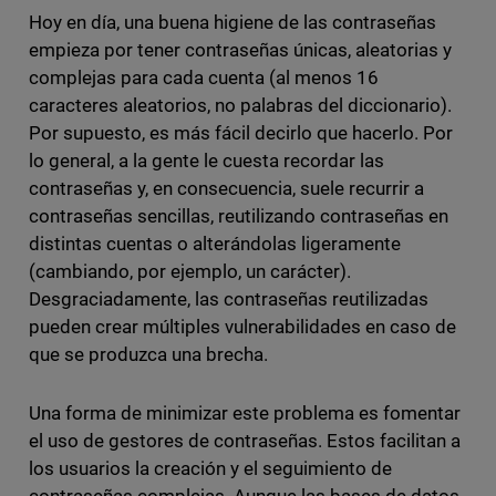
Hoy en día, una buena higiene de las contraseñas
empieza por tener contraseñas únicas, aleatorias y
complejas para cada cuenta (al menos 16
caracteres aleatorios, no palabras del diccionario).
Por supuesto, es más fácil decirlo que hacerlo. Por
lo general, a la gente le cuesta recordar las
contraseñas y, en consecuencia, suele recurrir a
contraseñas sencillas, reutilizando contraseñas en
distintas cuentas o alterándolas ligeramente
(cambiando, por ejemplo, un carácter).
Desgraciadamente, las contraseñas reutilizadas
pueden crear múltiples vulnerabilidades en caso de
que se produzca una brecha.
Una forma de minimizar este problema es fomentar
el uso de gestores de contraseñas. Estos facilitan a
los usuarios la creación y el seguimiento de