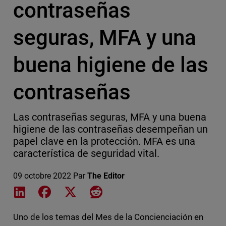
contraseñas
seguras, MFA y una
buena higiene de las
contraseñas
Las contraseñas seguras, MFA y una buena
higiene de las contraseñas desempeñan un
papel clave en la protección. MFA es una
característica de seguridad vital.
09 octobre 2022
Par
The Editor
Share on LinkedIn
Share on Facebook
Share on X
Share on Reddit
Uno de los temas del Mes de la Concienciación en