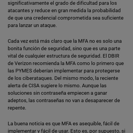
significativamente el grado de dificultad para los
atacantes y reduce en gran medida la probabilidad
de que una credencial comprometida sea suficiente
para lanzar un ataque.
Cada vez está más claro que la MFA no es solo una
bonita función de seguridad, sino que es una parte
vital de cualquier estructura de seguridad. El DBIR
de Verizon recomienda la MFA como lo primero que
las PYMES deberían implementar para protegerse
de los ciberataques. Del mismo modo, la reciente
alerta de CISA sugiere lo mismo. Aunque las
soluciones sin contraseña empiecen a ganar
adeptos, las contraseñas no van a desaparecer de
repente.
La buena noticia es que MFA es asequible, fácil de
implementar y fácil de usar. Esto es, por supuesto, si