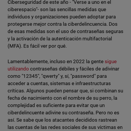
Ciberseguridad de este año - "Verse a uno en el
ciberespacio"- son las sencillas medidas que
individuos y organizaciones pueden adoptar para
protegerse mejor contra la ciberdelincuencia. Dos
de esas medidas son el uso de contraseñas seguras
y la activación de la autenticación multifactorial
(MFA). Es fácil ver por qué.
Lamentablemente, incluso en 2022 la gente
sigue
utilizando
contraseñas débiles y fáciles de adivinar
como "12345", "qwerty" y, sí, "password" para
acceder a cuentas, sistemas e infraestructuras
críticas. Algunos pueden pensar que, si combinan su
fecha de nacimiento con el nombre de su perro, la
complejidad es suficiente para evitar que un
ciberdelincuente adivine su contraseña. Pero no es
así. Se sabe que los atacantes decididos rastrean
las cuentas de las redes sociales de sus víctimas en