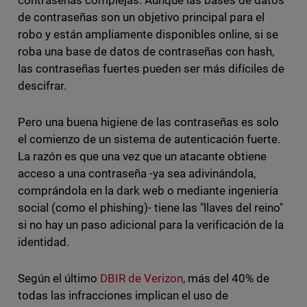
contraseñas complejas. Aunque las bases de datos
de contraseñas son un objetivo principal para el
robo y están ampliamente disponibles online, si se
roba una base de datos de contraseñas con hash,
las contraseñas fuertes pueden ser más difíciles de
descifrar.
Pero una buena higiene de las contraseñas es solo
el comienzo de un sistema de autenticación fuerte.
La razón es que una vez que un atacante obtiene
acceso a una contraseña -ya sea adivinándola,
comprándola en la dark web o mediante ingeniería
social (como el phishing)- tiene las "llaves del reino"
si no hay un paso adicional para la verificación de la
identidad.
Según el último
DBIR de Verizon
, más del 40% de
todas las infracciones implican el uso de