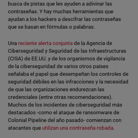
busca de pistas que les ayuden a adivinar las
contraseñas. Y hay muchas herramientas que
ayudan a los hackers a descifrar las contraseñas
que se basan en fórmulas o palabras.
Una
reciente alerta conjunta
de la Agencia de
Ciberseguridad y Seguridad de las Infraestructuras
(CISA) de EE.UU. y de los organismos de vigilancia
de la ciberseguridad de varios otros países
señalaba el papel que desempeñan los controles de
seguridad débiles en las infracciones y la necesidad
de que las organizaciones endurezcan las
credenciales (entre otras recomendaciones).
Muchos de los incidentes de ciberseguridad más
destacados -como el ataque de ransomware de
Colonial Pipeline del año pasado- comienzan con
atacantes que
utilizan una contraseña robada
.