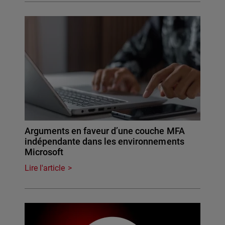
Arguments en faveur d’une couche MFA
indépendante dans les environnements
Microsoft
Lire l'article