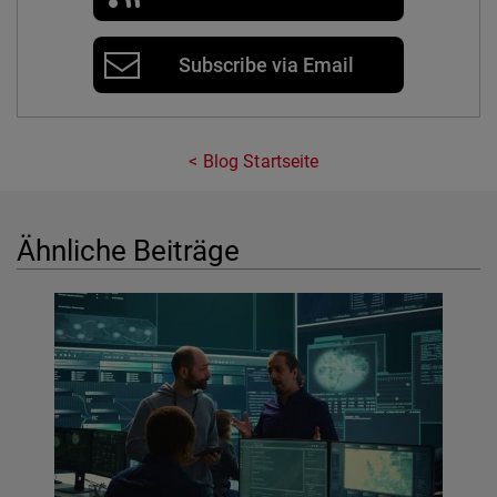
Subscribe via Email
Blog Startseite
Ähnliche Beiträge