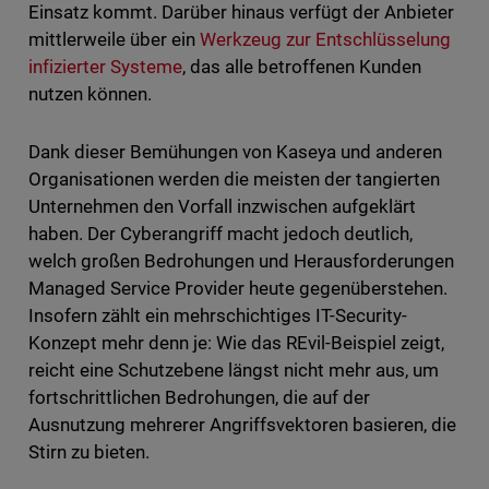
Einsatz kommt. Darüber hinaus verfügt der Anbieter
mittlerweile über ein
Werkzeug zur Entschlüsselung
infizierter Systeme
, das alle betroffenen Kunden
nutzen können.
Dank dieser Bemühungen von Kaseya und anderen
Organisationen werden die meisten der tangierten
Unternehmen den Vorfall inzwischen aufgeklärt
haben. Der Cyberangriff macht jedoch deutlich,
welch großen Bedrohungen und Herausforderungen
Managed Service Provider heute gegenüberstehen.
Insofern zählt ein mehrschichtiges IT-Security-
Konzept mehr denn je: Wie das REvil-Beispiel zeigt,
reicht eine Schutzebene längst nicht mehr aus, um
fortschrittlichen Bedrohungen, die auf der
Ausnutzung mehrerer Angriffsvektoren basieren, die
Stirn zu bieten.