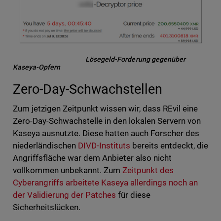
Lösegeld-Forderung gegenüber
Kaseya-Opfern
Zero-Day-Schwachstellen
Zum jetzigen Zeitpunkt wissen wir, dass REvil eine
Zero-Day-Schwachstelle in den lokalen Servern von
Kaseya ausnutzte. Diese hatten auch Forscher des
niederländischen
DIVD-Instituts
bereits entdeckt, die
Angriffsfläche war dem Anbieter also nicht
vollkommen unbekannt. Zum
Zeitpunkt des
Cyberangriffs arbeitete Kaseya allerdings noch an
der Validierung der Patches
für diese
Sicherheitslücken.