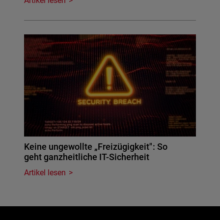
Artikel lesen
Keine ungewollte „Freizügigkeit": So
geht ganzheitliche IT-Sicherheit
Artikel lesen