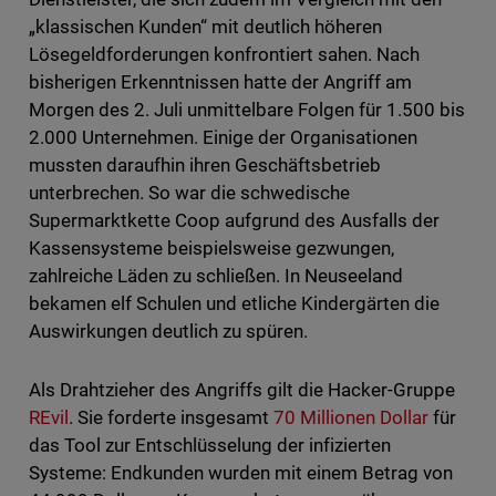
„klassischen Kunden“ mit deutlich höheren
Lösegeldforderungen konfrontiert sahen. Nach
bisherigen Erkenntnissen hatte der Angriff am
Morgen des 2. Juli unmittelbare Folgen für 1.500 bis
2.000 Unternehmen. Einige der Organisationen
mussten daraufhin ihren Geschäftsbetrieb
unterbrechen. So war die schwedische
Supermarktkette Coop aufgrund des Ausfalls der
Kassensysteme beispielsweise gezwungen,
zahlreiche Läden zu schließen. In Neuseeland
bekamen elf Schulen und etliche Kindergärten die
Auswirkungen deutlich zu spüren.
Als Drahtzieher des Angriffs gilt die Hacker-Gruppe
REvil
. Sie forderte insgesamt
70 Millionen Dollar
für
das Tool zur Entschlüsselung der infizierten
Systeme: Endkunden wurden mit einem Betrag von