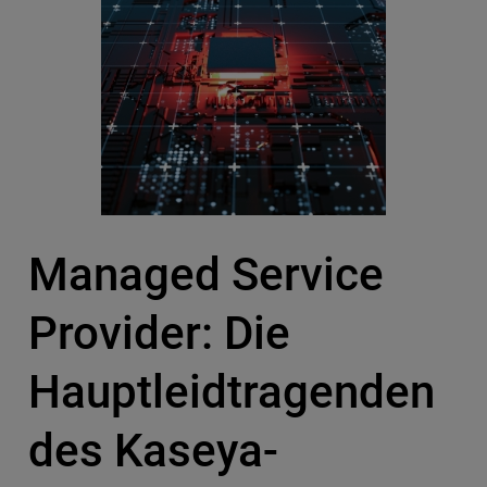
Managed Service
Provider: Die
Hauptleidtragenden
des Kaseya-