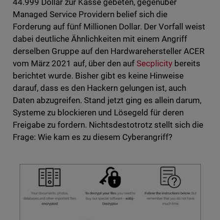
44.999 Dollar zur Kasse gebeten, gegenüber
Managed Service Providern belief sich die
Forderung auf fünf Millionen Dollar. Der Vorfall weist
dabei deutliche Ähnlichkeiten mit einem Angriff
derselben Gruppe auf den Hardwarehersteller ACER
vom März 2021 auf, über den auf
Secplicity
bereits
berichtet wurde. Bisher gibt es keine Hinweise
darauf, dass es den Hackern gelungen ist, auch
Daten abzugreifen. Stand jetzt ging es allein darum,
Systeme zu blockieren und Lösegeld für deren
Freigabe zu fordern. Nichtsdestotrotz stellt sich die
Frage: Wie kam es zu diesem Cyberangriff?