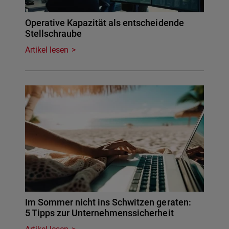
Operative Kapazität als entscheidende
Stellschraube
Artikel lesen
Im Sommer nicht ins Schwitzen geraten:
5 Tipps zur Unternehmenssicherheit