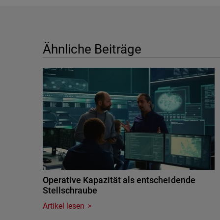
Ähnliche Beiträge
Operative Kapazität als entscheidende
Stellschraube
Artikel lesen