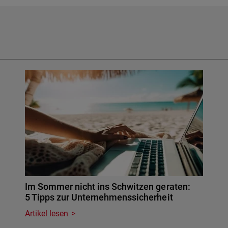
Im Sommer nicht ins Schwitzen geraten:
5 Tipps zur Unternehmenssicherheit
Artikel lesen