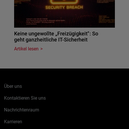
Keine ungewollte „Freizügigkeit": So
geht ganzheitliche IT-Sicherheit
Artikel lesen
Über uns
Kontaktieren Sie uns
Nachrichtenraum
Karrieren