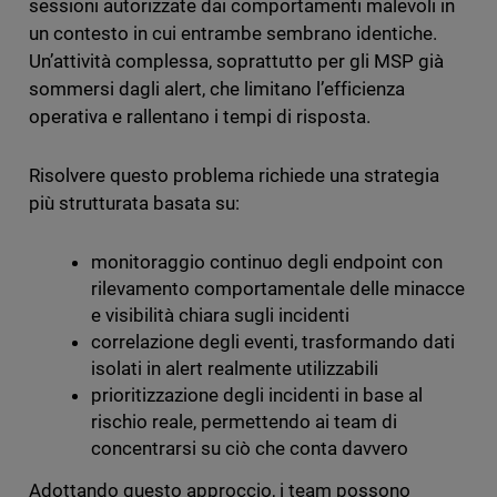
sessioni autorizzate dai comportamenti malevoli in
un contesto in cui entrambe sembrano identiche.
Un’attività complessa, soprattutto per gli MSP già
sommersi dagli alert, che limitano l’efficienza
operativa e rallentano i tempi di risposta.
Risolvere questo problema richiede una strategia
più strutturata basata su:
monitoraggio continuo degli endpoint con
rilevamento comportamentale delle minacce
e visibilità chiara sugli incidenti
correlazione degli eventi, trasformando dati
isolati in alert realmente utilizzabili
prioritizzazione degli incidenti in base al
rischio reale, permettendo ai team di
concentrarsi su ciò che conta davvero
Adottando questo approccio, i team possono