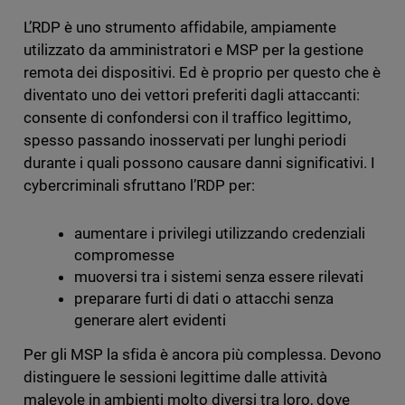
L’RDP è uno strumento affidabile, ampiamente
utilizzato da amministratori e MSP per la gestione
remota dei dispositivi. Ed è proprio per questo che è
diventato uno dei vettori preferiti dagli attaccanti:
consente di confondersi con il traffico legittimo,
spesso passando inosservati per lunghi periodi
durante i quali possono causare danni significativi. I
cybercriminali sfruttano l’RDP per:
aumentare i privilegi utilizzando credenziali
compromesse
muoversi tra i sistemi senza essere rilevati
preparare furti di dati o attacchi senza
generare alert evidenti
Per gli MSP la sfida è ancora più complessa. Devono
distinguere le sessioni legittime dalle attività
malevole in ambienti molto diversi tra loro, dove