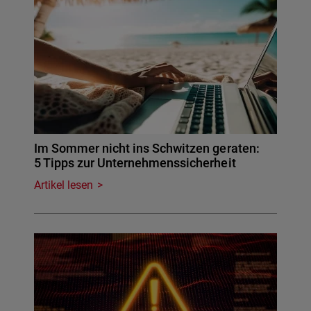
Im Sommer nicht ins Schwitzen geraten:
5 Tipps zur Unternehmenssicherheit
Artikel lesen