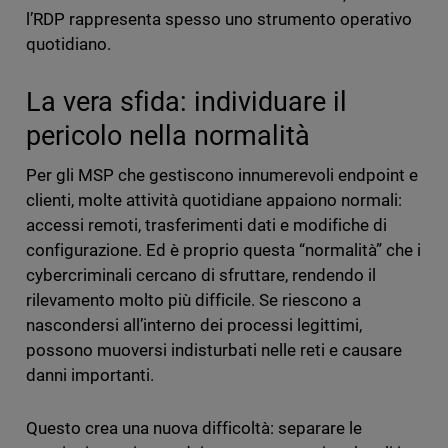
l’RDP rappresenta spesso uno strumento operativo
quotidiano.
La vera sfida: individuare il
pericolo nella normalità
Per gli MSP che gestiscono innumerevoli endpoint e
clienti, molte attività quotidiane appaiono normali:
accessi remoti, trasferimenti dati e modifiche di
configurazione. Ed è proprio questa “normalità” che i
cybercriminali cercano di sfruttare, rendendo il
rilevamento molto più difficile. Se riescono a
nascondersi all’interno dei processi legittimi,
possono muoversi indisturbati nelle reti e causare
danni importanti.
Questo crea una nuova difficoltà: separare le