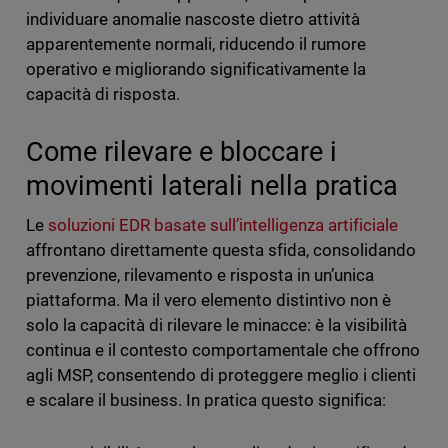
individuare anomalie nascoste dietro attività
apparentemente normali, riducendo il rumore
operativo e migliorando significativamente la
capacità di risposta.
Come rilevare e bloccare i
movimenti laterali nella pratica
Le
soluzioni EDR basate sull’intelligenza artificiale
affrontano direttamente questa sfida, consolidando
prevenzione, rilevamento e risposta in un’unica
piattaforma. Ma il vero elemento distintivo non è
solo la capacità di rilevare le minacce: è la visibilità
continua e il contesto comportamentale che offrono
agli MSP, consentendo di proteggere meglio i clienti
e scalare il business. In pratica questo significa: