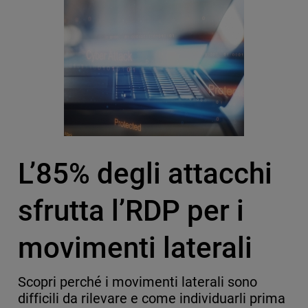
L’85% degli attacchi
sfrutta l’RDP per i
movimenti laterali
Scopri perché i movimenti laterali sono
difficili da rilevare e come individuarli prima