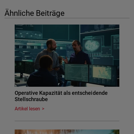
Ähnliche Beiträge
Operative Kapazität als entscheidende
Stellschraube
Artikel lesen