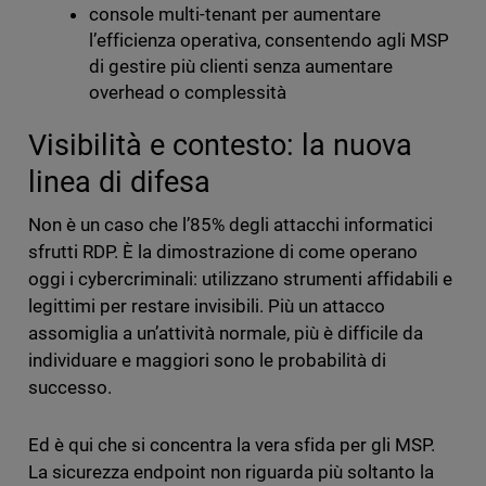
console multi-tenant per aumentare
l’efficienza operativa, consentendo agli MSP
di gestire più clienti senza aumentare
overhead o complessità
Visibilità e contesto: la nuova
linea di difesa
Non è un caso che l’85% degli attacchi informatici
sfrutti RDP. È la dimostrazione di come operano
oggi i cybercriminali: utilizzano strumenti affidabili e
legittimi per restare invisibili. Più un attacco
assomiglia a un’attività normale, più è difficile da
individuare e maggiori sono le probabilità di
successo.
Ed è qui che si concentra la vera sfida per gli MSP.
La sicurezza endpoint non riguarda più soltanto la