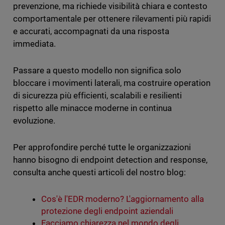
prevenzione, ma richiede visibilità chiara e contesto
comportamentale per ottenere rilevamenti più rapidi
e accurati, accompagnati da una risposta
immediata.
Passare a questo modello non significa solo
bloccare i movimenti laterali, ma costruire operation
di sicurezza più efficienti, scalabili e resilienti
rispetto alle minacce moderne in continua
evoluzione.
Per approfondire perché tutte le organizzazioni
hanno bisogno di endpoint detection and response,
consulta anche questi articoli del nostro blog:
Cos'è l'EDR moderno? L'aggiornamento alla
protezione degli endpoint aziendali
Facciamo chiarezza nel mondo degli