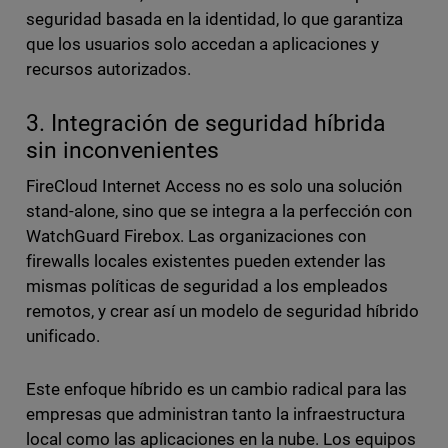
seguridad basada en la identidad, lo que garantiza
que los usuarios solo accedan a aplicaciones y
recursos autorizados.
3. Integración de seguridad híbrida
sin inconvenientes
FireCloud Internet Access no es solo una solución
stand-alone, sino que se integra a la perfección con
WatchGuard Firebox. Las organizaciones con
firewalls locales existentes pueden extender las
mismas políticas de seguridad a los empleados
remotos, y crear así un modelo de seguridad híbrido
unificado.
Este enfoque híbrido es un cambio radical para las
empresas que administran tanto la infraestructura
local como las aplicaciones en la nube. Los equipos