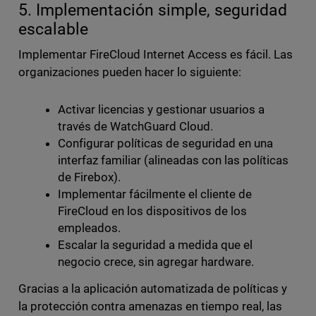
5. Implementación simple, seguridad
escalable
Implementar FireCloud Internet Access es fácil. Las
organizaciones pueden hacer lo siguiente:
Activar licencias y gestionar usuarios a
través de WatchGuard Cloud.
Configurar políticas de seguridad en una
interfaz familiar (alineadas con las políticas
de Firebox).
Implementar fácilmente el cliente de
FireCloud en los dispositivos de los
empleados.
Escalar la seguridad a medida que el
negocio crece, sin agregar hardware.
Gracias a la aplicación automatizada de políticas y
la protección contra amenazas en tiempo real, las