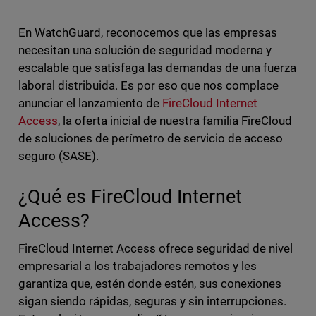
En WatchGuard, reconocemos que las empresas
necesitan una solución de seguridad moderna y
escalable que satisfaga las demandas de una fuerza
laboral distribuida. Es por eso que nos complace
anunciar el lanzamiento de
FireCloud Internet
Access
, la oferta inicial de nuestra familia FireCloud
de soluciones de perímetro de servicio de acceso
seguro (SASE).
¿Qué es FireCloud Internet
Access?
FireCloud Internet Access ofrece seguridad de nivel
empresarial a los trabajadores remotos y les
garantiza que, estén donde estén, sus conexiones
sigan siendo rápidas, seguras y sin interrupciones.