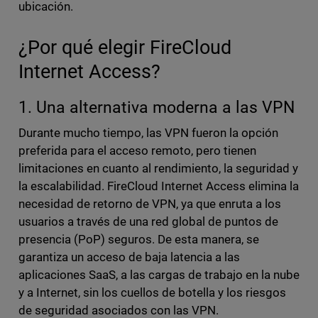
ubicación.
¿Por qué elegir FireCloud
Internet Access?
1. Una alternativa moderna a las VPN
Durante mucho tiempo, las VPN fueron la opción
preferida para el acceso remoto, pero tienen
limitaciones en cuanto al rendimiento, la seguridad y
la escalabilidad. FireCloud Internet Access elimina la
necesidad de retorno de VPN, ya que enruta a los
usuarios a través de una red global de puntos de
presencia (PoP) seguros. De esta manera, se
garantiza un acceso de baja latencia a las
aplicaciones SaaS, a las cargas de trabajo en la nube
y a Internet, sin los cuellos de botella y los riesgos
de seguridad asociados con las VPN.