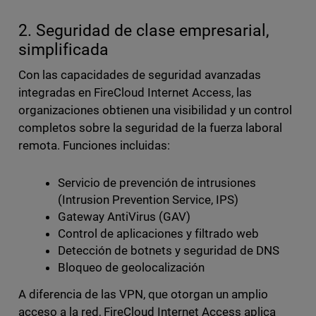
2. Seguridad de clase empresarial,
simplificada
Con las capacidades de seguridad avanzadas
integradas en FireCloud Internet Access, las
organizaciones obtienen una visibilidad y un control
completos sobre la seguridad de la fuerza laboral
remota. Funciones incluidas:
Servicio de prevención de intrusiones
(Intrusion Prevention Service, IPS)
Gateway AntiVirus (GAV)
Control de aplicaciones y filtrado web
Detección de botnets y seguridad de DNS
Bloqueo de geolocalización
A diferencia de las VPN, que otorgan un amplio
acceso a la red, FireCloud Internet Access aplica