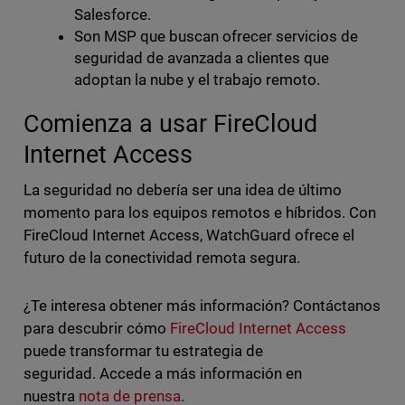
Salesforce.
Son MSP que buscan ofrecer servicios de
seguridad de avanzada a clientes que
adoptan la nube y el trabajo remoto.
Comienza a usar FireCloud
Internet Access
La seguridad no debería ser una idea de último
momento para los equipos remotos e híbridos. Con
FireCloud Internet Access, WatchGuard ofrece el
futuro de la conectividad remota segura.
¿Te interesa obtener más información? Contáctanos
para descubrir cómo
FireCloud Internet Access
puede transformar tu estrategia de
seguridad. Accede a más información en
nuestra
nota de prensa
.