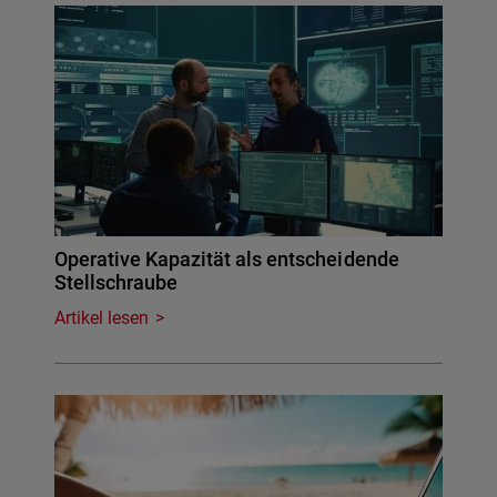
Operative Kapazität als entscheidende
Stellschraube
Artikel lesen