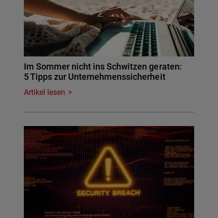
Im Sommer nicht ins Schwitzen geraten:
5 Tipps zur Unternehmenssicherheit
Artikel lesen