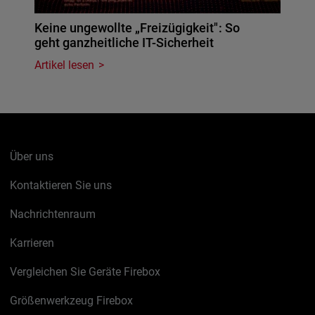
Keine ungewollte „Freizügigkeit": So
geht ganzheitliche IT-Sicherheit
Artikel lesen
Über uns
Kontaktieren Sie uns
Nachrichtenraum
Karrieren
Vergleichen Sie Geräte Firebox
Größenwerkzeug Firebox