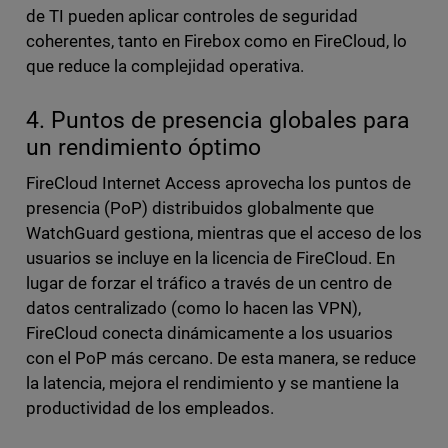
de TI pueden aplicar controles de seguridad
coherentes, tanto en Firebox como en FireCloud, lo
que reduce la complejidad operativa.
4. Puntos de presencia globales para
un rendimiento óptimo
FireCloud Internet Access aprovecha los puntos de
presencia (PoP) distribuidos globalmente que
WatchGuard gestiona, mientras que el acceso de los
usuarios se incluye en la licencia de FireCloud. En
lugar de forzar el tráfico a través de un centro de
datos centralizado (como lo hacen las VPN),
FireCloud conecta dinámicamente a los usuarios
con el PoP más cercano. De esta manera, se reduce
la latencia, mejora el rendimiento y se mantiene la
productividad de los empleados.