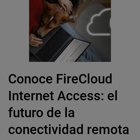
Conoce FireCloud
Internet Access: el
futuro de la
conectividad remota