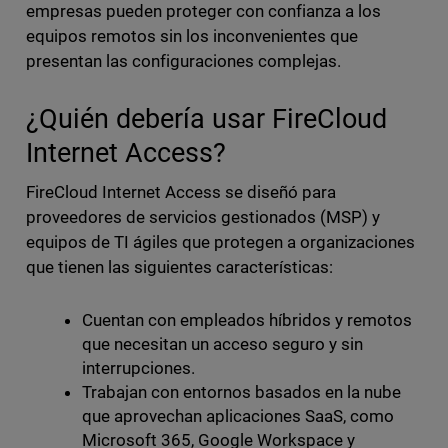
empresas pueden proteger con confianza a los
equipos remotos sin los inconvenientes que
presentan las configuraciones complejas.
¿Quién debería usar FireCloud
Internet Access?
FireCloud Internet Access se diseñó para
proveedores de servicios gestionados (MSP) y
equipos de TI ágiles que protegen a organizaciones
que tienen las siguientes características:
Cuentan con empleados híbridos y remotos
que necesitan un acceso seguro y sin
interrupciones.
Trabajan con entornos basados en la nube
que aprovechan aplicaciones SaaS, como
Microsoft 365, Google Workspace y