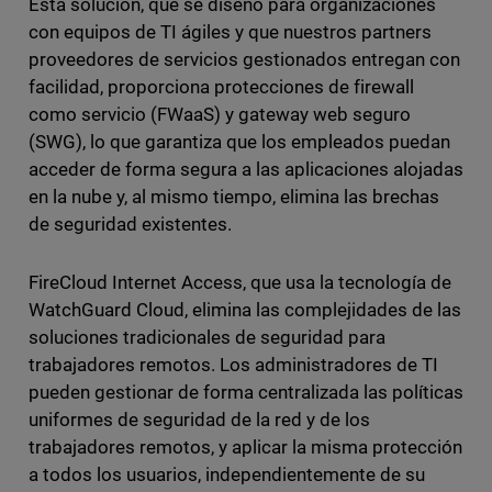
Esta solución, que se diseñó para organizaciones
con equipos de TI ágiles y que nuestros partners
proveedores de servicios gestionados entregan con
facilidad, proporciona protecciones de firewall
como servicio (FWaaS) y gateway web seguro
(SWG), lo que garantiza que los empleados puedan
acceder de forma segura a las aplicaciones alojadas
en la nube y, al mismo tiempo, elimina las brechas
de seguridad existentes.
FireCloud Internet Access, que usa la tecnología de
WatchGuard Cloud, elimina las complejidades de las
soluciones tradicionales de seguridad para
trabajadores remotos. Los administradores de TI
pueden gestionar de forma centralizada las políticas
uniformes de seguridad de la red y de los
trabajadores remotos, y aplicar la misma protección
a todos los usuarios, independientemente de su