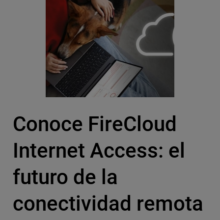
Conoce FireCloud
Internet Access: el
futuro de la
conectividad remota