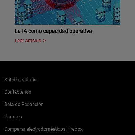
La IA como capacidad operativa
Leer Artículo
Sobre nosotros
Contáctenos
Sala de Redacción
Carreras
Comparar electrodomésticos Firebox