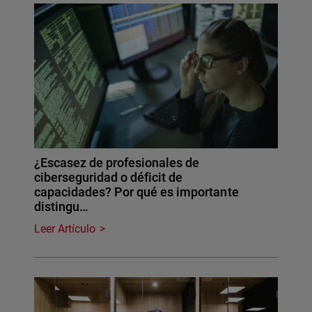
¿Escasez de profesionales de
ciberseguridad o déficit de
capacidades? Por qué es importante
distingu…
Leer Artículo