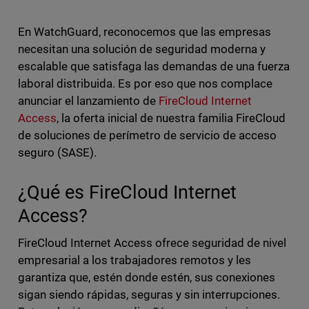
En WatchGuard, reconocemos que las empresas
necesitan una solución de seguridad moderna y
escalable que satisfaga las demandas de una fuerza
laboral distribuida. Es por eso que nos complace
anunciar el lanzamiento de
FireCloud Internet
Access
, la oferta inicial de nuestra familia FireCloud
de soluciones de perímetro de servicio de acceso
seguro (SASE).
¿Qué es FireCloud Internet
Access?
FireCloud Internet Access ofrece seguridad de nivel
empresarial a los trabajadores remotos y les
garantiza que, estén donde estén, sus conexiones
sigan siendo rápidas, seguras y sin interrupciones.