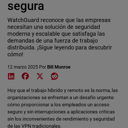
segura
WatchGuard reconoce que las empresas
necesitan una solución de seguridad
moderna y escalable que satisfaga las
demandas de una fuerza de trabajo
distribuida. ¡Sigue leyendo para descubrir
cómo!
12 marzo 2025
Por
Bill Munroe
Share on LinkedIn
Share on Facebook
Share on X
Share on Reddit
Hoy que el trabajo híbrido y remoto es la norma, las
organizaciones se enfrentan a un desafío urgente:
cómo proporcionar a los empleados un acceso
seguro y sin interrupciones a aplicaciones críticas
sin los inconvenientes de rendimiento y seguridad
de las VPN tradicionales.