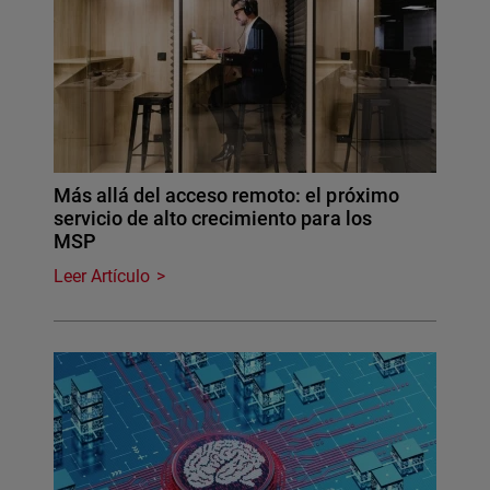
Más allá del acceso remoto: el próximo
servicio de alto crecimiento para los
MSP
Leer Artículo