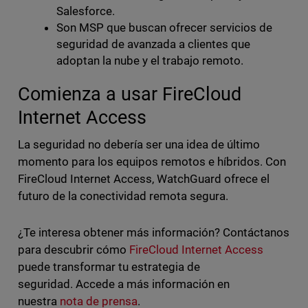
Salesforce.
Son MSP que buscan ofrecer servicios de
seguridad de avanzada a clientes que
adoptan la nube y el trabajo remoto.
Comienza a usar FireCloud
Internet Access
La seguridad no debería ser una idea de último
momento para los equipos remotos e híbridos. Con
FireCloud Internet Access, WatchGuard ofrece el
futuro de la conectividad remota segura.
¿Te interesa obtener más información? Contáctanos
para descubrir cómo
FireCloud Internet Access
puede transformar tu estrategia de
seguridad. Accede a más información en
nuestra
nota de prensa
.