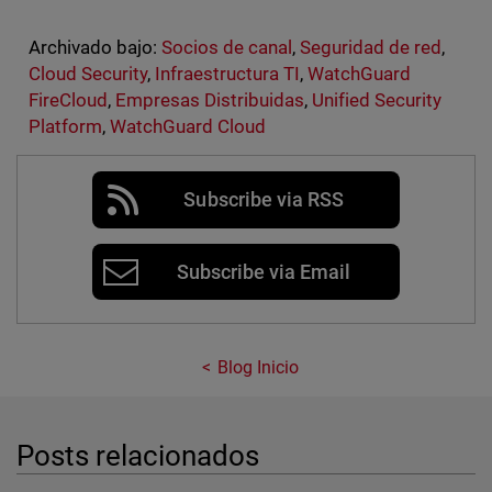
Archivado bajo:
Socios de canal
,
Seguridad de red
,
Cloud Security
,
Infraestructura TI
,
WatchGuard
FireCloud
,
Empresas Distribuidas
,
Unified Security
Platform
,
WatchGuard Cloud
Subscribe via RSS
Subscribe via Email
Blog Inicio
Posts relacionados