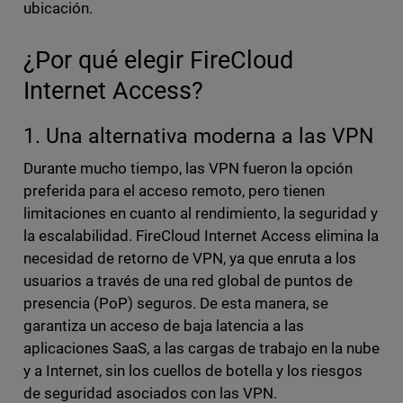
ubicación.
¿Por qué elegir FireCloud
Internet Access?
1. Una alternativa moderna a las VPN
Durante mucho tiempo, las VPN fueron la opción
preferida para el acceso remoto, pero tienen
limitaciones en cuanto al rendimiento, la seguridad y
la escalabilidad. FireCloud Internet Access elimina la
necesidad de retorno de VPN, ya que enruta a los
usuarios a través de una red global de puntos de
presencia (PoP) seguros. De esta manera, se
garantiza un acceso de baja latencia a las
aplicaciones SaaS, a las cargas de trabajo en la nube
y a Internet, sin los cuellos de botella y los riesgos
de seguridad asociados con las VPN.