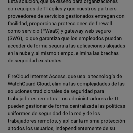
Esta solución, que se diseñó para organizaciones
con equipos de TI ágiles y que nuestros partners
proveedores de servicios gestionados entregan con
facilidad, proporciona protecciones de firewall
como servicio (FWaaS) y gateway web seguro
(SWG), lo que garantiza que los empleados puedan
acceder de forma segura a las aplicaciones alojadas
en la nube y, al mismo tiempo, elimina las brechas
de seguridad existentes.
FireCloud Internet Access, que usa la tecnología de
WatchGuard Cloud, elimina las complejidades de las
soluciones tradicionales de seguridad para
trabajadores remotos. Los administradores de TI
pueden gestionar de forma centralizada las políticas
uniformes de seguridad de la red y de los
trabajadores remotos, y aplicar la misma protección
a todos los usuarios, independientemente de su