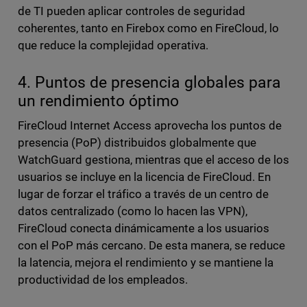
de TI pueden aplicar controles de seguridad
coherentes, tanto en Firebox como en FireCloud, lo
que reduce la complejidad operativa.
4. Puntos de presencia globales para
un rendimiento óptimo
FireCloud Internet Access aprovecha los puntos de
presencia (PoP) distribuidos globalmente que
WatchGuard gestiona, mientras que el acceso de los
usuarios se incluye en la licencia de FireCloud. En
lugar de forzar el tráfico a través de un centro de
datos centralizado (como lo hacen las VPN),
FireCloud conecta dinámicamente a los usuarios
con el PoP más cercano. De esta manera, se reduce
la latencia, mejora el rendimiento y se mantiene la
productividad de los empleados.