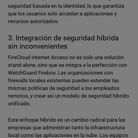
seguridad basada en la identidad, lo que garantiza
que los usuarios solo accedan a aplicaciones y
recursos autorizados.
3. Integración de seguridad híbrida
sin inconvenientes
FireCloud Internet Access no es solo una solución
stand-alone, sino que se integra a la perfección con
WatchGuard Firebox. Las organizaciones con
firewalls locales existentes pueden extender las
mismas políticas de seguridad a los empleados
remotos, y crear así un modelo de seguridad híbrido
unificado.
Este enfoque híbrido es un cambio radical para las
empresas que administran tanto la infraestructura
local como las aplicaciones en la nube. Los equipos