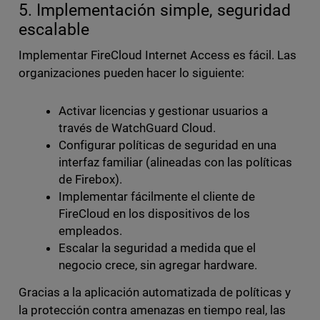
5. Implementación simple, seguridad
escalable
Implementar FireCloud Internet Access es fácil. Las
organizaciones pueden hacer lo siguiente:
Activar licencias y gestionar usuarios a
través de WatchGuard Cloud.
Configurar políticas de seguridad en una
interfaz familiar (alineadas con las políticas
de Firebox).
Implementar fácilmente el cliente de
FireCloud en los dispositivos de los
empleados.
Escalar la seguridad a medida que el
negocio crece, sin agregar hardware.
Gracias a la aplicación automatizada de políticas y
la protección contra amenazas en tiempo real, las