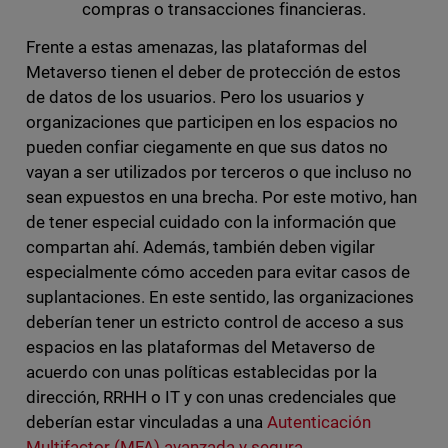
compras o transacciones financieras.
Frente a estas amenazas, las plataformas del
Metaverso tienen el deber de protección de estos
de datos de los usuarios. Pero los usuarios y
organizaciones que participen en los espacios no
pueden confiar ciegamente en que sus datos no
vayan a ser utilizados por terceros o que incluso no
sean expuestos en una brecha. Por este motivo, han
de tener especial cuidado con la información que
compartan ahí. Además, también deben vigilar
especialmente cómo acceden para evitar casos de
suplantaciones. En este sentido, las organizaciones
deberían tener un estricto control de acceso a sus
espacios en las plataformas del Metaverso de
acuerdo con unas políticas establecidas por la
dirección, RRHH o IT y con unas credenciales que
deberían estar vinculadas a una
Autenticación
Multifactor (MFA) avanzada y segura
.