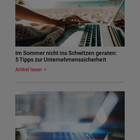
Im Sommer nicht ins Schwitzen geraten:
5 Tipps zur Unternehmenssicherheit
Artikel lesen