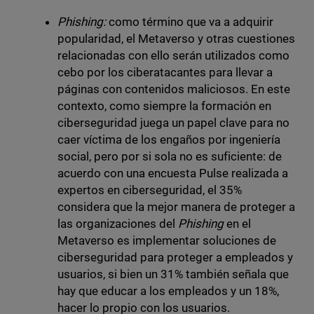
Phishing:
como término que va a adquirir
popularidad, el Metaverso y otras cuestiones
relacionadas con ello serán utilizados como
cebo por los ciberatacantes para llevar a
páginas con contenidos maliciosos. En este
contexto, como siempre la formación en
ciberseguridad juega un papel clave para no
caer víctima de los engaños por ingeniería
social, pero por si sola no es suficiente: de
acuerdo con una encuesta Pulse realizada a
expertos en ciberseguridad, el 35%
considera que la mejor manera de proteger a
las organizaciones del
Phishing
en el
Metaverso es implementar soluciones de
ciberseguridad para proteger a empleados y
usuarios, si bien un 31% también señala que
hay que educar a los empleados y un 18%,
hacer lo propio con los usuarios.