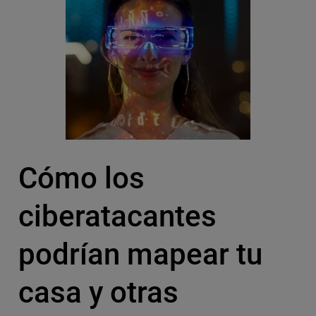
Cómo los
ciberatacantes
podrían mapear tu
casa y otras