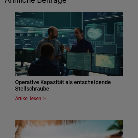
Operative Kapazität als entscheidende
Stellschraube
Artikel lesen