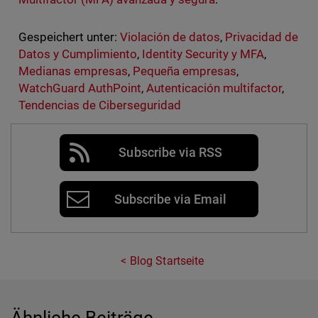
Gespeichert unter:
Violación de datos
,
Privacidad de
Datos y Cumplimiento
,
Identity Security y MFA
,
Medianas empresas
,
Pequeña empresas
,
WatchGuard AuthPoint
,
Autenticación multifactor
,
Tendencias de Ciberseguridad
Subscribe via RSS
Subscribe via Email
Blog Startseite
Ähnliche Beiträge