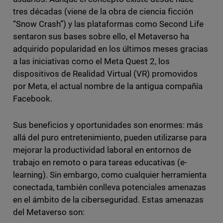
tres décadas (viene de la obra de ciencia ficción
“Snow Crash”) y las plataformas como Second Life
sentaron sus bases sobre ello, el Metaverso ha
adquirido popularidad en los últimos meses gracias
a las iniciativas como el Meta Quest 2, los
dispositivos de Realidad Virtual (VR) promovidos
por Meta, el actual nombre de la antigua compañía
Facebook.
Sus beneficios y oportunidades son enormes: más
allá del puro entretenimiento, pueden utilizarse para
mejorar la productividad laboral en entornos de
trabajo en remoto o para tareas educativas (e-
learning). Sin embargo, como cualquier herramienta
conectada, también conlleva potenciales amenazas
en el ámbito de la ciberseguridad. Estas amenazas
del Metaverso son: