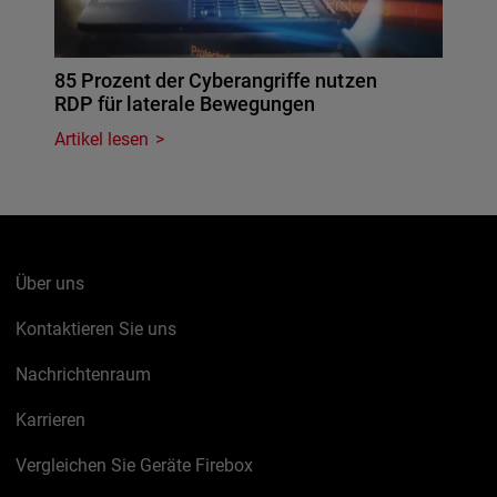
85 Prozent der Cyberangriffe nutzen
RDP für laterale Bewegungen
Artikel lesen
Über uns
Kontaktieren Sie uns
Nachrichtenraum
Karrieren
Vergleichen Sie Geräte Firebox