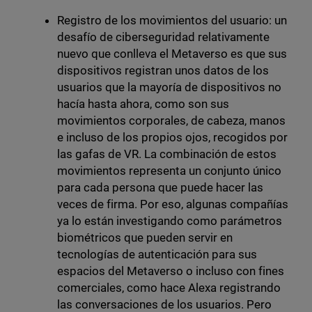
Registro de los movimientos del usuario: un
desafío de ciberseguridad relativamente
nuevo que conlleva el Metaverso es que sus
dispositivos registran unos datos de los
usuarios que la mayoría de dispositivos no
hacía hasta ahora, como son sus
movimientos corporales, de cabeza, manos
e incluso de los propios ojos, recogidos por
las gafas de VR. La combinación de estos
movimientos representa un conjunto único
para cada persona que puede hacer las
veces de firma. Por eso, algunas compañías
ya lo están investigando como parámetros
biométricos que pueden servir en
tecnologías de autenticación para sus
espacios del Metaverso o incluso con fines
comerciales, como hace Alexa registrando
las conversaciones de los usuarios. Pero