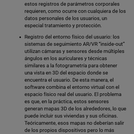
estos registros de parámetros corporales
requieren, como ocurre con cualquiera de los
datos personales de los usuarios, un
especial tratamiento y protección.
Registro del entorno físico del usuario: los
sistemas de seguimiento AR/VR “inside-out”
utilizan cámaras y sensores desde múltiples
ángulos en los auriculares y técnicas
similares a la fotogrametría para obtener
una vista en 3D del espacio donde se
encuentra el usuario. De esta manera, el
software combina el entorno virtual con el
espacio físico real del usuario. El problema
es que, en la práctica, estos sensores
generan mapas 3D de los alrededores, lo que
puede incluir sus viviendas y sus oficinas.
Teóricamente, esos mapas no deberían salir
de los propios dispositivos pero lo más