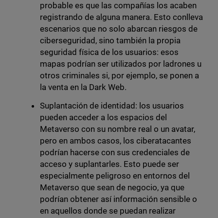
probable es que las compañías los acaben
registrando de alguna manera. Esto conlleva
escenarios que no solo abarcan riesgos de
ciberseguridad, sino también la propia
seguridad física de los usuarios: esos
mapas podrían ser utilizados por ladrones u
otros criminales si, por ejemplo, se ponen a
la venta en la Dark Web.
Suplantación de identidad: los usuarios
pueden acceder a los espacios del
Metaverso con su nombre real o un avatar,
pero en ambos casos, los ciberatacantes
podrían hacerse con sus credenciales de
acceso y suplantarles. Esto puede ser
especialmente peligroso en entornos del
Metaverso que sean de negocio, ya que
podrían obtener así información sensible o
en aquellos donde se puedan realizar