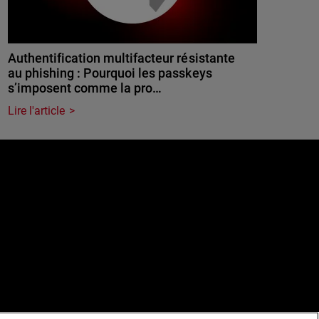
Authentification multifacteur résistante
au phishing : Pourquoi les passkeys
s’imposent comme la pro…
Lire l'article
e