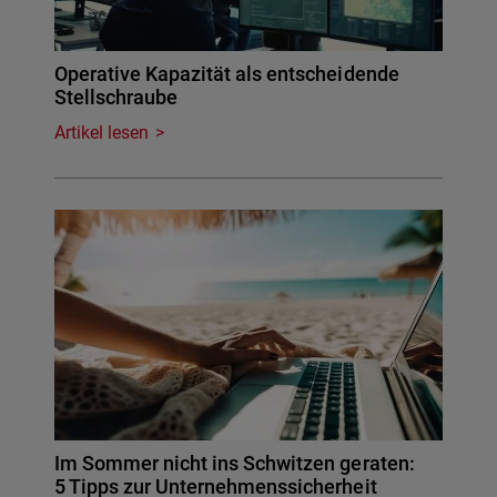
Operative Kapazität als entscheidende
Stellschraube
Artikel lesen
Im Sommer nicht ins Schwitzen geraten:
5 Tipps zur Unternehmenssicherheit