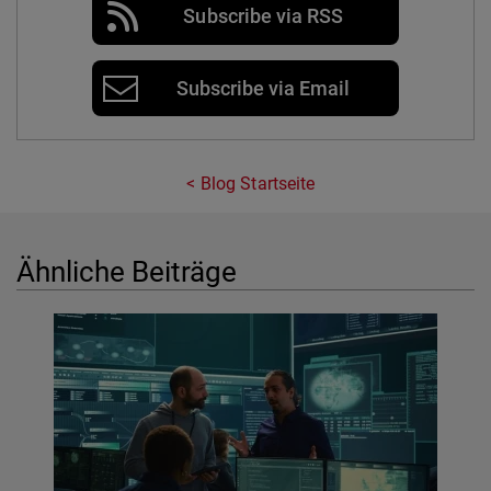
Subscribe via RSS
Subscribe via Email
Blog Startseite
Ähnliche Beiträge