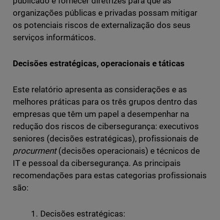
publicado é fornecer diretrizes para que as
organizações públicas e privadas possam mitigar
os potenciais riscos de externalização dos seus
serviços informáticos.
Decisões estratégicas, operacionais e táticas
Este relatório apresenta as considerações e as
melhores práticas para os três grupos dentro das
empresas que têm um papel a desempenhar na
redução dos riscos de cibersegurança: executivos
seniores (decisões estratégicas), profissionais de
procurment
(decisões operacionais) e técnicos de
IT e pessoal da cibersegurança. As principais
recomendações para estas categorias profissionais
são:
Decisões estratégicas: