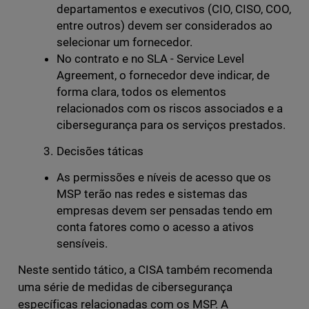
departamentos e executivos (CIO, CISO, COO,
entre outros) devem ser considerados ao
selecionar um fornecedor.
No contrato e no SLA - Service Level
Agreement, o fornecedor deve indicar, de
forma clara, todos os elementos
relacionados com os riscos associados e a
cibersegurança para os serviços prestados.
Decisões táticas
As permissões e níveis de acesso que os
MSP terão nas redes e sistemas das
empresas devem ser pensadas tendo em
conta fatores como o acesso a ativos
sensíveis.
Neste sentido tático, a CISA também recomenda
uma série de medidas de cibersegurança
específicas relacionadas com os MSP. A