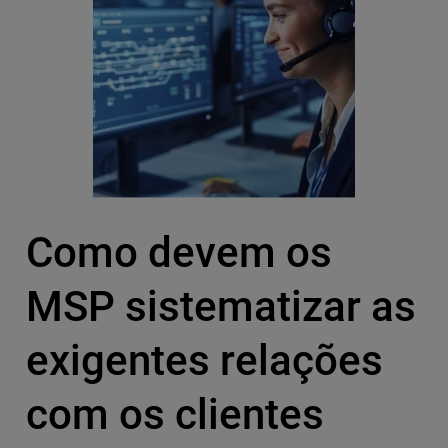
Como devem os
MSP sistematizar as
exigentes relações
com os clientes