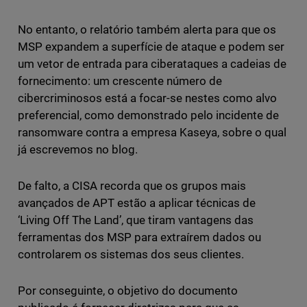
No entanto, o relatório também alerta para que os
MSP expandem a superfície de ataque e podem ser
um vetor de entrada para ciberataques a cadeias de
fornecimento: um crescente número de
cibercriminosos está a focar-se nestes como alvo
preferencial, como demonstrado pelo incidente de
ransomware contra a empresa Kaseya, sobre o qual
já escrevemos no blog.
De falto, a CISA recorda que os grupos mais
avançados de APT estão a aplicar técnicas de
‘Living Off The Land’, que tiram vantagens das
ferramentas dos MSP para extraírem dados ou
controlarem os sistemas dos seus clientes.
Por conseguinte, o objetivo do documento