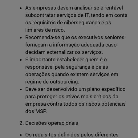
As empresas devem analisar se é rentável
subcontratar serviços de IT, tendo em conta
os requisitos de cibersegurança e os
limiares de risco.
Recomenda-se que os executivos seniores
forneçam a informação adequada caso
decidam externalizar os serviços.
É importante estabelecer quem é o
responsável pela segurança e pelas
operações quando existem serviços em
regime de outsourcing.
Deve ser desenvolvido um plano específico
para proteger os ativos mais críticos da
empresa contra todos os riscos potenciais
dos MSP.
Decisões operacionais
Os requisitos definidos pelos diferentes