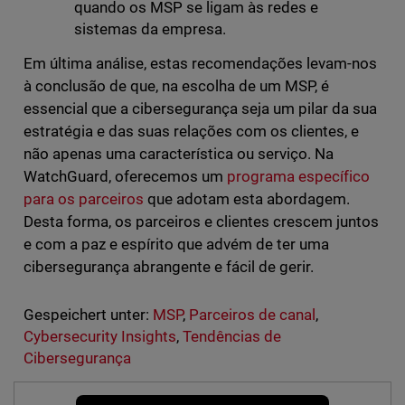
quando os MSP se ligam às redes e
sistemas da empresa.
Em última análise, estas recomendações levam-nos
à conclusão de que, na escolha de um MSP, é
essencial que a cibersegurança seja um pilar da sua
estratégia e das suas relações com os clientes, e
não apenas uma característica ou serviço. Na
WatchGuard, oferecemos um
programa específico
para os parceiros
que adotam esta abordagem.
Desta forma, os parceiros e clientes crescem juntos
e com a paz e espírito que advém de ter uma
cibersegurança abrangente e fácil de gerir.
Gespeichert unter:
MSP
,
Parceiros de canal
,
Cybersecurity Insights
,
Tendências de
Cibersegurança