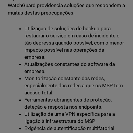
WatchGuard providencia soluções que respondem a
muitas destas preocupações:
Utilização de soluções de backup para
restaurar o serviço em caso de incidente o
tão depressa quando possível, com o menor
impacto possível nas operações da
empresa.
Atualizações constantes do software da
empresa.
Monitorização constante das redes,
especialmente das redes a que os MSP têm
acesso total.
Ferramentas abrangentes de proteção,
deteção e resposta nos endpoints.
Utilização de uma VPN específica para a
ligação à infraestrutura do MSP.
Exigência de autentificação multifatorial