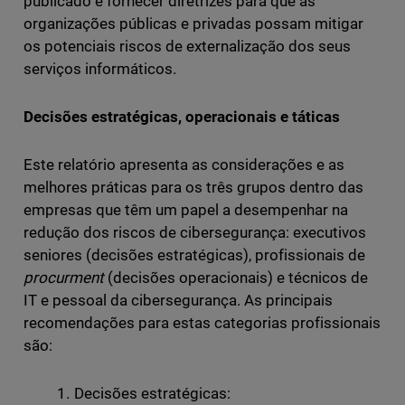
publicado é fornecer diretrizes para que as
organizações públicas e privadas possam mitigar
os potenciais riscos de externalização dos seus
serviços informáticos.
Decisões estratégicas, operacionais e táticas
Este relatório apresenta as considerações e as
melhores práticas para os três grupos dentro das
empresas que têm um papel a desempenhar na
redução dos riscos de cibersegurança: executivos
seniores (decisões estratégicas), profissionais de
procurment
(decisões operacionais) e técnicos de
IT e pessoal da cibersegurança. As principais
recomendações para estas categorias profissionais
são:
Decisões estratégicas: