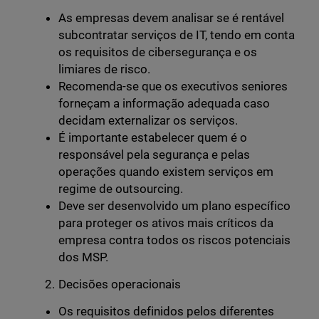
As empresas devem analisar se é rentável
subcontratar serviços de IT, tendo em conta
os requisitos de cibersegurança e os
limiares de risco.
Recomenda-se que os executivos seniores
forneçam a informação adequada caso
decidam externalizar os serviços.
É importante estabelecer quem é o
responsável pela segurança e pelas
operações quando existem serviços em
regime de outsourcing.
Deve ser desenvolvido um plano específico
para proteger os ativos mais críticos da
empresa contra todos os riscos potenciais
dos MSP.
Decisões operacionais
Os requisitos definidos pelos diferentes