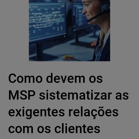
Como devem os
MSP sistematizar as
exigentes relações
com os clientes