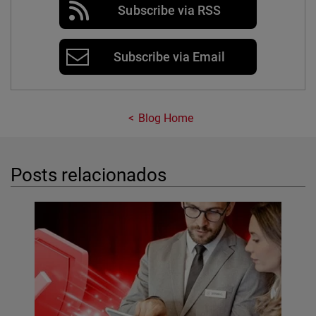
Subscribe via RSS
Subscribe via Email
Blog Home
Posts relacionados