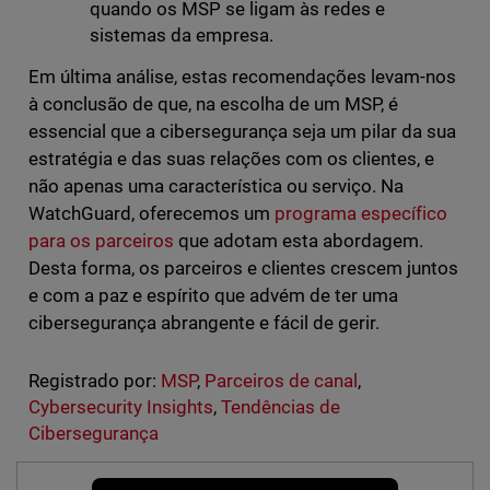
quando os MSP se ligam às redes e
sistemas da empresa.
Em última análise, estas recomendações levam-nos
à conclusão de que, na escolha de um MSP, é
essencial que a cibersegurança seja um pilar da sua
estratégia e das suas relações com os clientes, e
não apenas uma característica ou serviço. Na
WatchGuard, oferecemos um
programa específico
para os parceiros
que adotam esta abordagem.
Desta forma, os parceiros e clientes crescem juntos
e com a paz e espírito que advém de ter uma
cibersegurança abrangente e fácil de gerir.
Registrado por:
MSP
,
Parceiros de canal
,
Cybersecurity Insights
,
Tendências de
Cibersegurança