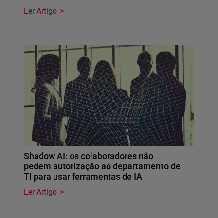
Ler Artigo
Shadow AI: os colaboradores não
pedem autorização ao departamento de
TI para usar ferramentas de IA
Ler Artigo