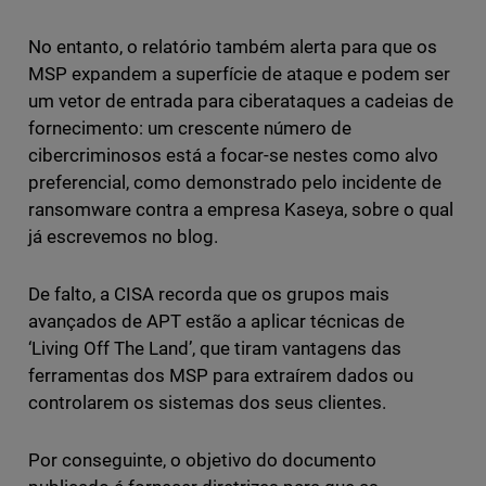
No entanto, o relatório também alerta para que os
MSP expandem a superfície de ataque e podem ser
um vetor de entrada para ciberataques a cadeias de
fornecimento: um crescente número de
cibercriminosos está a focar-se nestes como alvo
preferencial, como demonstrado pelo incidente de
ransomware contra a empresa Kaseya, sobre o qual
já escrevemos no blog.
De falto, a CISA recorda que os grupos mais
avançados de APT estão a aplicar técnicas de
‘Living Off The Land’, que tiram vantagens das
ferramentas dos MSP para extraírem dados ou
controlarem os sistemas dos seus clientes.
Por conseguinte, o objetivo do documento