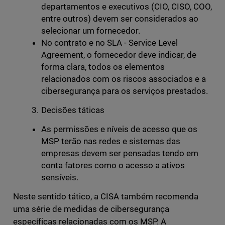
departamentos e executivos (CIO, CISO, COO,
entre outros) devem ser considerados ao
selecionar um fornecedor.
No contrato e no SLA - Service Level
Agreement, o fornecedor deve indicar, de
forma clara, todos os elementos
relacionados com os riscos associados e a
cibersegurança para os serviços prestados.
Decisões táticas
As permissões e níveis de acesso que os
MSP terão nas redes e sistemas das
empresas devem ser pensadas tendo em
conta fatores como o acesso a ativos
sensíveis.
Neste sentido tático, a CISA também recomenda
uma série de medidas de cibersegurança
específicas relacionadas com os MSP. A