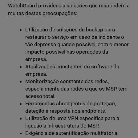
WatchGuard providencia soluções que respondem a
muitas destas preocupações:
Utilização de soluções de backup para
restaurar o serviço em caso de incidente o
tão depressa quando possível, com o menor
impacto possível nas operações da
empresa.
Atualizações constantes do software da
empresa.
Monitorização constante das redes,
especialmente das redes a que os MSP têm
acesso total.
Ferramentas abrangentes de proteção,
deteção e resposta nos endpoints.
Utilização de uma VPN específica para a
ligação à infraestrutura do MSP.
Exigência de autentificação multifatorial