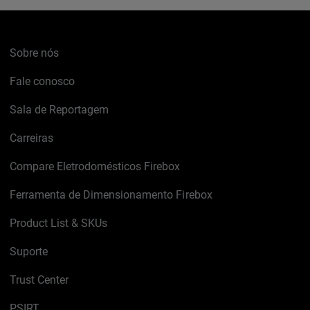
Sobre nós
Fale conosco
Sala de Reportagem
Carreiras
Compare Eletrodomésticos Firebox
Ferramenta de Dimensionamento Firebox
Product List & SKUs
Suporte
Trust Center
PSIRT