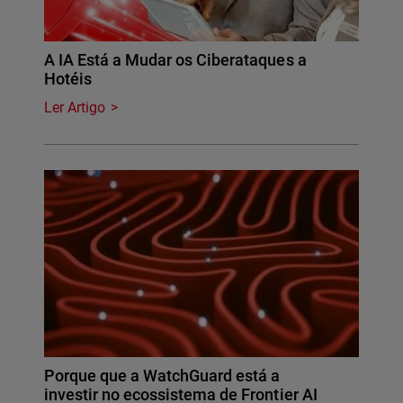
A IA Está a Mudar os Ciberataques a
Hotéis
Ler Artigo
Porque que a WatchGuard está a
investir no ecossistema de Frontier AI