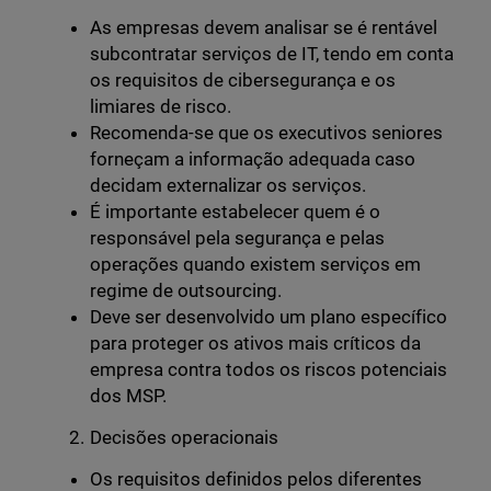
As empresas devem analisar se é rentável
subcontratar serviços de IT, tendo em conta
os requisitos de cibersegurança e os
limiares de risco.
Recomenda-se que os executivos seniores
forneçam a informação adequada caso
decidam externalizar os serviços.
É importante estabelecer quem é o
responsável pela segurança e pelas
operações quando existem serviços em
regime de outsourcing.
Deve ser desenvolvido um plano específico
para proteger os ativos mais críticos da
empresa contra todos os riscos potenciais
dos MSP.
Decisões operacionais
Os requisitos definidos pelos diferentes