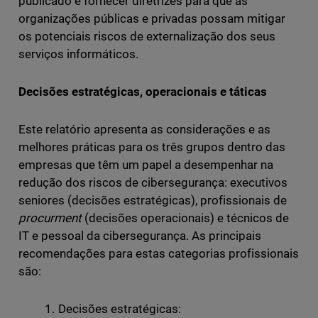
publicado é fornecer diretrizes para que as
organizações públicas e privadas possam mitigar
os potenciais riscos de externalização dos seus
serviços informáticos.
Decisões estratégicas, operacionais e táticas
Este relatório apresenta as considerações e as
melhores práticas para os três grupos dentro das
empresas que têm um papel a desempenhar na
redução dos riscos de cibersegurança: executivos
seniores (decisões estratégicas), profissionais de
procurment
(decisões operacionais) e técnicos de
IT e pessoal da cibersegurança. As principais
recomendações para estas categorias profissionais
são:
Decisões estratégicas: