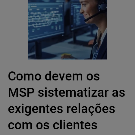
Como devem os
MSP sistematizar as
exigentes relações
com os clientes