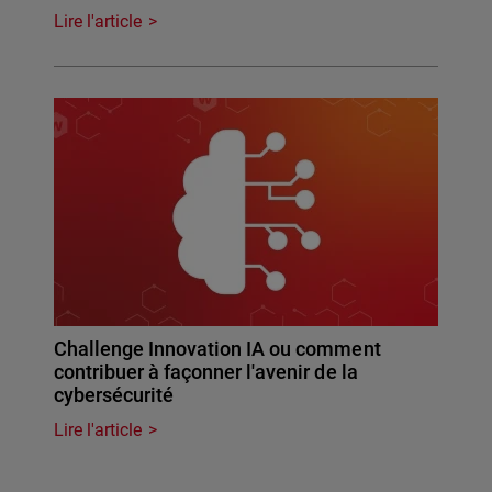
Lire l'article
Challenge Innovation IA ou comment
contribuer à façonner l'avenir de la
cybersécurité
Lire l'article