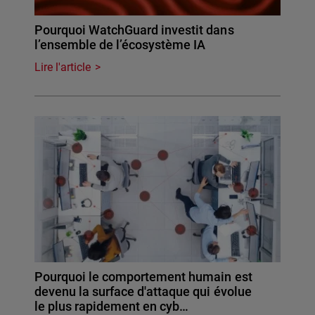
Pourquoi WatchGuard investit dans
l’ensemble de l’écosystème IA
Lire l'article
Pourquoi le comportement humain est
devenu la surface d'attaque qui évolue
le plus rapidement en cyb…