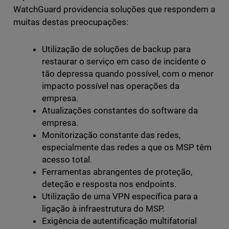
WatchGuard providencia soluções que respondem a
muitas destas preocupações:
Utilização de soluções de backup para
restaurar o serviço em caso de incidente o
tão depressa quando possível, com o menor
impacto possível nas operações da
empresa.
Atualizações constantes do software da
empresa.
Monitorização constante das redes,
especialmente das redes a que os MSP têm
acesso total.
Ferramentas abrangentes de proteção,
deteção e resposta nos endpoints.
Utilização de uma VPN específica para a
ligação à infraestrutura do MSP.
Exigência de autentificação multifatorial