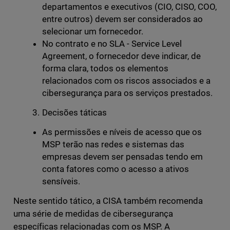
departamentos e executivos (CIO, CISO, COO,
entre outros) devem ser considerados ao
selecionar um fornecedor.
No contrato e no SLA - Service Level
Agreement, o fornecedor deve indicar, de
forma clara, todos os elementos
relacionados com os riscos associados e a
cibersegurança para os serviços prestados.
Decisões táticas
As permissões e níveis de acesso que os
MSP terão nas redes e sistemas das
empresas devem ser pensadas tendo em
conta fatores como o acesso a ativos
sensíveis.
Neste sentido tático, a CISA também recomenda
uma série de medidas de cibersegurança
específicas relacionadas com os MSP. A