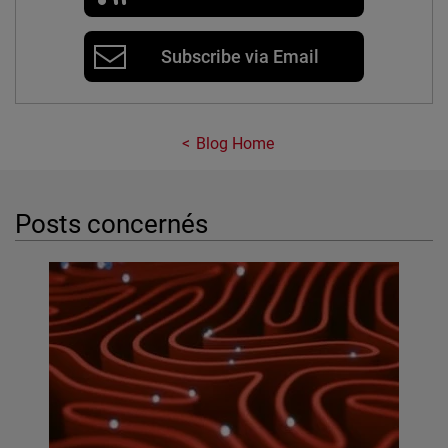
Subscribe via Email
Blog Home
Posts concernés