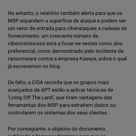
No entanto, o relatório também alerta para que os
MSP expandem a superfície de ataque e podem ser
um vetor de entrada para ciberataques a cadeias de
fornecimento: um crescente número de
cibercriminosos está a focar-se nestes como alvo
preferencial, como demonstrado pelo incidente de
ransomware contra a empresa Kaseya, sobre o qual
já escrevemos no blog.
De falto, a CISA recorda que os grupos mais
avançados de APT estão a aplicar técnicas de
‘Living Off The Land’, que tiram vantagens das
ferramentas dos MSP para extraírem dados ou
controlarem os sistemas dos seus clientes.
Por conseguinte, o objetivo do documento