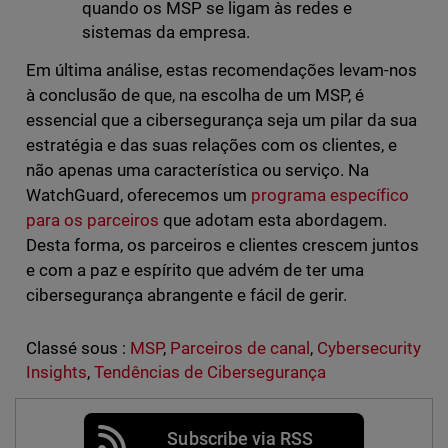
quando os MSP se ligam às redes e
sistemas da empresa.
Em última análise, estas recomendações levam-nos
à conclusão de que, na escolha de um MSP, é
essencial que a cibersegurança seja um pilar da sua
estratégia e das suas relações com os clientes, e
não apenas uma característica ou serviço. Na
WatchGuard, oferecemos um
programa específico
para os parceiros
que adotam esta abordagem.
Desta forma, os parceiros e clientes crescem juntos
e com a paz e espírito que advém de ter uma
cibersegurança abrangente e fácil de gerir.
Classé sous :
MSP
,
Parceiros de canal
,
Cybersecurity
Insights
,
Tendências de Cibersegurança
Subscribe via RSS