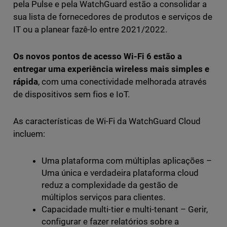
pela Pulse e pela WatchGuard estão a consolidar a
sua lista de fornecedores de produtos e serviços de
IT ou a planear fazê-lo entre 2021/2022.
Os novos pontos de acesso Wi-Fi 6 estão a
entregar uma experiência wireless mais simples e
rápida
, com uma conectividade melhorada através
de dispositivos sem fios e IoT.
As características de Wi-Fi da WatchGuard Cloud
incluem:
Uma plataforma com múltiplas aplicações –
Uma única e verdadeira plataforma cloud
reduz a complexidade da gestão de
múltiplos serviços para clientes.
Capacidade multi-tier e multi-tenant – Gerir,
configurar e fazer relatórios sobre a