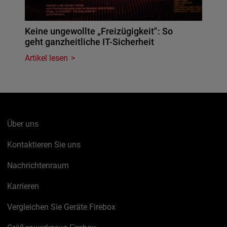
Keine ungewollte „Freizügigkeit": So
geht ganzheitliche IT-Sicherheit
Artikel lesen
Über uns
Kontaktieren Sie uns
Nachrichtenraum
Karrieren
Vergleichen Sie Geräte Firebox