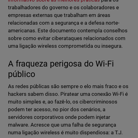
trabalhadores do governo e os colaboradores e
empresas externas que trabalham em áreas
relacionadas com a segurança e a defesa norte-
americanas. Este documento contempla conselhos
sobre como evitar ciberataques relacionados com
uma ligação wireless comprometida ou insegura.
A fraqueza perigosa do Wi-Fi
público
As redes públicas são sempre o elo mais fraco e os
hackers sabem disso. Piratear uma conexão Wi-Fi é
muito simples e, ao fazê-lo, os cibercriminosos
podem ter acesso, no pior dos cenários, a
servidores corporativos onde podem injetar
malware. Acresce que uma falha de segurança
numa ligação wireless é muito dispendiosa: a T.J.