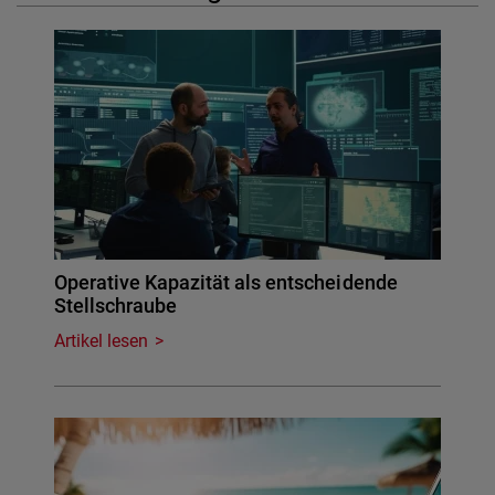
Operative Kapazität als entscheidende
Stellschraube
Artikel lesen