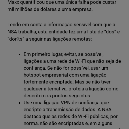
Maxx quantificou que uma única falha pode custar
mil milhões de dólares a uma empresa.
Tendo em conta a informação sensível com que a
NSA trabalha, esta entidade fez uma lista de “dos” e
“don’ts” a seguir nas ligações remotas:
Em primeiro lugar, evitar, se possível,
ligações a uma rede de Wi-Fi que não seja de
confiança. Se não for possível, usar um
hotspot empresarial com uma ligação
fortemente encriptada. Mas se não tiver
qualquer alternativa, proteja a ligação como
descrito nos pontos seguintes.
Use uma ligação VPN de confiança que
encripte a transmissão de dados. A NSA
destaca que as redes de Wi-Fi públicas, por
norma, não são encriptadas e, em alguns