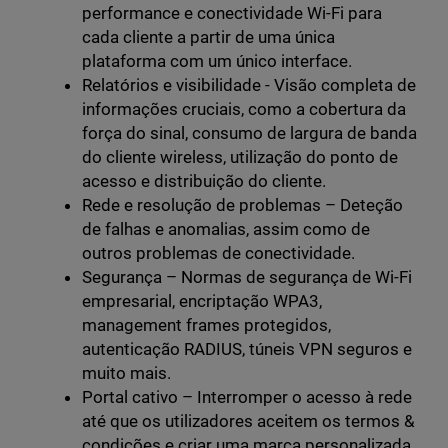
performance e conectividade Wi-Fi para
cada cliente a partir de uma única
plataforma com um único interface.
Relatórios e visibilidade - Visão completa de
informações cruciais, como a cobertura da
força do sinal, consumo de largura de banda
do cliente wireless, utilização do ponto de
acesso e distribuição do cliente.
Rede e resolução de problemas – Deteção
de falhas e anomalias, assim como de
outros problemas de conectividade.
Segurança – Normas de segurança de Wi-Fi
empresarial, encriptação WPA3,
management frames protegidos,
autenticação RADIUS, túneis VPN seguros e
muito mais.
Portal cativo – Interromper o acesso à rede
até que os utilizadores aceitem os termos &
condições e criar uma marca personalizada.