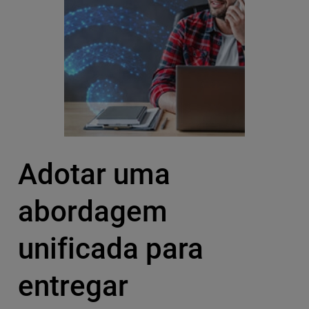
Adotar uma
abordagem
unificada para
entregar