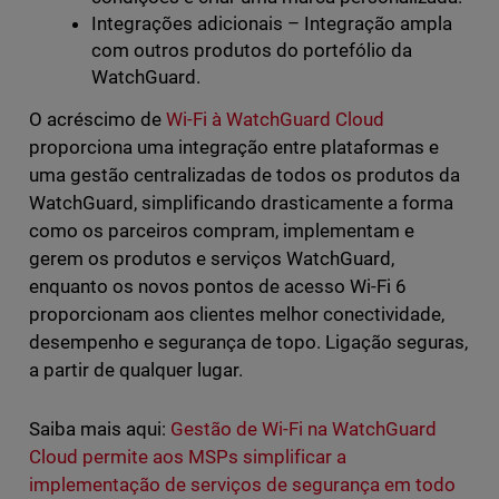
Integrações adicionais – Integração ampla
com outros produtos do portefólio da
WatchGuard.
O acréscimo de
Wi-Fi à WatchGuard Cloud
proporciona uma integração entre plataformas e
uma gestão centralizadas de todos os produtos da
WatchGuard, simplificando drasticamente a forma
como os parceiros compram, implementam e
gerem os produtos e serviços WatchGuard,
enquanto os novos pontos de acesso Wi-Fi 6
proporcionam aos clientes melhor conectividade,
desempenho e segurança de topo. Ligação seguras,
a partir de qualquer lugar.
Saiba mais aqui:
Gestão de Wi-Fi na WatchGuard
Cloud permite aos MSPs simplificar a
implementação de serviços de segurança em todo