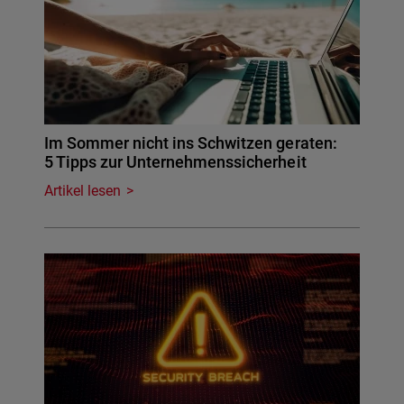
Im Sommer nicht ins Schwitzen geraten:
5 Tipps zur Unternehmenssicherheit
Artikel lesen