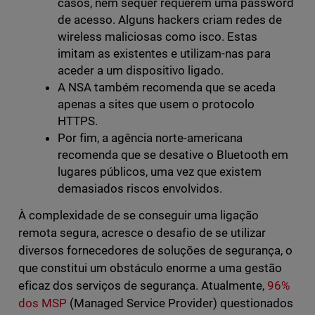
casos, nem sequer requerem uma password
de acesso. Alguns hackers criam redes de
wireless maliciosas como isco. Estas
imitam as existentes e utilizam-nas para
aceder a um dispositivo ligado.
A NSA também recomenda que se aceda
apenas a sites que usem o protocolo
HTTPS.
Por fim, a agência norte-americana
recomenda que se desative o Bluetooth em
lugares públicos, uma vez que existem
demasiados riscos envolvidos.
À complexidade de se conseguir uma ligação
remota segura, acresce o desafio de se utilizar
diversos fornecedores de soluções de segurança, o
que constitui um obstáculo enorme a uma gestão
eficaz dos serviços de segurança. Atualmente,
96%
dos MSP
(Managed Service Provider) questionados