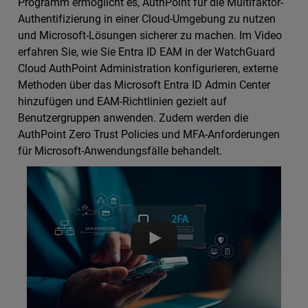
Programm ermöglicht es, AuthPoint für die Multifaktor-
Authentifizierung in einer Cloud-Umgebung zu nutzen
und Microsoft-Lösungen sicherer zu machen. Im Video
erfahren Sie, wie Sie Entra ID EAM in der WatchGuard
Cloud AuthPoint Administration konfigurieren, externe
Methoden über das Microsoft Entra ID Admin Center
hinzufügen und EAM-Richtlinien gezielt auf
Benutzergruppen anwenden. Zudem werden die
AuthPoint Zero Trust Policies und MFA-Anforderungen
für Microsoft-Anwendungsfälle behandelt.