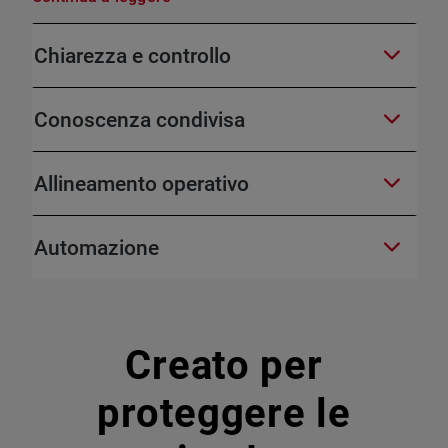
Chiarezza e controllo
Conoscenza condivisa
Allineamento operativo
Automazione
Creato per
proteggere le