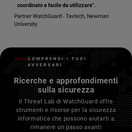
coordinato e facile da utilizzare".
Partner WatchGuard - Tavtech, Newman
University
COMPRENDI I TUOI
AVVERSARI
Ricerche e approfondimenti
sulla sicurezza
Il Threat Lab di WatchGuard offre
strumenti e risorse per la sicurezza
informatica che possono aiutarti a
rimanere un passo avanti