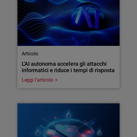
Articolo
L'AI autonoma accelera gli attacchi
informatici e riduce i tempi di risposta
Leggi l'articolo