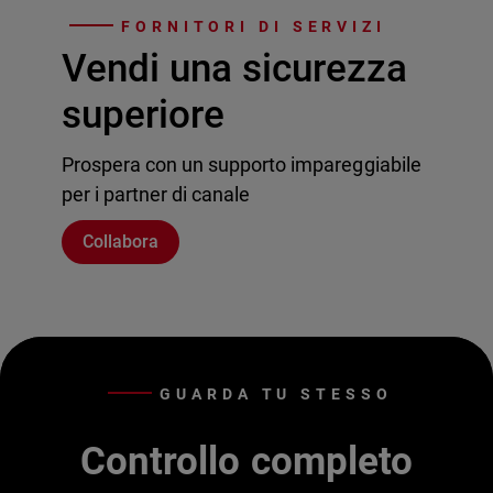
FORNITORI DI SERVIZI
Vendi una sicurezza
superiore
Prospera con un supporto impareggiabile
per i partner di canale
Collabora
GUARDA TU STESSO
Controllo completo