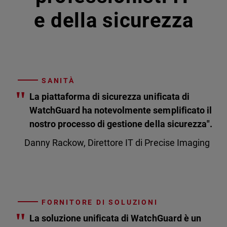
e della sicurezza
SANITÀ
"
La piattaforma di sicurezza unificata di
WatchGuard ha notevolmente semplificato il
nostro processo di gestione della sicurezza".
Danny Rackow, Direttore IT di Precise Imaging
FORNITORE DI SOLUZIONI
"
La soluzione unificata di WatchGuard è un