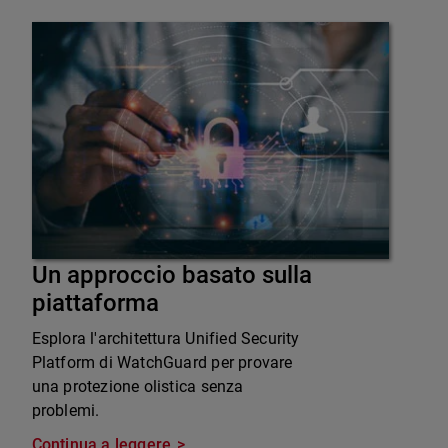
Un approccio basato sulla
piattaforma
Esplora l'architettura Unified Security
Platform di WatchGuard per provare
una protezione olistica senza
problemi.
Continua a leggere