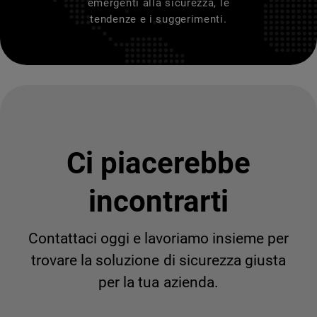
emergenti alla sicurezza, le
tendenze e i suggerimenti.
Ci piacerebbe
incontrarti
Contattaci oggi e lavoriamo insieme per
trovare la soluzione di sicurezza giusta
per la tua azienda.