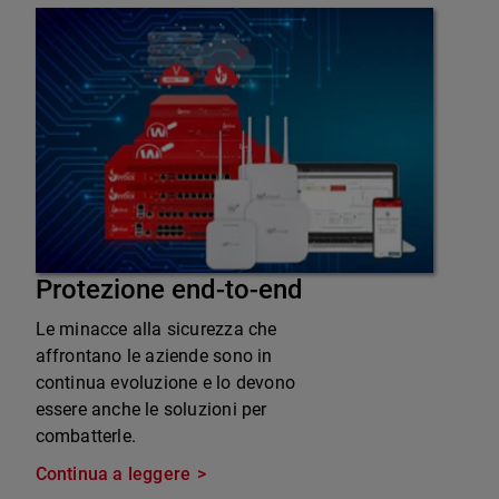
Protezione end-to-end
Le minacce alla sicurezza che
affrontano le aziende sono in
continua evoluzione e lo devono
essere anche le soluzioni per
combatterle.
Continua a leggere