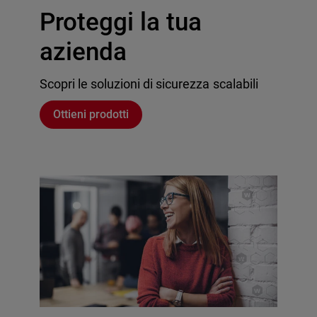
Proteggi la tua
azienda
Scopri le soluzioni di sicurezza scalabili
Ottieni prodotti