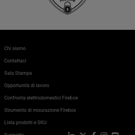
Chi siamo
Contattaci
Sala Stampa
Opportunità di lavoro
Confronta elettrodomestici Firebox
Strumento di misurazione Firebox
Lista prodotti e SKU
Supporto