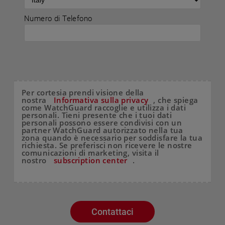
Numero di Telefono
Per cortesia prendi visione della
nostra
Informativa sulla privacy
, che spiega
come WatchGuard raccoglie e utilizza i dati
personali. Tieni presente che i tuoi dati
personali possono essere condivisi con un
partner WatchGuard autorizzato nella tua
zona quando è necessario per soddisfare la tua
richiesta. Se preferisci non ricevere le nostre
comunicazioni di marketing, visita il
nostro
subscription center
.
Contattaci