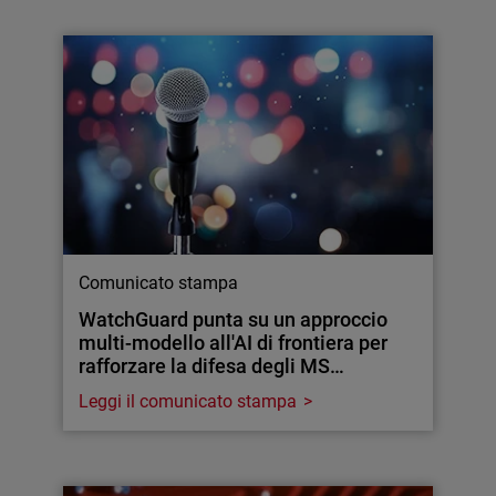
Comunicato stampa
WatchGuard punta su un approccio
multi-modello all'AI di frontiera per
rafforzare la difesa degli MS…
Leggi il comunicato stampa