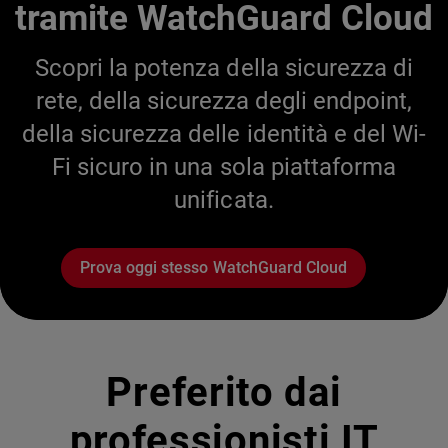
tramite WatchGuard Cloud
Scopri la potenza della sicurezza di
rete, della sicurezza degli endpoint,
della sicurezza delle identità e del Wi-
Fi sicuro in una sola piattaforma
unificata.
Prova oggi stesso WatchGuard Cloud
Preferito dai
professionisti IT