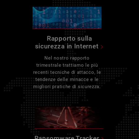
Rapporto sulla
sicurezza in Internet
Nel nostro rapporto
trimestrale trattiamo le più
recenti tecniche di attacco, le
tendenze delle minacce e le
migliori pratiche di sicurezza.
Ransomware Tracker