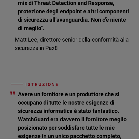
mix di Threat Detection and Response,
protezione degli endpoint e altri componenti
di sicurezza all'avanguardia. Non c'è niente
di meglio".
Matt Lee, direttore senior della conformità alla
sicurezza in Pax8
ISTRUZIONE
"
Avere un fornitore e un produttore che si
occupano di tutte le nostre esigenze di
sicurezza informatica è stato fantastico.
WatchGuard era davvero il fornitore meglio
posizionato per soddisfare tutte le mie
esigenze in un unico pacchetto completo,