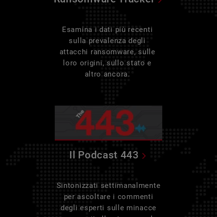
Esamina i dati più recenti
sulla prevalenza degli
attacchi ransomware, sulle
loro origini, sullo stato e
altro ancora.
Il Podcast 443
Sintonizzati settimanalmente
per ascoltare i commenti
degli esperti sulle minacce