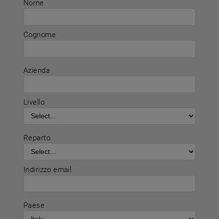
Nome
Cognome
Azienda
Livello
Reparto
Indirizzo email
Paese