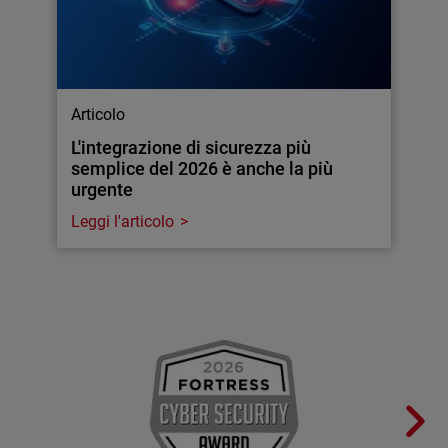
Articolo
L'integrazione di sicurezza più
semplice del 2026 è anche la più
urgente
Leggi l'articolo