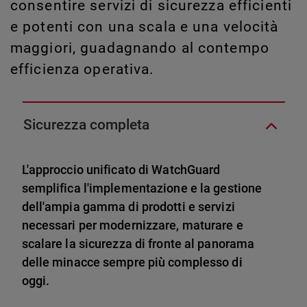
consentire servizi di sicurezza efficienti
e potenti con una scala e una velocità
maggiori, guadagnando al contempo
efficienza operativa.
Sicurezza completa
L'approccio unificato di WatchGuard
semplifica l'implementazione e la gestione
dell'ampia gamma di prodotti e servizi
necessari per modernizzare, maturare e
scalare la sicurezza di fronte al panorama
delle minacce sempre più complesso di
oggi.