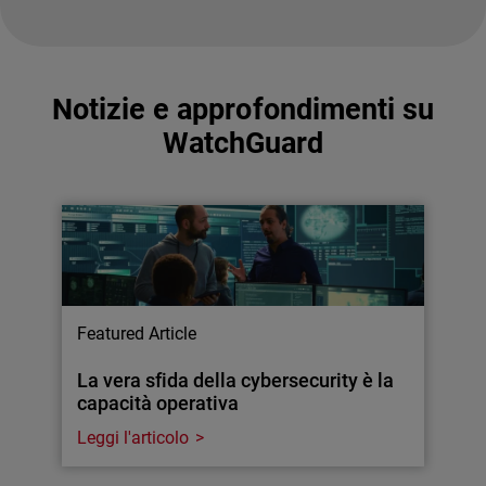
Notizie e approfondimenti su
WatchGuard
Featured Article
La vera sfida della cybersecurity è la
capacità operativa
Leggi l'articolo