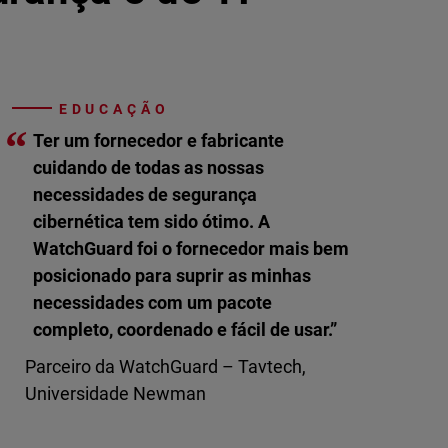
EDUCAÇÃO
“
Ter um fornecedor e fabricante
cuidando de todas as nossas
necessidades de segurança
cibernética tem sido ótimo. A
WatchGuard foi o fornecedor mais bem
posicionado para suprir as minhas
necessidades com um pacote
completo, coordenado e fácil de usar.”
Parceiro da WatchGuard – Tavtech,
Universidade Newman