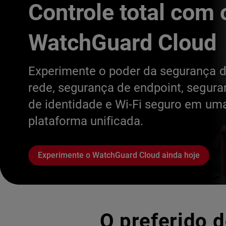
Controle total com 
WatchGuard Cloud
Experimente o poder da segurança 
rede, segurança de endpoint, segur
de identidade e Wi-Fi seguro em um
plataforma unificada.
Experimente o WatchGuard Cloud ainda hoje
O preferido d