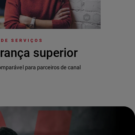
 DE SERVIÇOS
rança superior
mparável para parceiros de canal