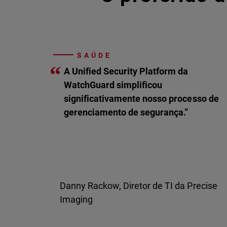
SAÚDE
“
A Unified Security Platform da
WatchGuard simplificou
significativamente nosso processo de
gerenciamento de segurança.”
Danny Rackow, Diretor de TI da Precise
Imaging