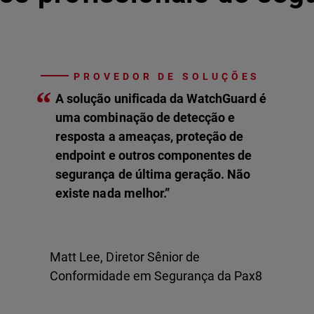
PROVEDOR DE SOLUÇÕES
“
A solução unificada da WatchGuard é
uma combinação de detecção e
resposta a ameaças, proteção de
endpoint e outros componentes de
segurança de última geração. Não
existe nada melhor.”
Matt Lee, Diretor Sênior de
Conformidade em Segurança da Pax8