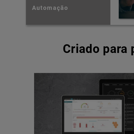
Automação
Criado para