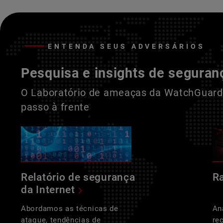
ENTENDA SEUS ADVERSÁRIOS
Pesquisa e insights de seguran
O Laboratório de ameaças da WatchGuard 
passo à frente
Relatório de segurança
R
da Internet
Abordamos as técnicas de
An
ataque, tendências de
re