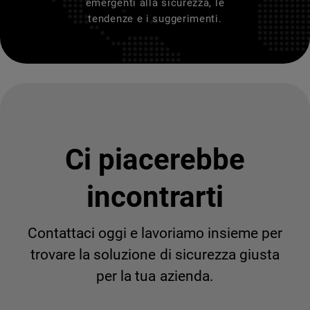
emergenti alla sicurezza, le
tendenze e i suggerimenti.
Ci piacerebbe
incontrarti
Contattaci oggi e lavoriamo insieme per
trovare la soluzione di sicurezza giusta
per la tua azienda.