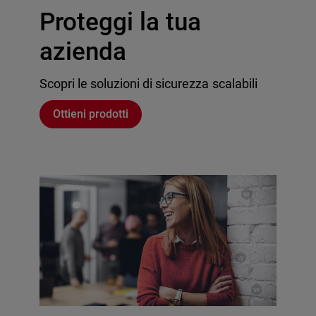
Proteggi la tua
azienda
Scopri le soluzioni di sicurezza scalabili
Ottieni prodotti