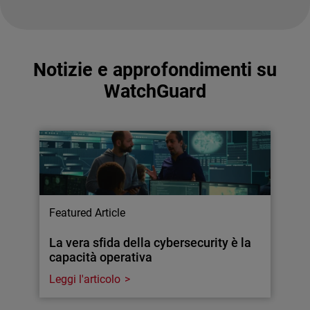
Notizie e approfondimenti su
WatchGuard
Featured Article
La vera sfida della cybersecurity è la
capacità operativa
Leggi l'articolo