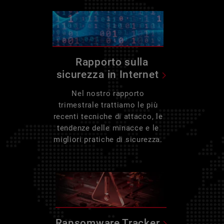
Rapporto sulla
sicurezza in Internet
Nel nostro rapporto
trimestrale trattiamo le più
recenti tecniche di attacco, le
tendenze delle minacce e le
migliori pratiche di sicurezza.
Ransomware Tracker