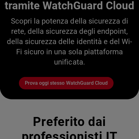
tramite WatchGuard Cloud
Scopri la potenza della sicurezza di
rete, della sicurezza degli endpoint,
della sicurezza delle identità e del Wi-
Fi sicuro in una sola piattaforma
unificata.
Prova oggi stesso WatchGuard Cloud
Preferito dai
professionisti IT