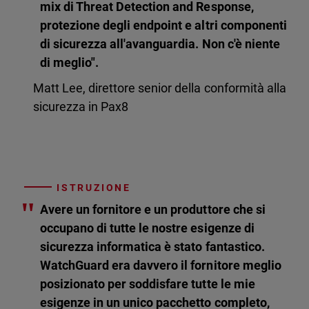
mix di Threat Detection and Response,
protezione degli endpoint e altri componenti
di sicurezza all'avanguardia. Non c'è niente
di meglio".
Matt Lee, direttore senior della conformità alla
sicurezza in Pax8
ISTRUZIONE
"
Avere un fornitore e un produttore che si
occupano di tutte le nostre esigenze di
sicurezza informatica è stato fantastico.
WatchGuard era davvero il fornitore meglio
posizionato per soddisfare tutte le mie
esigenze in un unico pacchetto completo,