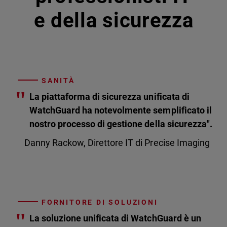
e della sicurezza
SANITÀ
"
La piattaforma di sicurezza unificata di
WatchGuard ha notevolmente semplificato il
nostro processo di gestione della sicurezza".
Danny Rackow, Direttore IT di Precise Imaging
FORNITORE DI SOLUZIONI
"
La soluzione unificata di WatchGuard è un