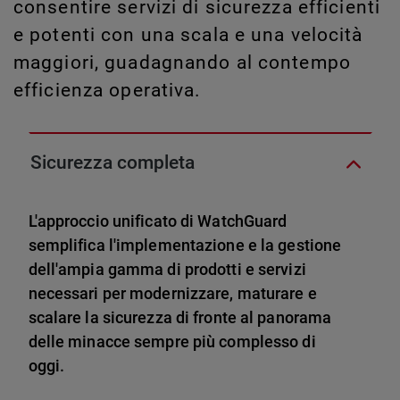
consentire servizi di sicurezza efficienti
e potenti con una scala e una velocità
maggiori, guadagnando al contempo
efficienza operativa.
Sicurezza completa
L'approccio unificato di WatchGuard
semplifica l'implementazione e la gestione
dell'ampia gamma di prodotti e servizi
necessari per modernizzare, maturare e
scalare la sicurezza di fronte al panorama
delle minacce sempre più complesso di
oggi.