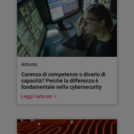
Articolo
Carenza di competenze o divario di
capacità? Perché la differenza è
fondamentale nella cybersecurity
Leggi l'articolo