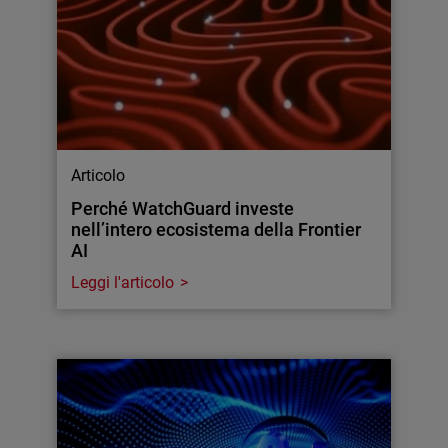
Articolo
Perché WatchGuard investe
nell’intero ecosistema della Frontier
AI
Leggi l'articolo