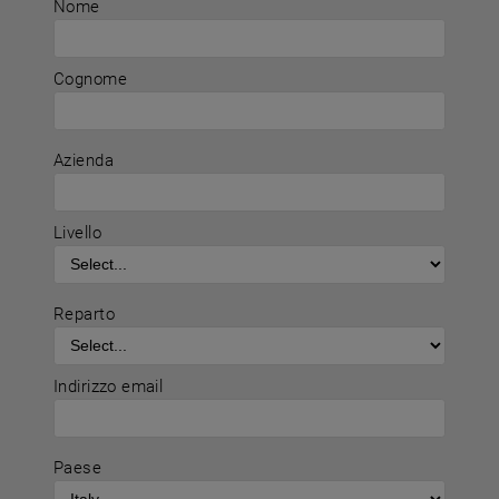
Nome
Cognome
Azienda
Livello
Reparto
Indirizzo email
Paese