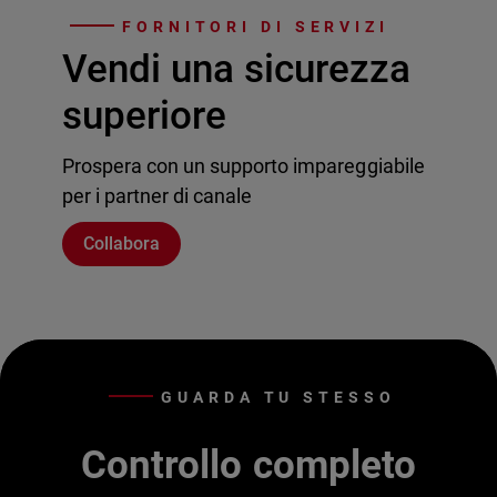
FORNITORI DI SERVIZI
Vendi una sicurezza
superiore
Prospera con un supporto impareggiabile
per i partner di canale
Collabora
GUARDA TU STESSO
Controllo completo