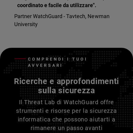
coordinato e facile da utilizzare".
Partner WatchGuard - Tavtech, Newman
University
COMPRENDI I TUOI
AVVERSARI
Ricerche e approfondimenti
sulla sicurezza
Il Threat Lab di WatchGuard offre
strumenti e risorse per la sicurezza
informatica che possono aiutarti a
rimanere un passo avanti