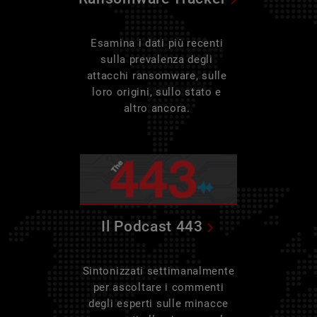
Esamina i dati più recenti
sulla prevalenza degli
attacchi ransomware, sulle
loro origini, sullo stato e
altro ancora.
Il Podcast 443
Sintonizzati settimanalmente
per ascoltare i commenti
degli esperti sulle minacce