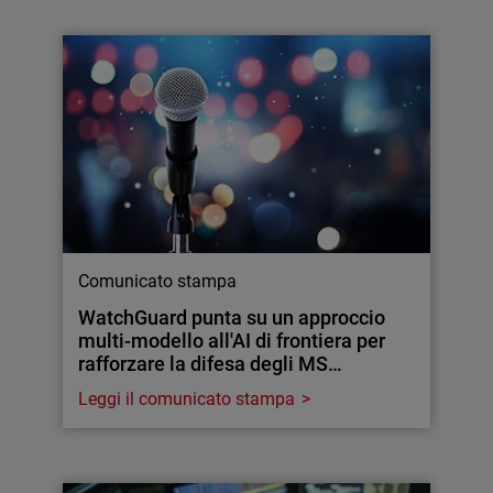
Comunicato stampa
WatchGuard punta su un approccio
multi-modello all'AI di frontiera per
rafforzare la difesa degli MS…
Leggi il comunicato stampa