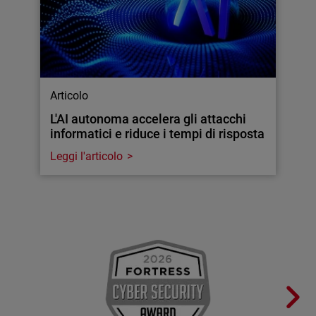
Articolo
L'AI autonoma accelera gli attacchi
informatici e riduce i tempi di risposta
Leggi l'articolo