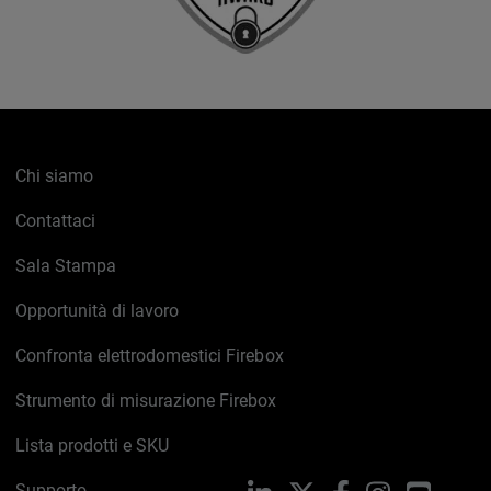
Chi siamo
Contattaci
Sala Stampa
Opportunità di lavoro
Confronta elettrodomestici Firebox
Strumento di misurazione Firebox
Lista prodotti e SKU
Supporto