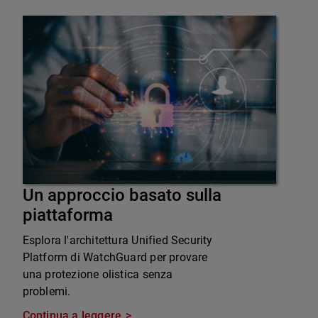
Un approccio basato sulla
piattaforma
Esplora l'architettura Unified Security
Platform di WatchGuard per provare
una protezione olistica senza
problemi.
Continua a leggere