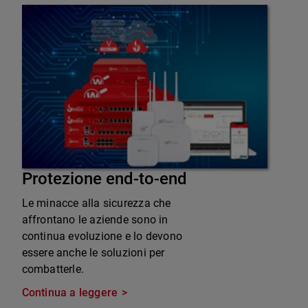
Protezione end-to-end
Le minacce alla sicurezza che
affrontano le aziende sono in
continua evoluzione e lo devono
essere anche le soluzioni per
combatterle.
Continua a leggere