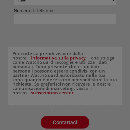
Numero di Telefono
Per cortesia prendi visione della
nostra
Informativa sulla privacy
, che spiega
come WatchGuard raccoglie e utilizza i dati
personali. Tieni presente che i tuoi dati
personali possono essere condivisi con un
partner WatchGuard autorizzato nella tua
zona quando è necessario per soddisfare la tua
richiesta. Se preferisci non ricevere le nostre
comunicazioni di marketing, visita il
nostro
subscription center
.
Contattaci