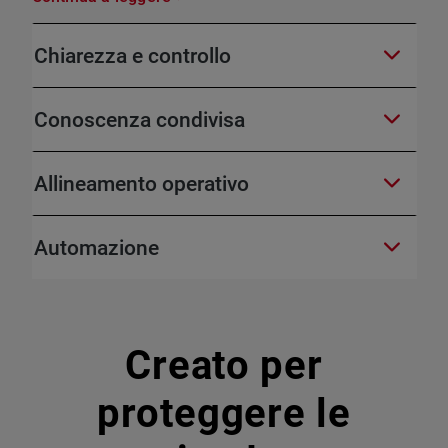
Chiarezza e controllo
Conoscenza condivisa
Allineamento operativo
Automazione
Creato per
proteggere le