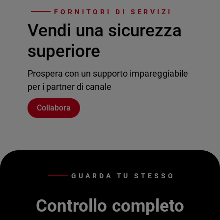
FORNITORI DI SERVIZI
Vendi una sicurezza
superiore
Prospera con un supporto impareggiabile
per i partner di canale
Collabora
GUARDA TU STESSO
Controllo completo