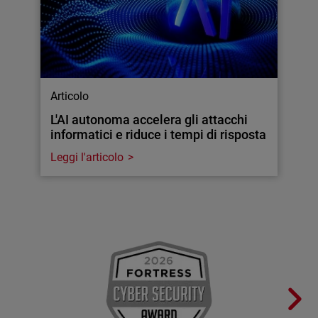
Articolo
L'AI autonoma accelera gli attacchi
informatici e riduce i tempi di risposta
Leggi l'articolo