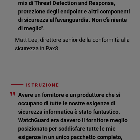
mix di Threat Detection and Response,
protezione degli endpoint e altri componenti
di sicurezza all'avanguardia. Non c'è niente
di meglio".
Matt Lee, direttore senior della conformità alla
sicurezza in Pax8
ISTRUZIONE
"
Avere un fornitore e un produttore che si
occupano di tutte le nostre esigenze di
sicurezza informatica è stato fantastico.
WatchGuard era davvero il fornitore meglio
posizionato per soddisfare tutte le mie
esigenze in un unico pacchetto completo,