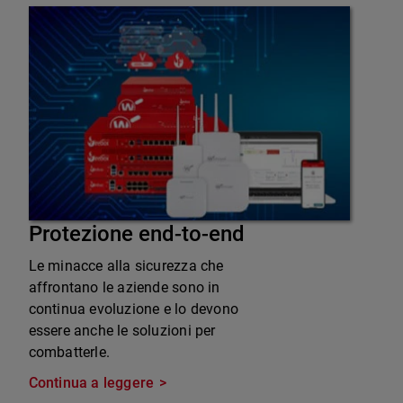
Protezione end-to-end
Le minacce alla sicurezza che
affrontano le aziende sono in
continua evoluzione e lo devono
essere anche le soluzioni per
combatterle.
Continua a leggere