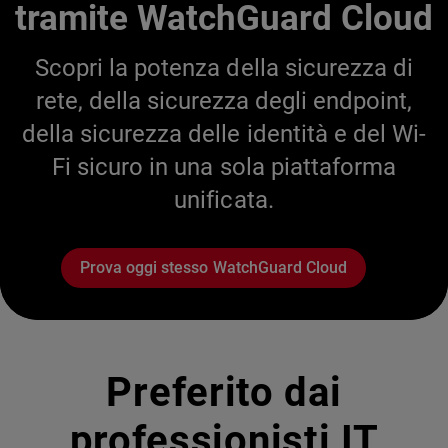
tramite WatchGuard Cloud
Scopri la potenza della sicurezza di
rete, della sicurezza degli endpoint,
della sicurezza delle identità e del Wi-
Fi sicuro in una sola piattaforma
unificata.
Prova oggi stesso WatchGuard Cloud
Preferito dai
professionisti IT