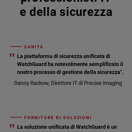
e della sicurezza
SANITÀ
"
La piattaforma di sicurezza unificata di
WatchGuard ha notevolmente semplificato il
nostro processo di gestione della sicurezza".
Danny Rackow, Direttore IT di Precise Imaging
FORNITORE DI SOLUZIONI
"
La soluzione unificata di WatchGuard è un