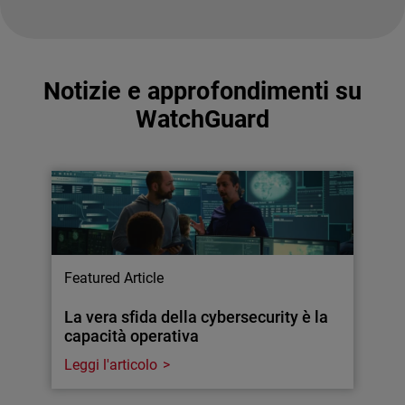
Notizie e approfondimenti su
WatchGuard
Featured Article
La vera sfida della cybersecurity è la
capacità operativa
Leggi l'articolo