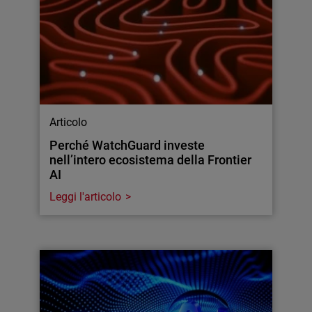
Articolo
Perché WatchGuard investe
nell’intero ecosistema della Frontier
AI
Leggi l'articolo