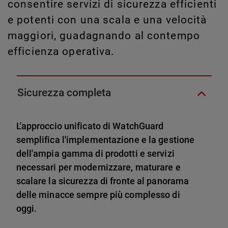
consentire servizi di sicurezza efficienti
e potenti con una scala e una velocità
maggiori, guadagnando al contempo
efficienza operativa.
Sicurezza completa
L'approccio unificato di WatchGuard
semplifica l'implementazione e la gestione
dell'ampia gamma di prodotti e servizi
necessari per modernizzare, maturare e
scalare la sicurezza di fronte al panorama
delle minacce sempre più complesso di
oggi.