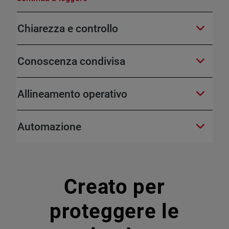
Chiarezza e controllo
Conoscenza condivisa
Allineamento operativo
Automazione
Creato per
proteggere le