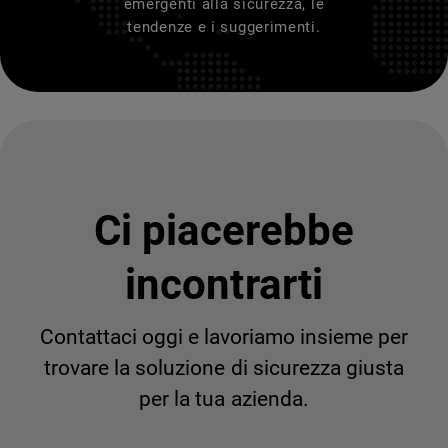
emergenti alla sicurezza, le
tendenze e i suggerimenti.
Ci piacerebbe
incontrarti
Contattaci oggi e lavoriamo insieme per
trovare la soluzione di sicurezza giusta
per la tua azienda.