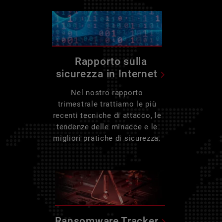
Rapporto sulla
sicurezza in Internet
Nel nostro rapporto
trimestrale trattiamo le più
recenti tecniche di attacco, le
tendenze delle minacce e le
migliori pratiche di sicurezza.
Ransomware Tracker