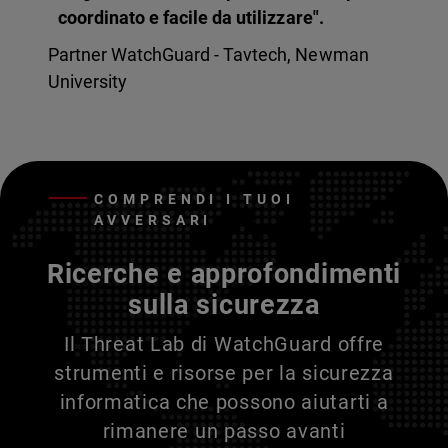
coordinato e facile da utilizzare".
Partner WatchGuard - Tavtech, Newman
University
COMPRENDI I TUOI
AVVERSARI
Ricerche e approfondimenti
sulla sicurezza
Il Threat Lab di WatchGuard offre
strumenti e risorse per la sicurezza
informatica che possono aiutarti a
rimanere un passo avanti