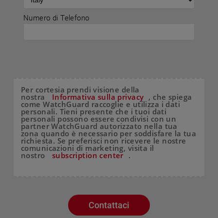
Numero di Telefono
Per cortesia prendi visione della
nostra
Informativa sulla privacy
, che spiega
come WatchGuard raccoglie e utilizza i dati
personali. Tieni presente che i tuoi dati
personali possono essere condivisi con un
partner WatchGuard autorizzato nella tua
zona quando è necessario per soddisfare la tua
richiesta. Se preferisci non ricevere le nostre
comunicazioni di marketing, visita il
nostro
subscription center
.
Contattaci