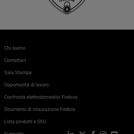
Chi siamo
Contattaci
Sala Stampa
Opportunità di lavoro
Confronta elettrodomestici Firebox
Strumento di misurazione Firebox
Lista prodotti e SKU
Supporto