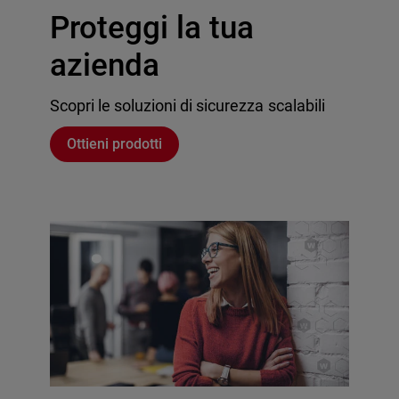
Proteggi la tua
azienda
Scopri le soluzioni di sicurezza scalabili
Ottieni prodotti