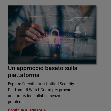
Un approccio basato sulla
piattaforma
Esplora l'architettura Unified Security
Platform di WatchGuard per provare
una protezione olistica senza
problemi.
Continua a leggere