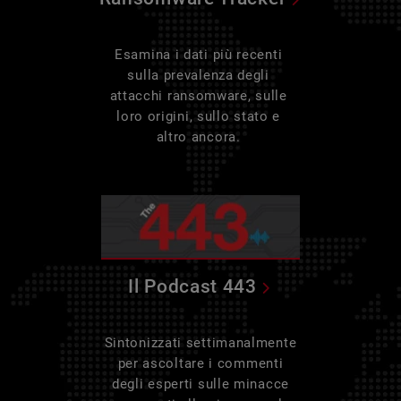
Esamina i dati più recenti
sulla prevalenza degli
attacchi ransomware, sulle
loro origini, sullo stato e
altro ancora.
Il Podcast 443
Sintonizzati settimanalmente
per ascoltare i commenti
degli esperti sulle minacce