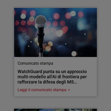
Comunicato stampa
WatchGuard punta su un approccio
multi-modello all'AI di frontiera per
rafforzare la difesa degli MS…
Leggi il comunicato stampa