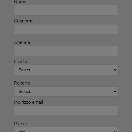
Nome
Cognome
Azienda
Livello
Reparto
Indirizzo email
Paese