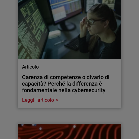
Articolo
Carenza di competenze o divario di
capacità? Perché la differenza è
fondamentale nella cybersecurity
Leggi l'articolo