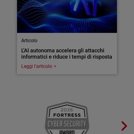
Articolo
L'AI autonoma accelera gli attacchi
informatici e riduce i tempi di risposta
Leggi l'articolo