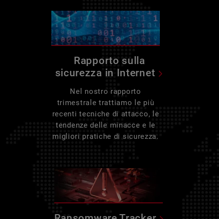
Rapporto sulla
sicurezza in Internet
Nel nostro rapporto
trimestrale trattiamo le più
recenti tecniche di attacco, le
tendenze delle minacce e le
migliori pratiche di sicurezza.
Ransomware Tracker