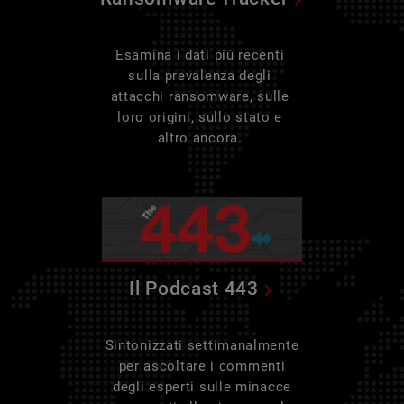
Esamina i dati più recenti
sulla prevalenza degli
attacchi ransomware, sulle
loro origini, sullo stato e
altro ancora.
Il Podcast 443
Sintonizzati settimanalmente
per ascoltare i commenti
degli esperti sulle minacce