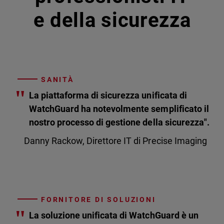
e della sicurezza
SANITÀ
"
La piattaforma di sicurezza unificata di
WatchGuard ha notevolmente semplificato il
nostro processo di gestione della sicurezza".
Danny Rackow, Direttore IT di Precise Imaging
FORNITORE DI SOLUZIONI
"
La soluzione unificata di WatchGuard è un