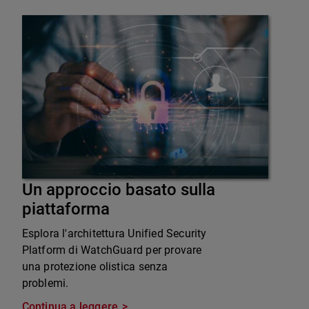
Un approccio basato sulla
piattaforma
Esplora l'architettura Unified Security
Platform di WatchGuard per provare
una protezione olistica senza
problemi.
Continua a leggere