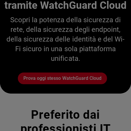
tramite WatchGuard Cloud
Scopri la potenza della sicurezza di
rete, della sicurezza degli endpoint,
della sicurezza delle identità e del Wi-
Fi sicuro in una sola piattaforma
unificata.
Prova oggi stesso WatchGuard Cloud
Preferito dai
professionisti IT