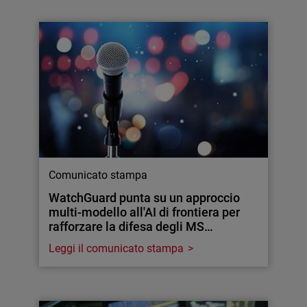
Comunicato stampa
WatchGuard punta su un approccio
multi-modello all'AI di frontiera per
rafforzare la difesa degli MS…
Leggi il comunicato stampa