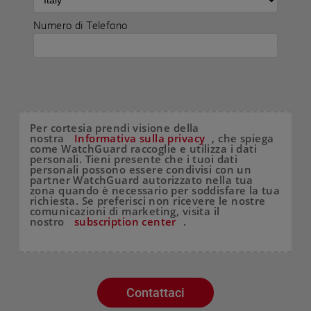
Numero di Telefono
Per cortesia prendi visione della
nostra
Informativa sulla privacy
, che spiega
come WatchGuard raccoglie e utilizza i dati
personali. Tieni presente che i tuoi dati
personali possono essere condivisi con un
partner WatchGuard autorizzato nella tua
zona quando è necessario per soddisfare la tua
richiesta. Se preferisci non ricevere le nostre
comunicazioni di marketing, visita il
nostro
subscription center
.
Contattaci