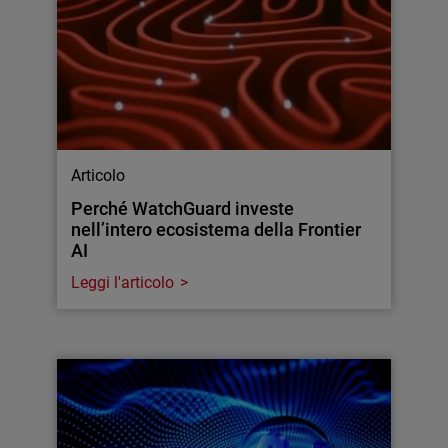
Articolo
Perché WatchGuard investe
nell’intero ecosistema della Frontier
AI
Leggi l'articolo