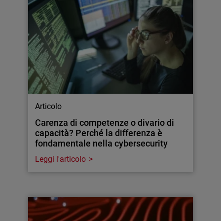
Articolo
Carenza di competenze o divario di
capacità? Perché la differenza è
fondamentale nella cybersecurity
Leggi l'articolo