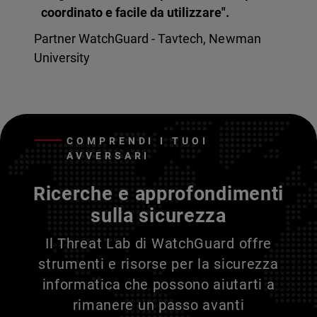
coordinato e facile da utilizzare".
Partner WatchGuard - Tavtech, Newman
University
COMPRENDI I TUOI
AVVERSARI
Ricerche e approfondimenti
sulla sicurezza
Il Threat Lab di WatchGuard offre
strumenti e risorse per la sicurezza
informatica che possono aiutarti a
rimanere un passo avanti