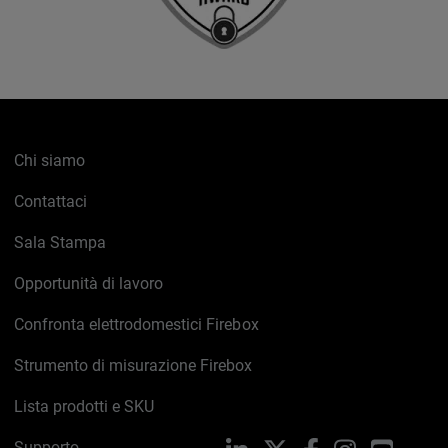
Chi siamo
Contattaci
Sala Stampa
Opportunità di lavoro
Confronta elettrodomestici Firebox
Strumento di misurazione Firebox
Lista prodotti e SKU
Supporto