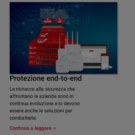
Protezione end-to-end
Le minacce alla sicurezza che
affrontano le aziende sono in
continua evoluzione e lo devono
essere anche le soluzioni per
combatterle.
Continua a leggere