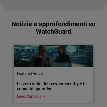
Notizie e approfondimenti su
WatchGuard
Featured Article
La vera sfida della cybersecurity è la
capacità operativa
Leggi l'articolo