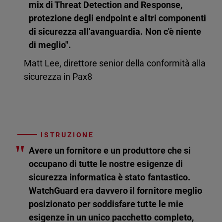
mix di Threat Detection and Response,
protezione degli endpoint e altri componenti
di sicurezza all'avanguardia. Non c'è niente
di meglio".
Matt Lee, direttore senior della conformità alla
sicurezza in Pax8
ISTRUZIONE
"
Avere un fornitore e un produttore che si
occupano di tutte le nostre esigenze di
sicurezza informatica è stato fantastico.
WatchGuard era davvero il fornitore meglio
posizionato per soddisfare tutte le mie
esigenze in un unico pacchetto completo,