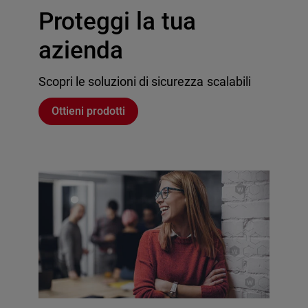
Proteggi la tua
azienda
Scopri le soluzioni di sicurezza scalabili
Ottieni prodotti