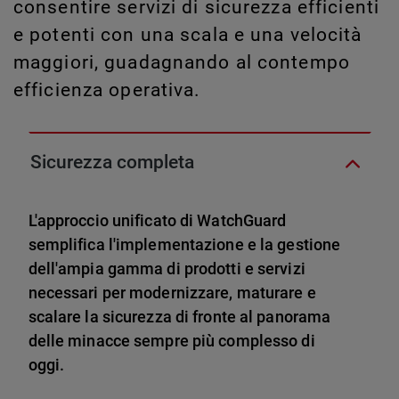
consentire servizi di sicurezza efficienti
e potenti con una scala e una velocità
maggiori, guadagnando al contempo
efficienza operativa.
Sicurezza completa
L'approccio unificato di WatchGuard
semplifica l'implementazione e la gestione
dell'ampia gamma di prodotti e servizi
necessari per modernizzare, maturare e
scalare la sicurezza di fronte al panorama
delle minacce sempre più complesso di
oggi.