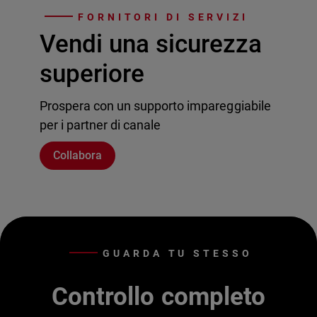
FORNITORI DI SERVIZI
Vendi una sicurezza
superiore
Prospera con un supporto impareggiabile
per i partner di canale
Collabora
GUARDA TU STESSO
Controllo completo