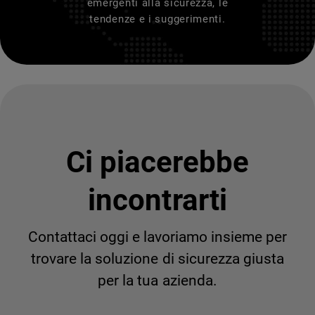
emergenti alla sicurezza, le
tendenze e i suggerimenti.
Ci piacerebbe
incontrarti
Contattaci oggi e lavoriamo insieme per
trovare la soluzione di sicurezza giusta
per la tua azienda.