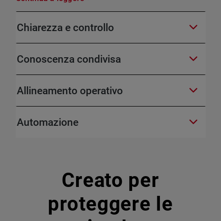
Chiarezza e controllo
Conoscenza condivisa
Allineamento operativo
Automazione
Creato per
proteggere le