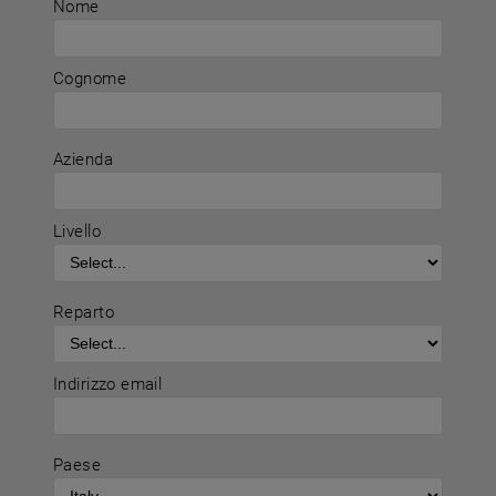
Nome
Cognome
Azienda
Livello
Reparto
Indirizzo email
Paese