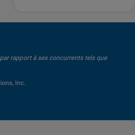
 par rapport à ses concurrents tels que
ons, Inc.