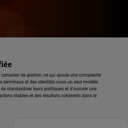
fiée
 et consoles de gestion, ce qui ajoute une complexité
es terminaux et des identités sous un seul modèle
 de standardiser leurs politiques et d'assurer une
ations stables et des résultats cohérents dans le