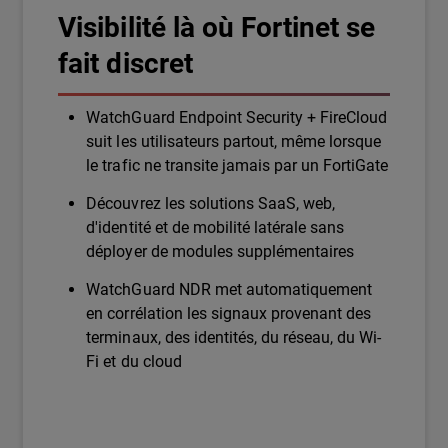
Visibilité là où Fortinet se
fait discret
WatchGuard Endpoint Security + FireCloud
suit les utilisateurs partout, même lorsque
le trafic ne transite jamais par un FortiGate
Découvrez les solutions SaaS, web,
d'identité et de mobilité latérale sans
déployer de modules supplémentaires
WatchGuard NDR met automatiquement
en corrélation les signaux provenant des
terminaux, des identités, du réseau, du Wi-
Fi et du cloud