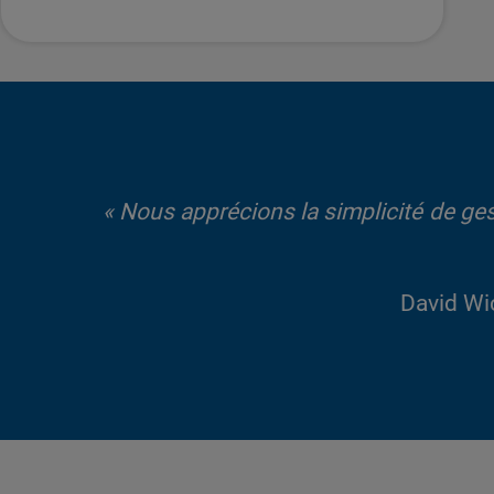
« Nous apprécions la simplicité de ges
David Wi