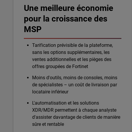
Une meilleure économie
pour la croissance des
MSP
Tarification prévisible de la plateforme,
sans les options supplémentaires, les
ventes additionnelles et les pièges des
offres groupées de Fortinet
Moins d'outils, moins de consoles, moins
de spécialistes – un coût de livraison par
locataire inférieur
L'automatisation et les solutions
XDR/MDR permettent à chaque analyste
d'assister davantage de clients de manière
sûre et rentable