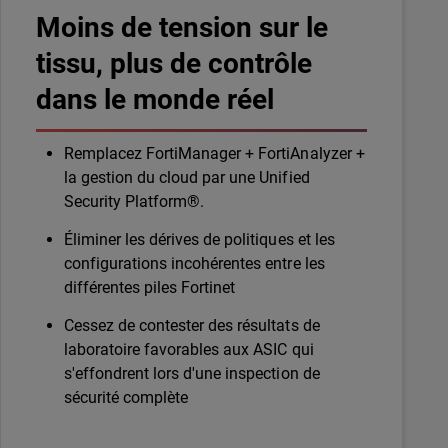
Moins de tension sur le
tissu, plus de contrôle
dans le monde réel
Remplacez FortiManager + FortiAnalyzer +
la gestion du cloud par une Unified
Security Platform®.
Éliminer les dérives de politiques et les
configurations incohérentes entre les
différentes piles Fortinet
Cessez de contester des résultats de
laboratoire favorables aux ASIC qui
s'effondrent lors d'une inspection de
sécurité complète