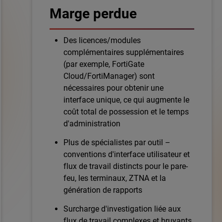
Marge perdue
Des licences/modules
complémentaires supplémentaires
(par exemple, FortiGate
Cloud/FortiManager) sont
nécessaires pour obtenir une
interface unique, ce qui augmente le
coût total de possession et le temps
d'administration
Plus de spécialistes par outil –
conventions d'interface utilisateur et
flux de travail distincts pour le pare-
feu, les terminaux, ZTNA et la
génération de rapports
Surcharge d'investigation liée aux
flux de travail complexes et bruyants