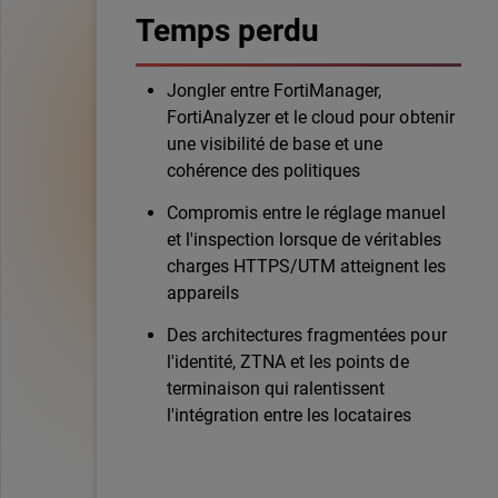
Temps perdu
Jongler entre FortiManager,
FortiAnalyzer et le cloud pour obtenir
une visibilité de base et une
cohérence des politiques
Compromis entre le réglage manuel
et l'inspection lorsque de véritables
charges HTTPS/UTM atteignent les
appareils
Des architectures fragmentées pour
l'identité, ZTNA et les points de
terminaison qui ralentissent
l'intégration entre les locataires