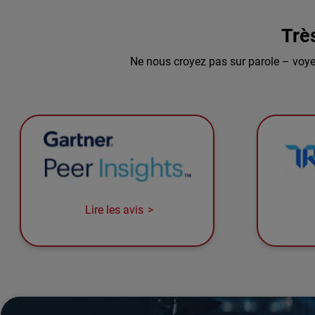
Trè
Ne nous croyez pas sur parole – voye
Lire les avis