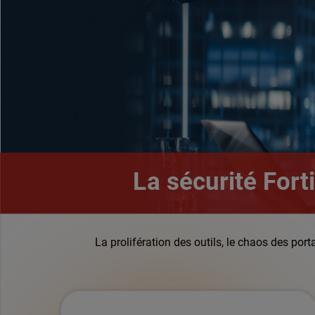
La sécurité Fort
La prolifération des outils, le chaos des por