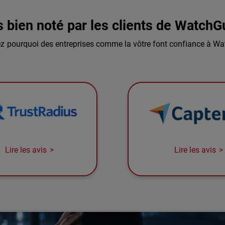
s bien noté par les clients de WatchG
z pourquoi des entreprises comme la vôtre font confiance à Wa
Lire les avis
Lire les avis