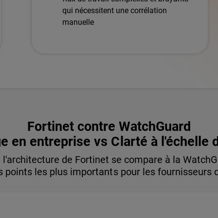
qui nécessitent une corrélation
manuelle
Fortinet contre WatchGuard
e en entreprise vs Clarté à l'échell
'architecture de Fortinet se compare à la WatchGu
 points les plus importants pour les fournisseurs 