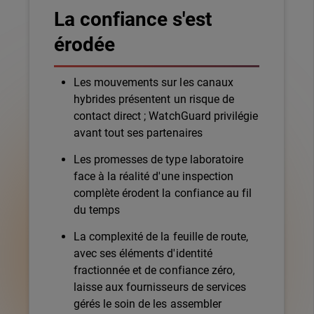
La confiance s'est
érodée
Les mouvements sur les canaux
hybrides présentent un risque de
contact direct ; WatchGuard privilégie
avant tout ses partenaires
Les promesses de type laboratoire
face à la réalité d'une inspection
complète érodent la confiance au fil
du temps
La complexité de la feuille de route,
avec ses éléments d'identité
fractionnée et de confiance zéro,
laisse aux fournisseurs de services
gérés le soin de les assembler