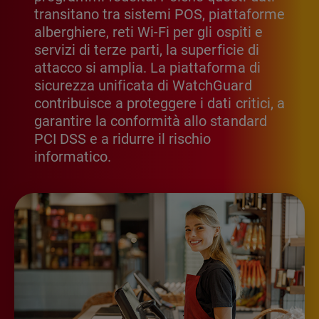
transitano tra sistemi POS, piattaforme
alberghiere, reti Wi-Fi per gli ospiti e
servizi di terze parti, la superficie di
attacco si amplia. La piattaforma di
sicurezza unificata di WatchGuard
contribuisce a proteggere i dati critici, a
garantire la conformità allo standard
PCI DSS e a ridurre il rischio
informatico.