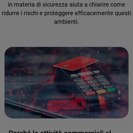
in materia di sicurezza aiuta a chiarire come
ridurre i rischi e proteggere efficacemente questi
ambienti.