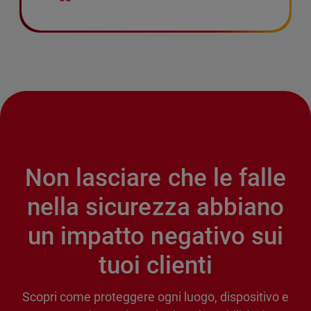
Non lasciare che le falle
nella sicurezza abbiano
un impatto negativo sui
tuoi clienti
Scopri come proteggere ogni luogo, dispositivo e