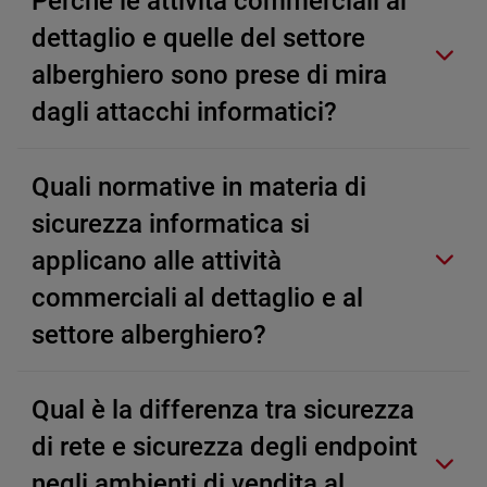
Perché le attività commerciali al
dettaglio e quelle del settore
alberghiero sono prese di mira
dagli attacchi informatici?
Quali normative in materia di
sicurezza informatica si
applicano alle attività
commerciali al dettaglio e al
settore alberghiero?
Qual è la differenza tra sicurezza
di rete e sicurezza degli endpoint
negli ambienti di vendita al