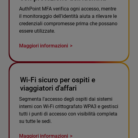
AuthPoint MFA verifica ogni accesso, mentre
il monitoraggio dell'identità aiuta a rilevare le
credenziali compromesse prima che possano
essere utilizzate.
Maggiori informazioni
Wi-Fi sicuro per ospiti e
viaggiatori d'affari
Segmenta l'accesso degli ospiti dai sistemi
interni con Wi-Fi crittografato WPA3 e gestisci
tutti i punti di accesso con visibilità completa
su tutte le sedi.
Maggiori informazioni