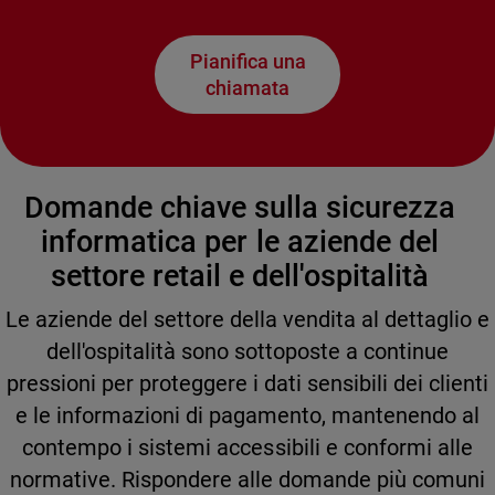
Pianifica una
chiamata
Domande chiave sulla sicurezza
informatica per le aziende del
settore retail e dell'ospitalità
Le aziende del settore della vendita al dettaglio e
dell'ospitalità sono sottoposte a continue
pressioni per proteggere i dati sensibili dei clienti
e le informazioni di pagamento, mantenendo al
contempo i sistemi accessibili e conformi alle
normative. Rispondere alle domande più comuni