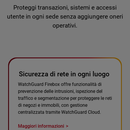
Proteggi transazioni, sistemi e accessi
utente in ogni sede senza aggiungere oneri
operativi.
Sicurezza di rete in ogni luogo
WatchGuard Firebox offre funzionalità di
prevenzione delle intrusioni, ispezione del
traffico e segmentazione per proteggere le reti
di negozi e immobili, con gestione
centralizzata tramite WatchGuard Cloud.
Maggiori informazioni