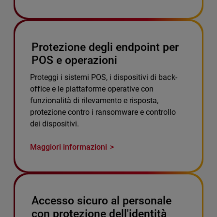
Protezione degli endpoint per
POS e operazioni
Proteggi i sistemi POS, i dispositivi di back-
office e le piattaforme operative con
funzionalità di rilevamento e risposta,
protezione contro i ransomware e controllo
dei dispositivi.
Maggiori informazioni
Accesso sicuro al personale
con protezione dell'identità