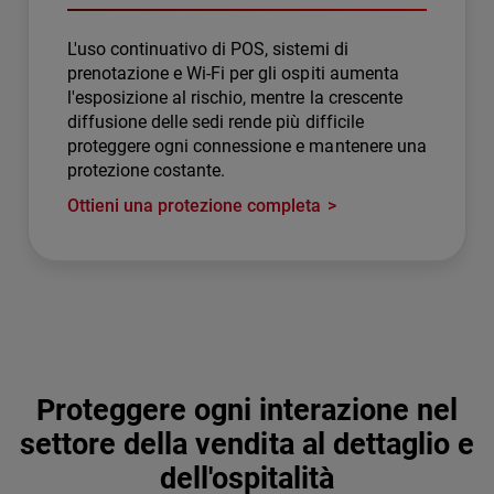
L'uso continuativo di POS, sistemi di
prenotazione e Wi-Fi per gli ospiti aumenta
l'esposizione al rischio, mentre la crescente
diffusione delle sedi rende più difficile
proteggere ogni connessione e mantenere una
protezione costante.
Ottieni una protezione completa
Proteggere ogni interazione nel
settore della vendita al dettaglio e
dell'ospitalità