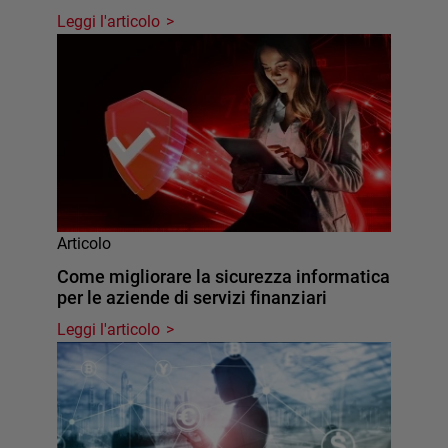
Leggi l'articolo
Articolo
Come migliorare la sicurezza informatica
per le aziende di servizi finanziari
Leggi l'articolo