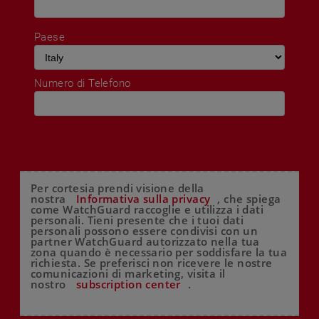
Paese
Numero di Telefono
Per cortesia prendi visione della
nostra
Informativa sulla privacy
, che spiega
come WatchGuard raccoglie e utilizza i dati
personali. Tieni presente che i tuoi dati
personali possono essere condivisi con un
partner WatchGuard autorizzato nella tua
zona quando è necessario per soddisfare la tua
richiesta. Se preferisci non ricevere le nostre
comunicazioni di marketing, visita il
nostro
subscription center
.