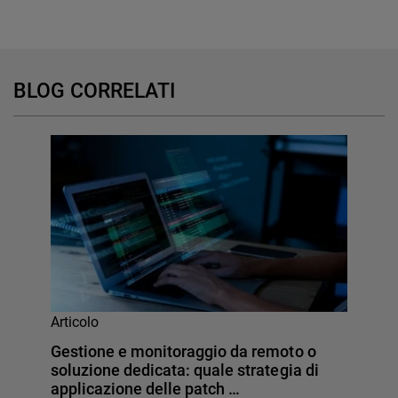
BLOG CORRELATI
Articolo
Gestione e monitoraggio da remoto o
soluzione dedicata: quale strategia di
applicazione delle patch …