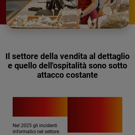
Il settore della vendita al dettaglio
e quello dell'ospitalità sono sotto
attacco costante
15%
USD
$3,54M
Nel 2025 gli incidenti
informatici nel settore