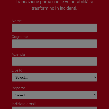
transazione prima che le vulnerabilità si
trasformino in incidenti.
Nome
Cognome
Azienda
Livello
Reparto
Indirizzo email