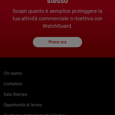
stesso
Scopri quanto è semplice proteggere la
tua attività commerciale o ricettiva con
WatchGuard.
Prova ora
Chi siamo
Contattaci
Sala Stampa
Opportunità di lavoro