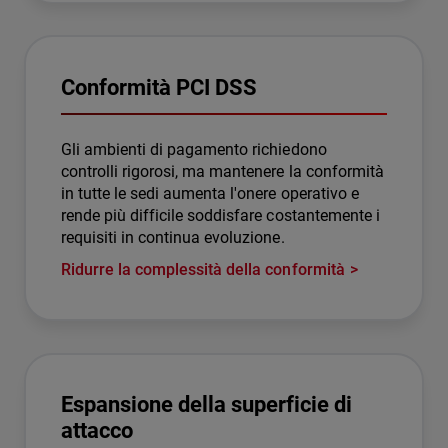
Conformità PCI DSS
Gli ambienti di pagamento richiedono
controlli rigorosi, ma mantenere la conformità
in tutte le sedi aumenta l'onere operativo e
rende più difficile soddisfare costantemente i
requisiti in continua evoluzione.
Ridurre la complessità della conformità
Espansione della superficie di
attacco