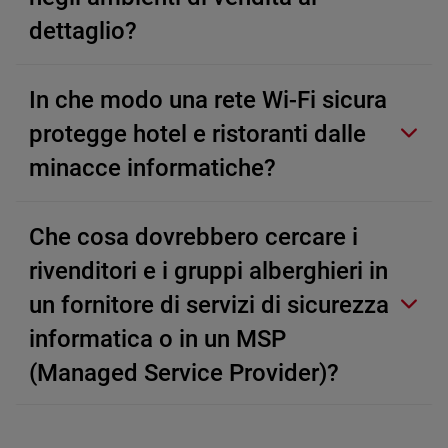
dettaglio?
In che modo una rete Wi-Fi sicura
protegge hotel e ristoranti dalle
minacce informatiche?
Che cosa dovrebbero cercare i
rivenditori e i gruppi alberghieri in
un fornitore di servizi di sicurezza
informatica o in un MSP
(Managed Service Provider)?