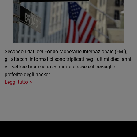
Secondo i dati del Fondo Monetario Internazionale (FMI),
gli attacchi informatici sono triplicati negli ultimi dieci anni
e il settore finanziario continua a essere il bersaglio
preferito degli hacker.
Leggi tutto