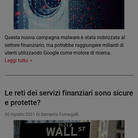
Questa nuova campagna malware è stata indirizzata al
settore finanziario, ma potrebbe raggiungere miliardi di
utenti utilizzando Google come motore di ricerca.
Leggi tutto
Le reti dei servizi finanziari sono sicure
e protette?
30 Agosto 2021
Di Samanta Fumagalli