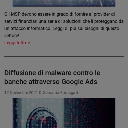
Gli MSP devono essere in grado di fornire ai provider di
servizi finanziari una serie di soluzioni che li proteggano da
un attacco informatico. Leggi di più sui bisogni di questo
settore!
Leggi tutto
Diffusione di malware contro le
banche attraverso Google Ads
12 Novembre 2021
Di Samanta Fumagalli