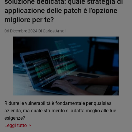
soluzione dedicata: quale strategia di
applicazione delle patch è l'opzione
migliore per te?
06 Dicembre 2024
Di Carlos Arnal
Ridurre le vulnerabilità è fondamentale per qualsiasi
azienda, ma quale strumento si adatta meglio alle tue
esigenze?
Leggi tutto