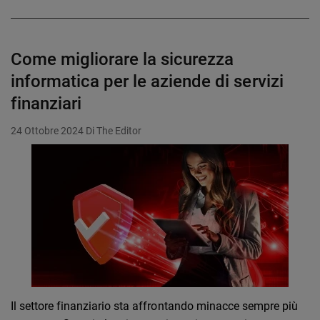
Come migliorare la sicurezza
informatica per le aziende di servizi
finanziari
24 Ottobre 2024
Di The Editor
Il settore finanziario sta affrontando minacce sempre più