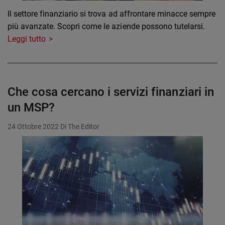
Il settore finanziario si trova ad affrontare minacce sempre
più avanzate. Scopri come le aziende possono tutelarsi.
Leggi tutto
Che cosa cercano i servizi finanziari in
un MSP?
24 Ottobre 2022
Di The Editor