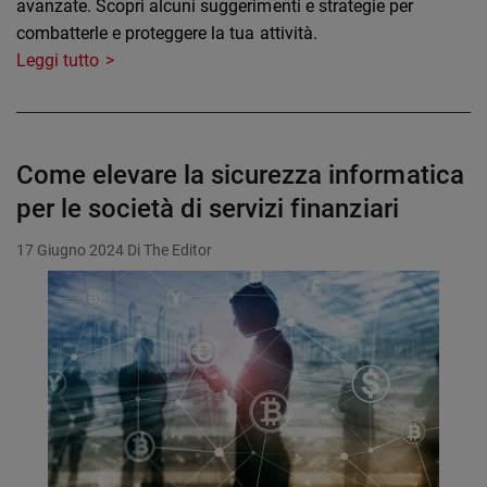
avanzate. Scopri alcuni suggerimenti e strategie per
combatterle e proteggere la tua attività.
Leggi tutto
Come elevare la sicurezza informatica
per le società di servizi finanziari
17 Giugno 2024
Di The Editor