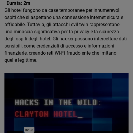
Durata:
2m
Gli hotel fungono da case temporanee per innumerevoli
ospiti che si aspettano una connessione Internet sicura e
affidabile. Tuttavia, gli attacchi evil twin rappresentano
una minaccia significativa per la privacy e la sicurezza
degli ospiti degli hotel. Gli hacker possono intercettare dati
sensibili, come credenziali di accesso e informazioni
finanziarie, creando reti Wi-Fi fraudolente che imitano
quelle legittime.