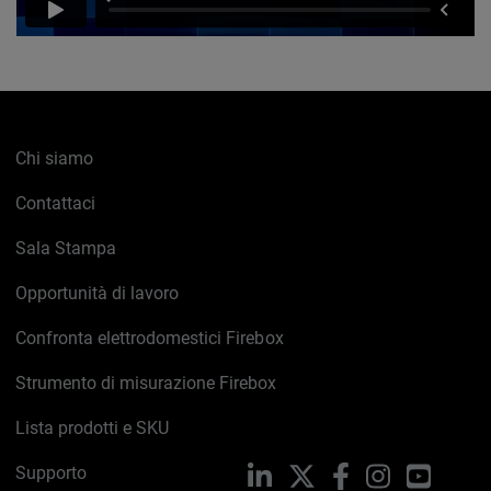
Chi siamo
Contattaci
Sala Stampa
Opportunità di lavoro
Confronta elettrodomestici Firebox
Strumento di misurazione Firebox
Lista prodotti e SKU
Supporto
LinkedIn
X
Facebook
Instagram
YouTub