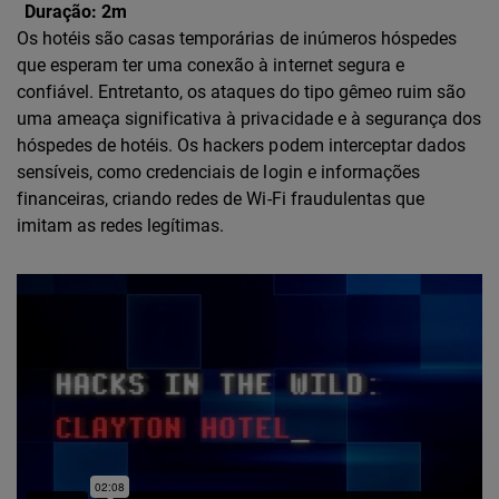
Duração:
2m
Os hotéis são casas temporárias de inúmeros hóspedes
que esperam ter uma conexão à internet segura e
confiável. Entretanto, os ataques do tipo gêmeo ruim são
uma ameaça significativa à privacidade e à segurança dos
hóspedes de hotéis. Os hackers podem interceptar dados
sensíveis, como credenciais de login e informações
financeiras, criando redes de Wi-Fi fraudulentas que
imitam as redes legítimas.