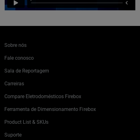
Sobre nós
Fale conosco
Sala de Reportagem
Carreiras
Compare Eletrodomésticos Firebox
Ferramenta de Dimensionamento Firebox
Product List & SKUs
Suporte