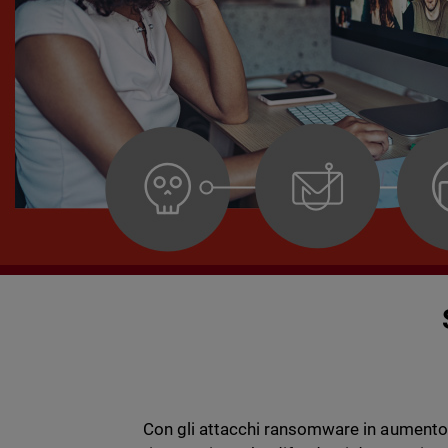
Con gli attacchi ransomware in aumento,