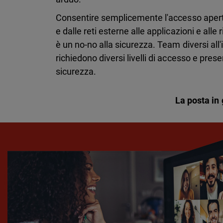
Consentire semplicemente l'accesso apert
e dalle reti esterne alle applicazioni e alle 
è un no-no alla sicurezza. Team diversi all'
richiedono diversi livelli di accesso e prese
sicurezza.
La posta in 