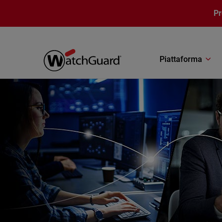
Salta al contenuto principale
P
Piattaforma