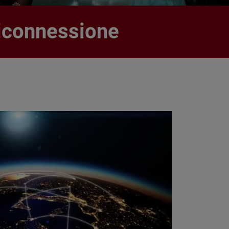
riconnessione