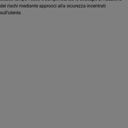
dei rischi mediante approcci alla sicurezza incentrati
sull’utente.